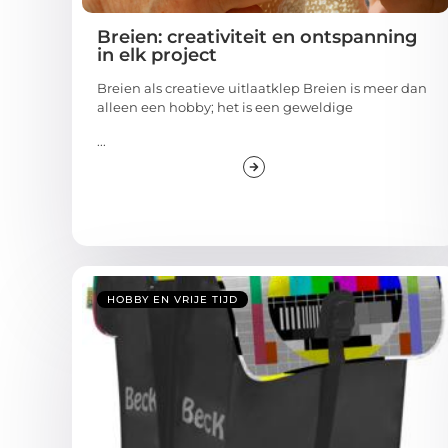
Breien: creativiteit en ontspanning
in elk project
Breien als creatieve uitlaatklep Breien is meer dan
alleen een hobby; het is een geweldige
...
HOBBY EN VRIJE TIJD