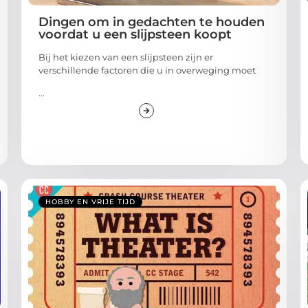
Dingen om in gedachten te houden
voordat u een slijpsteen koopt
Bij het kiezen van een slijpsteen zijn er
verschillende factoren die u in overweging moet
...
HOBBY EN VRIJE TIJD