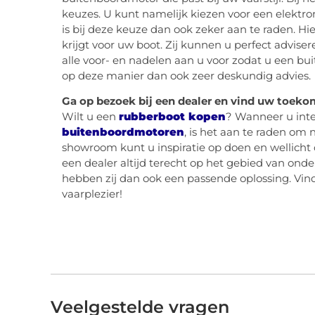
keuzes. U kunt namelijk kiezen voor een elektro
is bij deze keuze dan ook zeker aan te raden. 
krijgt voor uw boot. Zij kunnen u perfect adviser
alle voor- en nadelen aan u voor zodat u een bui
op deze manier dan ook zeer deskundig advies.
Ga op bezoek bij een dealer en vind uw toeko
Wilt u een
rubberboot kopen
? Wanneer u inte
buitenboordmotoren
, is het aan te raden om 
showroom kunt u inspiratie op doen en wellicht
een dealer altijd terecht op het gebied van onde
hebben zij dan ook een passende oplossing. Vin
vaarplezier!
Veelgestelde vragen