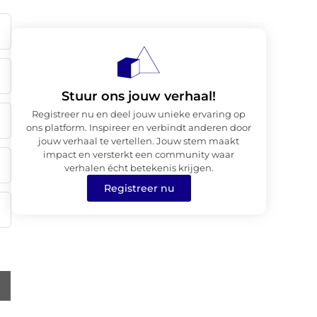
Stuur ons jouw verhaal!
Registreer nu en deel jouw unieke ervaring op
ons platform. Inspireer en verbindt anderen door
jouw verhaal te vertellen. Jouw stem maakt
impact en versterkt een community waar
verhalen écht betekenis krijgen.
Registreer nu