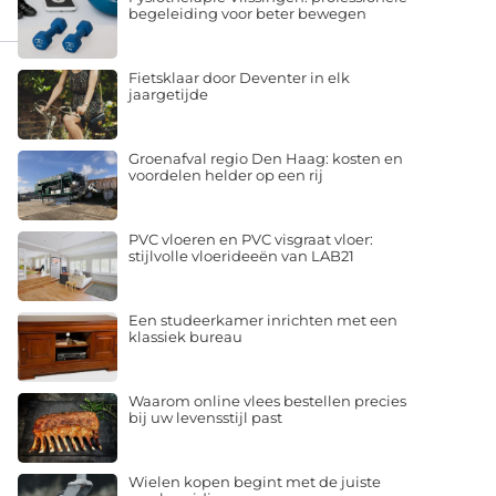
begeleiding voor beter bewegen
Fietsklaar door Deventer in elk
jaargetijde
Groenafval regio Den Haag: kosten en
voordelen helder op een rij
PVC vloeren en PVC visgraat vloer:
stijlvolle vloerideeën van LAB21
Een studeerkamer inrichten met een
klassiek bureau
Waarom online vlees bestellen precies
bij uw levensstijl past
Wielen kopen begint met de juiste