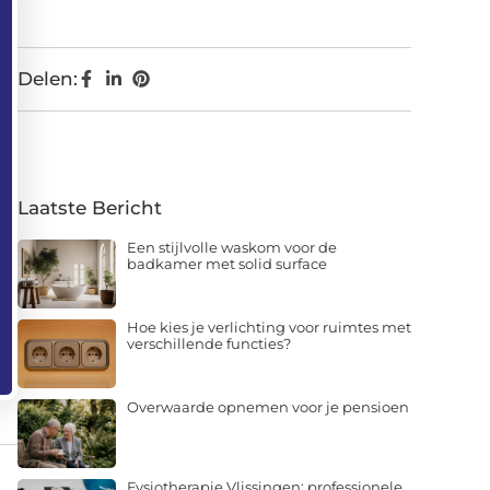
Delen:
Laatste Bericht
Een stijlvolle waskom voor de
badkamer met solid surface
Hoe kies je verlichting voor ruimtes met
verschillende functies?
Overwaarde opnemen voor je pensioen
Fysiotherapie Vlissingen: professionele