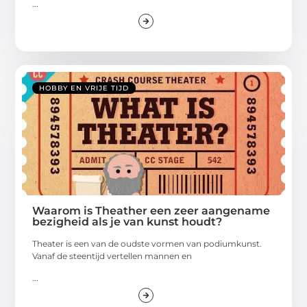
...
HOBBY EN VRIJE TIJD
Waarom is Theather een zeer aangename
bezigheid als je van kunst houdt?
Theater is een van de oudste vormen van podiumkunst.
Vanaf de steentijd vertellen mannen en
...