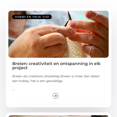
HOBBY EN VRIJE TIJD
Breien: creativiteit en ontspanning in elk
project
Breien als creatieve uitlaatklep Breien is meer dan alleen
een hobby; het is een geweldige
...