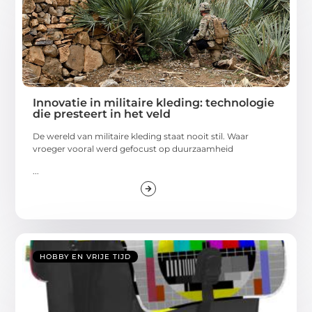
Innovatie in militaire kleding: technologie
die presteert in het veld
De wereld van militaire kleding staat nooit stil. Waar
vroeger vooral werd gefocust op duurzaamheid
...
HOBBY EN VRIJE TIJD