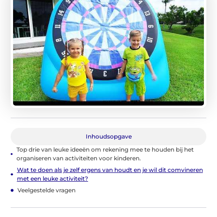
Inhoudsopgave
Top drie van leuke ideeën om rekening mee te houden bij het
organiseren van activiteiten voor kinderen.
Wat te doen als je zelf ergens van houdt en je wil dit comvineren
met een leuke activiteit?
Veelgestelde vragen