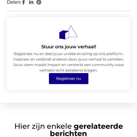
Delen:
Stuur ons jouw verhaal!
Registreer nu en deel jouw unieke ervaring op ons platform.
Inspireer en verbindt anderen door jouw verhaal te vertellen.
Jouw stem maakt impact en versterkt een community waar
verhalen écht betekenis krijgen.
Registreer nu
Hier zijn enkele
gerelateerde
berichten