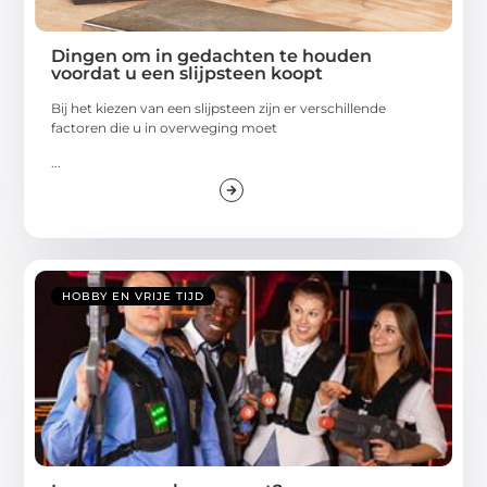
Dingen om in gedachten te houden
voordat u een slijpsteen koopt
Bij het kiezen van een slijpsteen zijn er verschillende
factoren die u in overweging moet
...
HOBBY EN VRIJE TIJD