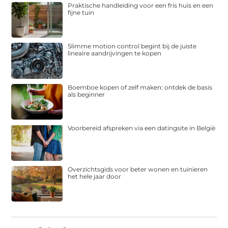
Praktische handleiding voor een fris huis en een
fijne tuin
Slimme motion control begint bij de juiste
lineaire aandrijvingen te kopen
Boemboe kopen of zelf maken: ontdek de basis
als beginner
Voorbereid afspreken via een datingsite in België
Overzichtsgids voor beter wonen en tuinieren
het hele jaar door