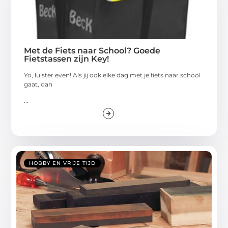
Met de Fiets naar School? Goede
Fietstassen zijn Key!
Yo, luister even! Als jij ook elke dag met je fiets naar school
gaat, dan
...
HOBBY EN VRIJE TIJD