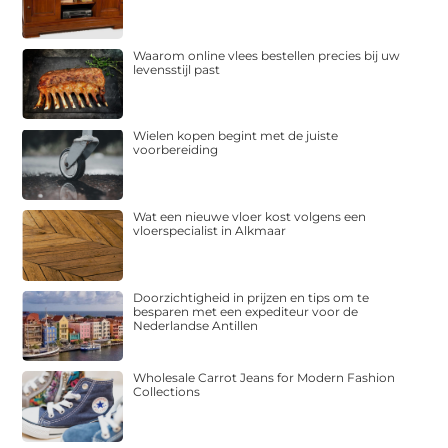
Waarom online vlees bestellen precies bij uw
levensstijl past
Wielen kopen begint met de juiste
voorbereiding
Wat een nieuwe vloer kost volgens een
vloerspecialist in Alkmaar
Doorzichtigheid in prijzen en tips om te
besparen met een expediteur voor de
Nederlandse Antillen
Wholesale Carrot Jeans for Modern Fashion
Collections