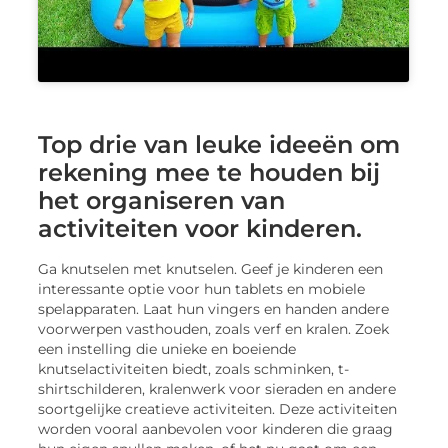
Top drie van leuke ideeën om
rekening mee te houden bij
het organiseren van
activiteiten voor kinderen.
Ga knutselen met knutselen. Geef je kinderen een
interessante optie voor hun tablets en mobiele
spelapparaten. Laat hun vingers en handen andere
voorwerpen vasthouden, zoals verf en kralen. Zoek
een instelling die unieke en boeiende
knutselactiviteiten biedt, zoals schminken, t-
shirtschilderen, kralenwerk voor sieraden en andere
soortgelijke creatieve activiteiten. Deze activiteiten
worden vooral aanbevolen voor kinderen die graag