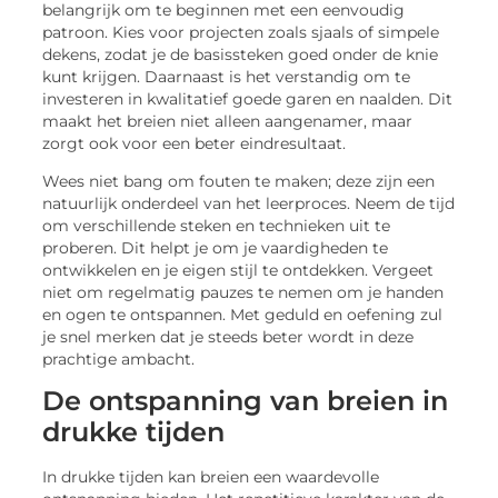
belangrijk om te beginnen met een eenvoudig
patroon. Kies voor projecten zoals sjaals of simpele
dekens, zodat je de basissteken goed onder de knie
kunt krijgen. Daarnaast is het verstandig om te
investeren in kwalitatief goede garen en naalden. Dit
maakt het breien niet alleen aangenamer, maar
zorgt ook voor een beter eindresultaat.
Wees niet bang om fouten te maken; deze zijn een
natuurlijk onderdeel van het leerproces. Neem de tijd
om verschillende steken en technieken uit te
proberen. Dit helpt je om je vaardigheden te
ontwikkelen en je eigen stijl te ontdekken. Vergeet
niet om regelmatig pauzes te nemen om je handen
en ogen te ontspannen. Met geduld en oefening zul
je snel merken dat je steeds beter wordt in deze
prachtige ambacht.
De ontspanning van breien in
drukke tijden
In drukke tijden kan breien een waardevolle