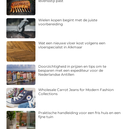
levensstijl past
Wielen kopen begint met de juiste
voorbereiding
Wat een nieuwe vloer kost volgens een
vloerspecialist in Alkmaar
Doorzichtigheid in prijzen en tips om te
besparen met een expediteur voor de
Nederlandse Antillen
Wholesale Carrot Jeans for Modern Fashion
Collections
Praktische handleiding voor een fris huis en een
fijne tuin