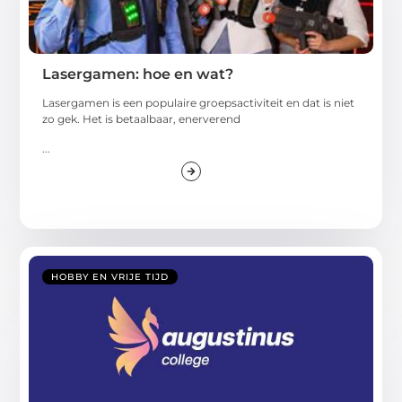
Lasergamen: hoe en wat?
Lasergamen is een populaire groepsactiviteit en dat is niet
zo gek. Het is betaalbaar, enerverend
...
HOBBY EN VRIJE TIJD