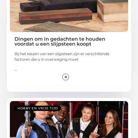
Dingen om in gedachten te houden
voordat u een slijpsteen koopt
Bij het kiezen van een slijpsteen zijn er verschillende
factoren die u in overweging moet
...
HOBBY EN VRIJE TIJD