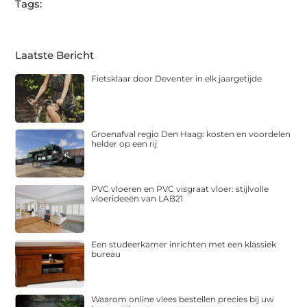
Tags:
Laatste Bericht
Fietsklaar door Deventer in elk jaargetijde
Groenafval regio Den Haag: kosten en voordelen
helder op een rij
PVC vloeren en PVC visgraat vloer: stijlvolle
vloerideeën van LAB21
Een studeerkamer inrichten met een klassiek
bureau
Waarom online vlees bestellen precies bij uw