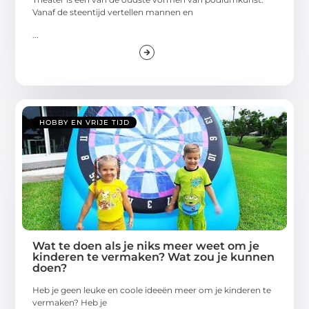
Vanaf de steentijd vertellen mannen en
...
HOBBY EN VRIJE TIJD
Wat te doen als je niks meer weet om je
kinderen te vermaken? Wat zou je kunnen
doen?
Heb je geen leuke en coole ideeën meer om je kinderen te
vermaken? Heb je