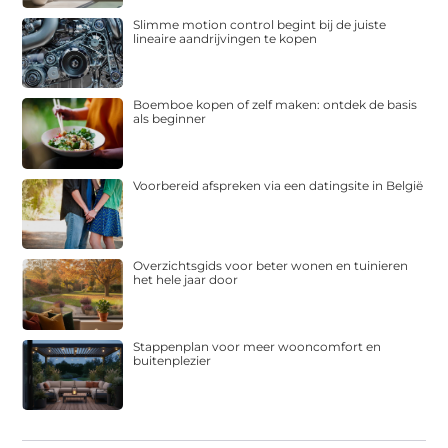
Slimme motion control begint bij de juiste
lineaire aandrijvingen te kopen
Boemboe kopen of zelf maken: ontdek de basis
als beginner
Voorbereid afspreken via een datingsite in België
Overzichtsgids voor beter wonen en tuinieren
het hele jaar door
Stappenplan voor meer wooncomfort en
buitenplezier