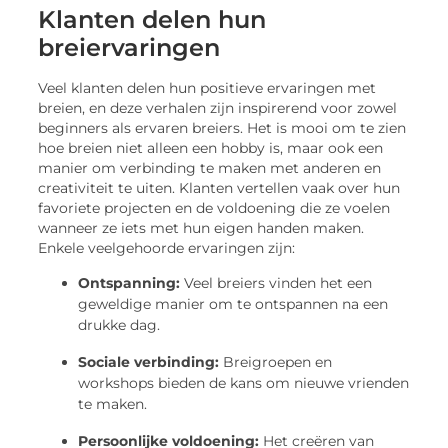
Klanten delen hun
breiervaringen
Veel klanten delen hun positieve ervaringen met
breien, en deze verhalen zijn inspirerend voor zowel
beginners als ervaren breiers. Het is mooi om te zien
hoe breien niet alleen een hobby is, maar ook een
manier om verbinding te maken met anderen en
creativiteit te uiten. Klanten vertellen vaak over hun
favoriete projecten en de voldoening die ze voelen
wanneer ze iets met hun eigen handen maken.
Enkele veelgehoorde ervaringen zijn:
Ontspanning:
Veel breiers vinden het een
geweldige manier om te ontspannen na een
drukke dag.
Sociale verbinding:
Breigroepen en
workshops bieden de kans om nieuwe vrienden
te maken.
Persoonlijke voldoening:
Het creëren van