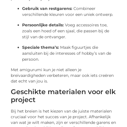
Gebruik van restgarens:
Combineer
verschillende kleuren voor een uniek ontwerp.
Persoonlijke details:
Voeg accessoires toe,
zoals een hoed of een sjaal, die passen bij de
stijl van de ontvanger.
Speciale thema’s:
Maak figuurtjes die
aansluiten bij de interesses of hobby’s van de
persoon.
Met amigurumi kun je niet alleen je
breivaardigheden verbeteren, maar ook iets creëren
dat echt van jou is.
Geschikte materialen voor elk
project
Bij het breien is het kiezen van de juiste materialen
cruciaal voor het succes van je project. Afhankelijk
van wat je wilt maken, zijn er verschillende garens en