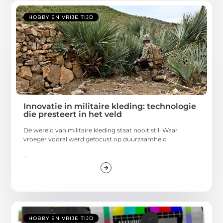
HOBBY EN VRIJE TIJD
Innovatie in militaire kleding: technologie
die presteert in het veld
De wereld van militaire kleding staat nooit stil. Waar
vroeger vooral werd gefocust op duurzaamheid
...
HOBBY EN VRIJE TIJD