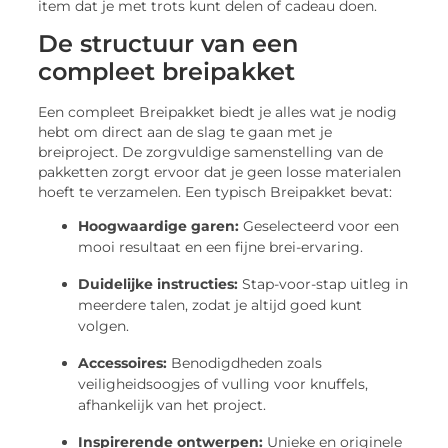
item dat je met trots kunt delen of cadeau doen.
De structuur van een
compleet breipakket
Een compleet Breipakket biedt je alles wat je nodig
hebt om direct aan de slag te gaan met je
breiproject. De zorgvuldige samenstelling van de
pakketten zorgt ervoor dat je geen losse materialen
hoeft te verzamelen. Een typisch Breipakket bevat:
Hoogwaardige garen:
Geselecteerd voor een
mooi resultaat en een fijne brei-ervaring.
Duidelijke instructies:
Stap-voor-stap uitleg in
meerdere talen, zodat je altijd goed kunt
volgen.
Accessoires:
Benodigdheden zoals
veiligheidsoogjes of vulling voor knuffels,
afhankelijk van het project.
Inspirerende ontwerpen:
Unieke en originele