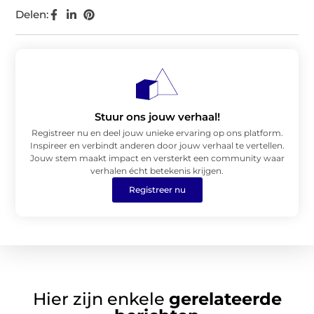
Delen:
Stuur ons jouw verhaal!
Registreer nu en deel jouw unieke ervaring op ons platform.
Inspireer en verbindt anderen door jouw verhaal te vertellen.
Jouw stem maakt impact en versterkt een community waar
verhalen écht betekenis krijgen.
Registreer nu
Hier zijn enkele
gerelateerde