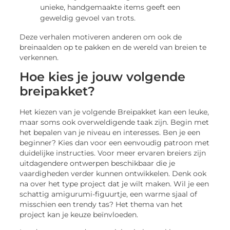
unieke, handgemaakte items geeft een
geweldig gevoel van trots.
Deze verhalen motiveren anderen om ook de
breinaalden op te pakken en de wereld van breien te
verkennen.
Hoe kies je jouw volgende
breipakket?
Het kiezen van je volgende Breipakket kan een leuke,
maar soms ook overweldigende taak zijn. Begin met
het bepalen van je niveau en interesses. Ben je een
beginner? Kies dan voor een eenvoudig patroon met
duidelijke instructies. Voor meer ervaren breiers zijn
uitdagendere ontwerpen beschikbaar die je
vaardigheden verder kunnen ontwikkelen. Denk ook
na over het type project dat je wilt maken. Wil je een
schattig amigurumi-figuurtje, een warme sjaal of
misschien een trendy tas? Het thema van het
project kan je keuze beïnvloeden.