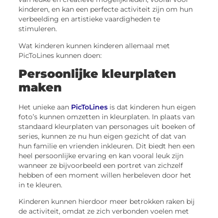
kinderen, en kan een perfecte activiteit zijn om hun
verbeelding en artistieke vaardigheden te
stimuleren.
Wat kinderen kunnen kinderen allemaal met
PicToLines kunnen doen:
Persoonlijke kleurplaten
maken
Het unieke aan
PicToLines
is dat kinderen hun eigen
foto’s kunnen omzetten in kleurplaten. In plaats van
standaard kleurplaten van personages uit boeken of
series, kunnen ze nu hun eigen gezicht of dat van
hun familie en vrienden inkleuren. Dit biedt hen een
heel persoonlijke ervaring en kan vooral leuk zijn
wanneer ze bijvoorbeeld een portret van zichzelf
hebben of een moment willen herbeleven door het
in te kleuren.
Kinderen kunnen hierdoor meer betrokken raken bij
de activiteit, omdat ze zich verbonden voelen met