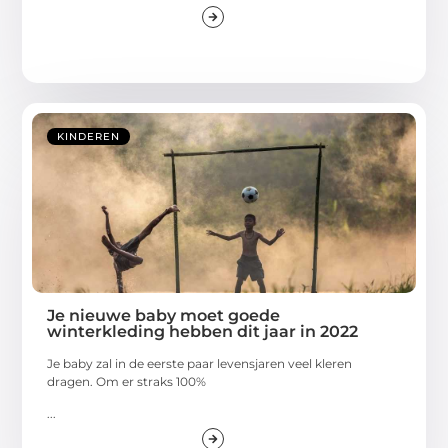
KINDEREN
Je nieuwe baby moet goede
winterkleding hebben dit jaar in 2022
Je baby zal in de eerste paar levensjaren veel kleren
dragen. Om er straks 100%
...