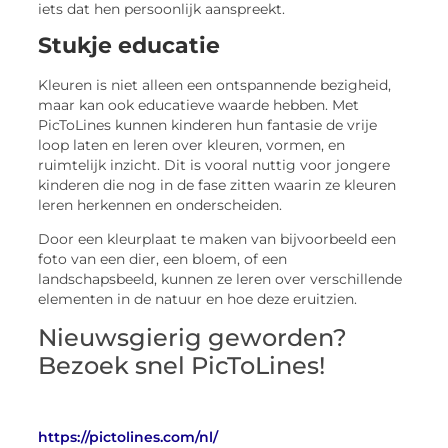
iets dat hen persoonlijk aanspreekt.
Stukje educatie
Kleuren is niet alleen een ontspannende bezigheid,
maar kan ook educatieve waarde hebben. Met
PicToLines kunnen kinderen hun fantasie de vrije
loop laten en leren over kleuren, vormen, en
ruimtelijk inzicht. Dit is vooral nuttig voor jongere
kinderen die nog in de fase zitten waarin ze kleuren
leren herkennen en onderscheiden.
Door een kleurplaat te maken van bijvoorbeeld een
foto van een dier, een bloem, of een
landschapsbeeld, kunnen ze leren over verschillende
elementen in de natuur en hoe deze eruitzien.
Nieuwsgierig geworden?
Bezoek snel PicToLines!
https://pictolines.com/nl/