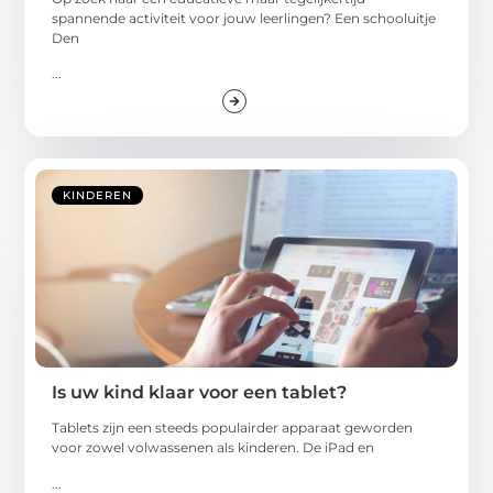
spannende activiteit voor jouw leerlingen? Een schooluitje
Den
...
KINDEREN
Is uw kind klaar voor een tablet?
Tablets zijn een steeds populairder apparaat geworden
voor zowel volwassenen als kinderen. De iPad en
...