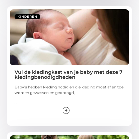
KINDEREN
Vul de kledingkast van je baby met deze 7
kledingbenodigdheden
Baby’s hebben kleding nodig en die kleding moet af en toe
worden gewassen en gedroogd,
...