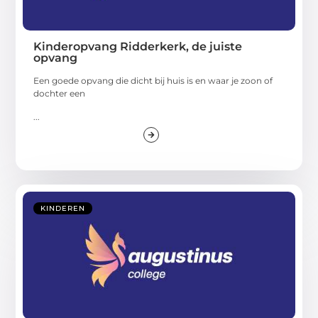
Kinderopvang Ridderkerk, de juiste
opvang
Een goede opvang die dicht bij huis is en waar je zoon of
dochter een
...
KINDEREN