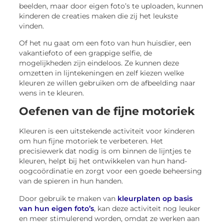
beelden, maar door eigen foto’s te uploaden, kunnen
kinderen de creaties maken die zij het leukste
vinden.
Of het nu gaat om een foto van hun huisdier, een
vakantiefoto of een grappige selfie, de
mogelijkheden zijn eindeloos. Ze kunnen deze
omzetten in lijntekeningen en zelf kiezen welke
kleuren ze willen gebruiken om de afbeelding naar
wens in te kleuren.
Oefenen van de fijne motoriek
Kleuren is een uitstekende activiteit voor kinderen
om hun fijne motoriek te verbeteren. Het
precisiewerk dat nodig is om binnen de lijntjes te
kleuren, helpt bij het ontwikkelen van hun hand-
oogcoördinatie en zorgt voor een goede beheersing
van de spieren in hun handen.
Door gebruik te maken van
kleurplaten op basis
van hun eigen foto’s
, kan deze activiteit nog leuker
en meer stimulerend worden, omdat ze werken aan