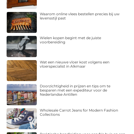
Waarom online vlees bestellen precies bij uw
levensstijl past
Wielen kopen begint met de juiste
voorbereiding
Wat een nieuwe vloer kost volgens een
vloerspecialist in Alkmaar
Doorzichtigheid in prijzen en tips om te
besparen met een expediteur voor de
Nederlandse Antillen
Wholesale Carrot Jeans for Modern Fashion
Collections