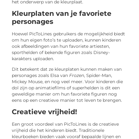
het onderwerp van de kleurplaat.
Kleurplaten van je favoriete
personages
Hoewel PicToLines gebruikers de mogelijkheid biedt
om hun eigen foto’s te uploaden, kunnen kinderen
ook afbeeldingen van hun favoriete artiesten,
sporthelden of bekende figuren zoals Disney-
karakters uploaden.
Dit betekent dat ze kleurplaten kunnen maken van
personages zoals Elsa van
Frozen
, Spider-Man,
Mickey Mouse, en nog veel meer. Voor kinderen die
dol zijn op animatiefilms of superhelden is dit een
geweldige manier om hun favoriete figuren nog
eens op een creatieve manier tot leven te brengen.
Creatieve vrijheid!
Een groot voordeel van PicToLines is de creatieve
vrijheid die het kinderen biedt. Traditionele
kleurboeken bieden vaak vooraf bepaalde lijnen en