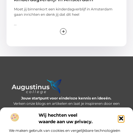
Moet jij binnenkort een kinderdagverblijf in Amsterdam
gaan inrichten en denk jij dat dit heel
...
Jouw startpunt voor eindeloze kennis en ideeën.
Verken onze blogs en artikelen en laat je inspireren door een
wereld vol inzichten.
Wij hechten veel
Bericht categorie
waarde aan uw privacy.
We maken gebruik van cookies en vergelijkbare technologieën