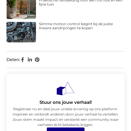
Praktische handleiding voor een fris huis en een
fijne tuin
Slimme motion control begint bij de juiste
lineaire aandrijvingen te kopen
Delen:
Stuur ons jouw verhaal!
Registreer nu en deel jouw unieke ervaring op ons platform.
Inspireer en verbindt anderen door jouw verhaal te vertellen.
Jouw stem maakt impact en versterkt een community waar
verhalen écht betekenis krijgen.