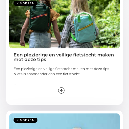
KINDEREN
Een plezierige en veilige fietstocht maken
met deze tips
Een plezierige en veilige fietstocht maken met deze tips
Niets is spannender dan een fietstocht
...
KINDEREN