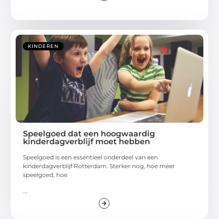
KINDEREN
Speelgoed dat een hoogwaardig
kinderdagverblijf moet hebben
Speelgoed is een essentieel onderdeel van een
kinderdagverblijf Rotterdam. Sterker nog, hoe meer
speelgoed, hoe
...