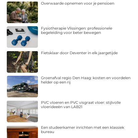
Overwaarde opnemen voor je pensioen
Fysiotherapie Vlissingen: professionele
begeleiding voor beter bewegen
Fietsklaar door Deventer in elk jaargetijde
Groenafval regio Den Haag: kosten en voordelen
helder op een rij
PVC vloeren en PVC visgraat vloer: stijlvolle
vloerideeën van LAB21
Een studeerkamer inrichten met een klassiek
bureau