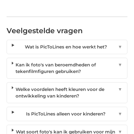
Veelgestelde vragen
Wat is PicToLines en hoe werkt het?
▼
Kan ik foto's van beroemdheden of
▼
tekenfilmfiguren gebruiken?
Welke voordelen heeft kleuren voor de
▼
ontwikkeling van kinderen?
Is PicToLines alleen voor kinderen?
▼
Wat soort foto's kan ik gebruiken voor mijn
▼