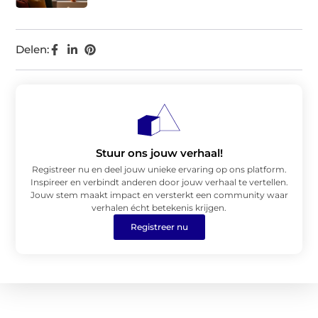
Delen:
Stuur ons jouw verhaal!
Registreer nu en deel jouw unieke ervaring op ons platform.
Inspireer en verbindt anderen door jouw verhaal te vertellen.
Jouw stem maakt impact en versterkt een community waar
verhalen écht betekenis krijgen.
Registreer nu