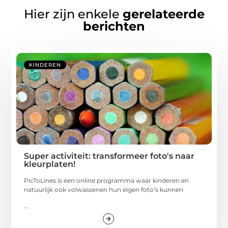
Hier zijn enkele
gerelateerde
berichten
KINDEREN
Super activiteit: transformeer foto's naar
kleurplaten!
PicToLines is een online programma waar kinderen en
natuurlijk ook volwassenen hun eigen foto’s kunnen
...