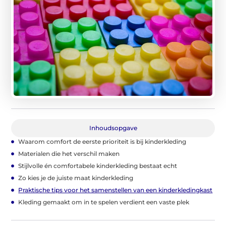
Inhoudsopgave
Waarom comfort de eerste prioriteit is bij kinderkleding
Materialen die het verschil maken
Stijlvolle én comfortabele kinderkleding bestaat echt
Zo kies je de juiste maat kinderkleding
Praktische tips voor het samenstellen van een kinderkledingkast
Kleding gemaakt om in te spelen verdient een vaste plek