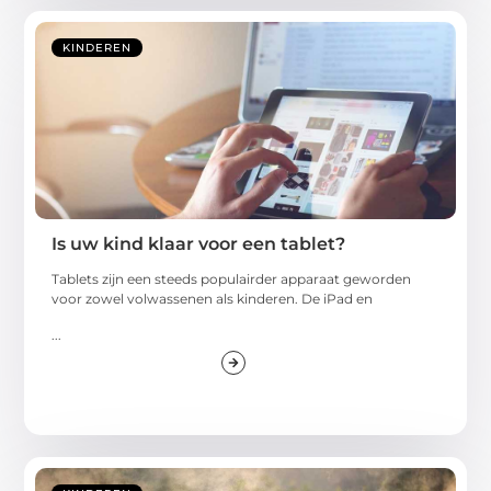
KINDEREN
Is uw kind klaar voor een tablet?
Tablets zijn een steeds populairder apparaat geworden
voor zowel volwassenen als kinderen. De iPad en
...