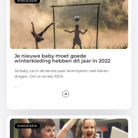
KINDEREN
Je nieuwe baby moet goede
winterkleding hebben dit jaar in 2022
Je baby zal in de eerste paar levensjaren veel kleren
dragen. Om er straks 100%
...
KINDEREN