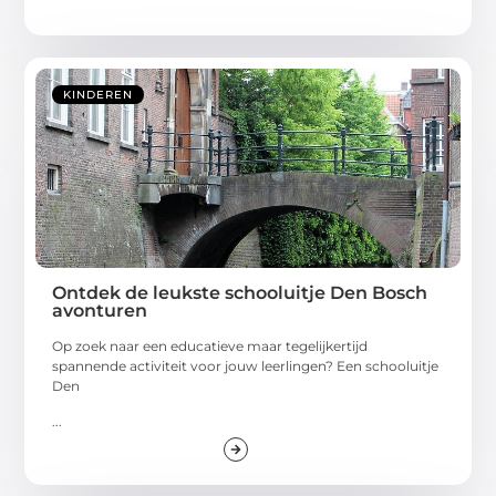
KINDEREN
Ontdek de leukste schooluitje Den Bosch
avonturen
Op zoek naar een educatieve maar tegelijkertijd
spannende activiteit voor jouw leerlingen? Een schooluitje
Den
...