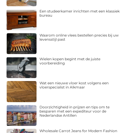
Een studeerkamer inrichten met een klassiek
bureau
Waarom online vlees bestellen precies bij uw
levensstijl past
Wielen kopen begint met de juiste
voorbereiding
Wat een nieuwe vloer kost volgens een
vloerspecialist in Alkmaar
Doorzichtigheid in prijzen en tips om te
besparen met een expediteur voor de
Nederlandse Antillen
Wholesale Carrot Jeans for Modern Fashion