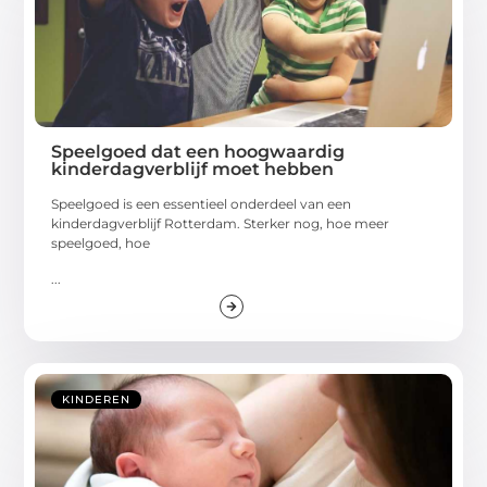
Speelgoed dat een hoogwaardig
kinderdagverblijf moet hebben
Speelgoed is een essentieel onderdeel van een
kinderdagverblijf Rotterdam. Sterker nog, hoe meer
speelgoed, hoe
...
KINDEREN