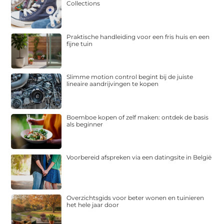
Collections
Praktische handleiding voor een fris huis en een
fijne tuin
Slimme motion control begint bij de juiste
lineaire aandrijvingen te kopen
Boemboe kopen of zelf maken: ontdek de basis
als beginner
Voorbereid afspreken via een datingsite in België
Overzichtsgids voor beter wonen en tuinieren
het hele jaar door