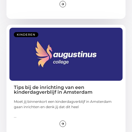
KINDEREN
Tips bij de inrichting van een
kinderdagverblijf in Amsterdam
Moet jij binnenkort een kinderdagverblijf in Amsterdam
gaan inrichten en denk jij dat dit heel
...