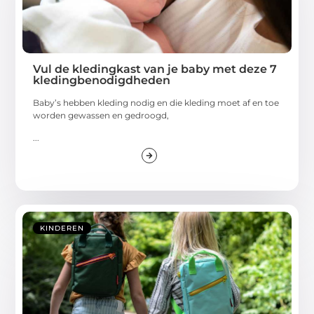
Vul de kledingkast van je baby met deze 7
kledingbenodigdheden
Baby’s hebben kleding nodig en die kleding moet af en toe
worden gewassen en gedroogd,
...
KINDEREN