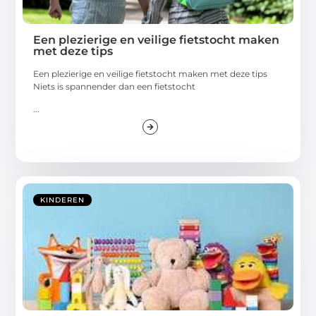
Een plezierige en veilige fietstocht maken
met deze tips
Een plezierige en veilige fietstocht maken met deze tips
Niets is spannender dan een fietstocht
...
KINDEREN