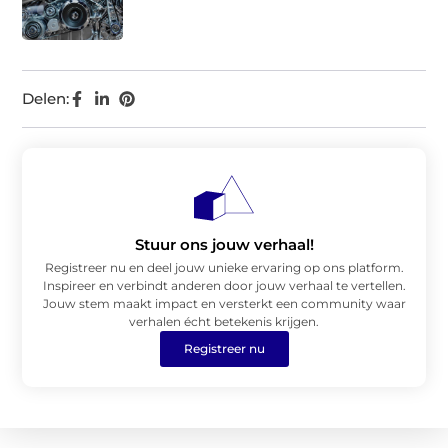
Delen:
Stuur ons jouw verhaal!
Registreer nu en deel jouw unieke ervaring op ons platform.
Inspireer en verbindt anderen door jouw verhaal te vertellen.
Jouw stem maakt impact en versterkt een community waar
verhalen écht betekenis krijgen.
Registreer nu