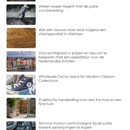
Wielen kopen begint met de juiste
voorbereiding
Wat een nieuwe vloer kost volgens een
vloerspecialist in Alkmaar
Doorzichtigheid in prijzen en tips om te
besparen met een expediteur voor de
Nederlandse Antillen
Wholesale Carrot Jeans for Modern Fashion
Collections
Praktische handleiding voor een fris huis en een
fijne tuin
Slimme motion control begint bij de juiste
lineaire aandrijvingen te kopen