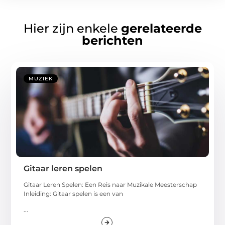
Hier zijn enkele
gerelateerde
berichten
MUZIEK
Gitaar leren spelen
Gitaar Leren Spelen: Een Reis naar Muzikale Meesterschap
Inleiding: Gitaar spelen is een van
...