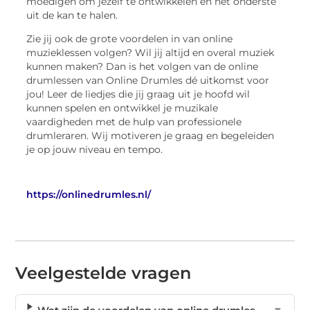
moedigen om jezelf te ontwikkelen en het onderste
uit de kan te halen.
Zie jij ook de grote voordelen in van online
muzieklessen volgen? Wil jij altijd en overal muziek
kunnen maken? Dan is het volgen van de online
drumlessen van Online Drumles dé uitkomst voor
jou! Leer de liedjes die jij graag uit je hoofd wil
kunnen spelen en ontwikkel je muzikale
vaardigheden met de hulp van professionele
drumleraren. Wij motiveren je graag en begeleiden
je op jouw niveau en tempo.
https://onlinedrumles.nl/
Veelgestelde vragen