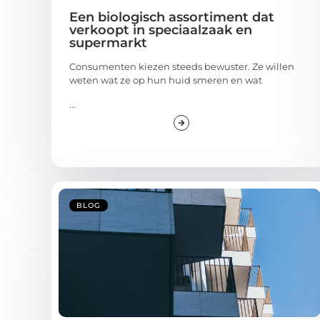
Een biologisch assortiment dat
verkoopt in speciaalzaak en
supermarkt
Consumenten kiezen steeds bewuster. Ze willen
weten wat ze op hun huid smeren en wat
...
BLOG