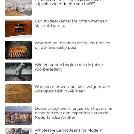
stijlvolle vloerideeën van LAB21
Een studeerkamer inrichten met een
klassiek bureau
Waarom online vlees bestellen precies
bij uw levensstijl past
Wielen kopen begint met de juiste
voorbereiding
Wat een nieuwe vloer kost volgens een
vloerspecialist in Alkmaar
Doorzichtigheid in prijzen en tips om te
besparen met een expediteur voor de
Nederlandse Antillen
Wholesale Carrot Jeans for Modern