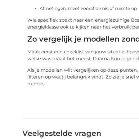
Afmetingen, meet vooraf de nis of ruimte op
Wie specifiek zoekt naar een energiezuinige B
energieklasse ook te kijken naar het verbruik p
Zo vergelijk je modellen zon
Maak eerst een checklist van jouw situatie: hoe
welke was draait het meest. Daarna kun je gerich
Als je modellen wilt vergelijken op deze punten, 
filteren op wat jij belangrijk vindt. Zo zie je 
ruimte.
Veelgestelde vragen