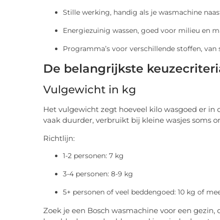
Stille werking, handig als je wasmachine naa
Energiezuinig wassen, goed voor milieu en 
Programma’s voor verschillende stoffen, van 
De belangrijkste keuzecriteri
Vulgewicht in kg
Het vulgewicht zegt hoeveel kilo wasgoed er in d
vaak duurder, verbruikt bij kleine wasjes soms 
Richtlijn:
1-2 personen: 7 kg
3-4 personen: 8-9 kg
5+ personen of veel beddengoed: 10 kg of me
Zoek je een Bosch wasmachine voor een gezin, da