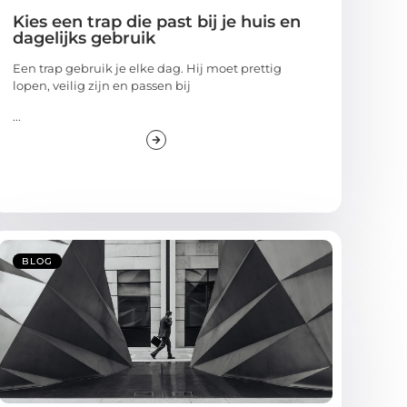
Kies een trap die past bij je huis en
dagelijks gebruik
Een trap gebruik je elke dag. Hij moet prettig
lopen, veilig zijn en passen bij
...
BLOG