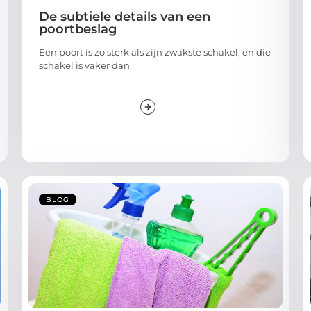
De subtiele details van een
poortbeslag
Een poort is zo sterk als zijn zwakste schakel, en die
schakel is vaker dan
...
BLOG