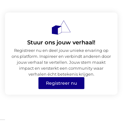
Stuur ons jouw verhaal!
Registreer nu en deel jouw unieke ervaring op
ons platform. Inspireer en verbindt anderen door
jouw verhaal te vertellen. Jouw stem maakt
impact en versterkt een community waar
verhalen écht betekenis krijgen.
Registreer nu