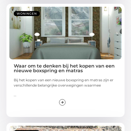
WONINGEN
Waar om te denken bij het kopen van een
nieuwe boxspring en matras
Bij het kopen van een nieuwe boxspring en matras zijn er
verschillende belangrijke overwegingen waarmee
...