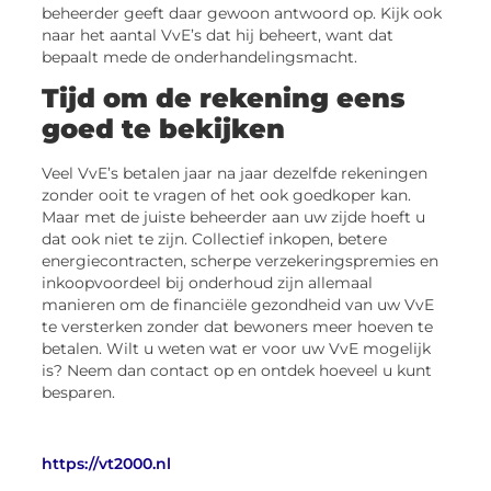
beheerder geeft daar gewoon antwoord op. Kijk ook
naar het aantal VvE’s dat hij beheert, want dat
bepaalt mede de onderhandelingsmacht.
Tijd om de rekening eens
goed te bekijken
Veel VvE’s betalen jaar na jaar dezelfde rekeningen
zonder ooit te vragen of het ook goedkoper kan.
Maar met de juiste beheerder aan uw zijde hoeft u
dat ook niet te zijn. Collectief inkopen, betere
energiecontracten, scherpe verzekeringspremies en
inkoopvoordeel bij onderhoud zijn allemaal
manieren om de financiële gezondheid van uw VvE
te versterken zonder dat bewoners meer hoeven te
betalen. Wilt u weten wat er voor uw VvE mogelijk
is? Neem dan contact op en ontdek hoeveel u kunt
besparen.
https://vt2000.nl