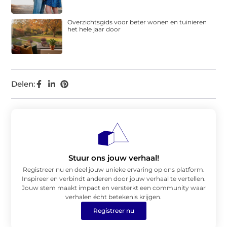
Overzichtsgids voor beter wonen en tuinieren
het hele jaar door
Delen:
Stuur ons jouw verhaal!
Registreer nu en deel jouw unieke ervaring op ons platform.
Inspireer en verbindt anderen door jouw verhaal te vertellen.
Jouw stem maakt impact en versterkt een community waar
verhalen écht betekenis krijgen.
Registreer nu