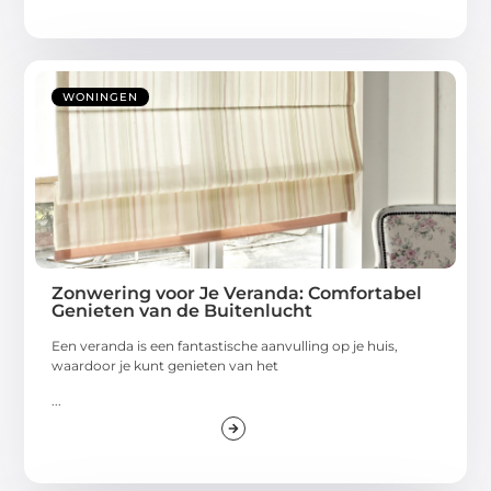
WONINGEN
Zonwering voor Je Veranda: Comfortabel
Genieten van de Buitenlucht
Een veranda is een fantastische aanvulling op je huis,
waardoor je kunt genieten van het
...