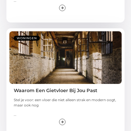
...
WONINGEN
Waarom Een Gietvloer Bij Jou Past
Stel je voor: een vloer die niet alleen strak en modern oogt,
maar ook nog
...