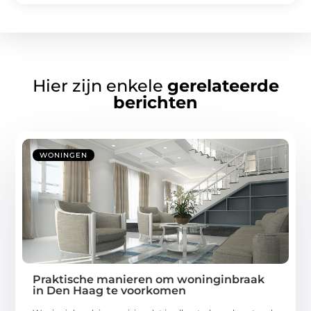
Hier zijn enkele
gerelateerde
berichten
WONINGEN
Praktische manieren om woninginbraak
in Den Haag te voorkomen