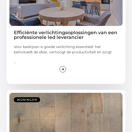
Efficiënte verlichtingsoplossingen van een
professionele led leverancier
Voor bedrijven is goede verlichting essentieel: het
beïnvloedt de sfeer, verhoogt de productiviteit en zorgt
...
WONINGEN