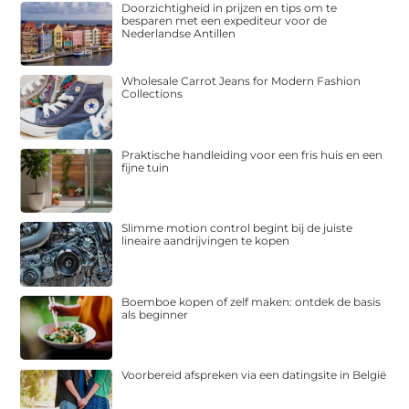
Doorzichtigheid in prijzen en tips om te
besparen met een expediteur voor de
Nederlandse Antillen
Wholesale Carrot Jeans for Modern Fashion
Collections
Praktische handleiding voor een fris huis en een
fijne tuin
Slimme motion control begint bij de juiste
lineaire aandrijvingen te kopen
Boemboe kopen of zelf maken: ontdek de basis
als beginner
Voorbereid afspreken via een datingsite in België