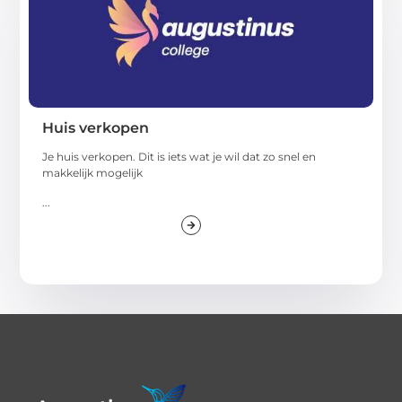
Huis verkopen
Je huis verkopen. Dit is iets wat je wil dat zo snel en
makkelijk mogelijk
...