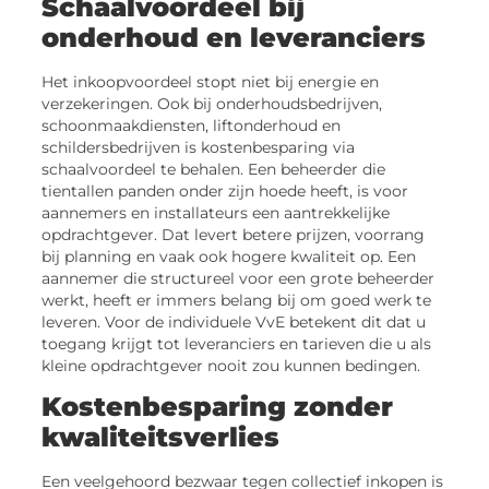
Schaalvoordeel bij
onderhoud en leveranciers
Het inkoopvoordeel stopt niet bij energie en
verzekeringen. Ook bij onderhoudsbedrijven,
schoonmaakdiensten, liftonderhoud en
schildersbedrijven is kostenbesparing via
schaalvoordeel te behalen. Een beheerder die
tientallen panden onder zijn hoede heeft, is voor
aannemers en installateurs een aantrekkelijke
opdrachtgever. Dat levert betere prijzen, voorrang
bij planning en vaak ook hogere kwaliteit op. Een
aannemer die structureel voor een grote beheerder
werkt, heeft er immers belang bij om goed werk te
leveren. Voor de individuele VvE betekent dit dat u
toegang krijgt tot leveranciers en tarieven die u als
kleine opdrachtgever nooit zou kunnen bedingen.
Kostenbesparing zonder
kwaliteitsverlies
Een veelgehoord bezwaar tegen collectief inkopen is