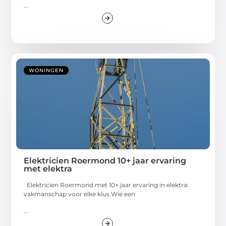
...
WONINGEN
Elektricien Roermond 10+ jaar ervaring
met elektra
Elektricien Roermond met 10+ jaar ervaring in elektra:
vakmanschap voor elke klus Wie een
...