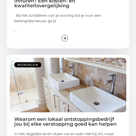
inhuren? Een kosten- en
kwaliteitsvergelijking
Bij het schilderen van je woning sta je voor een
belangrijke keuze: ga je
...
WONINGEN
Waarom een lokaal ontstoppingsbedrijf
jou bij elke verstopping goed kan helpen
In het dagelijks leven staan we er vaak niet bij stil, maar