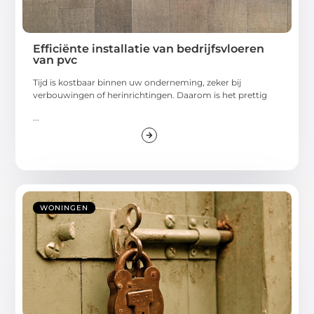
Efficiënte installatie van bedrijfsvloeren
van pvc
Tijd is kostbaar binnen uw onderneming, zeker bij
verbouwingen of herinrichtingen. Daarom is het prettig
...
WONINGEN