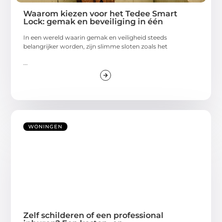
Waarom kiezen voor het Tedee Smart
Lock: gemak en beveiliging in één
In een wereld waarin gemak en veiligheid steeds
belangrijker worden, zijn slimme sloten zoals het
...
WONINGEN
Zelf schilderen of een professional