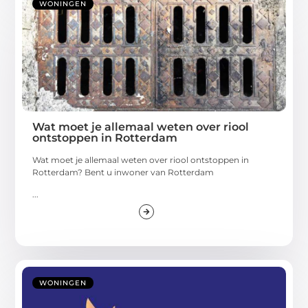
WONINGEN
Wat moet je allemaal weten over riool
ontstoppen in Rotterdam
Wat moet je allemaal weten over riool ontstoppen in
Rotterdam? Bent u inwoner van Rotterdam
...
WONINGEN