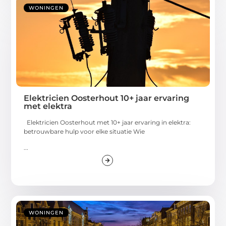
WONINGEN
Elektricien Oosterhout 10+ jaar ervaring
met elektra
Elektricien Oosterhout met 10+ jaar ervaring in elektra:
betrouwbare hulp voor elke situatie Wie
...
WONINGEN