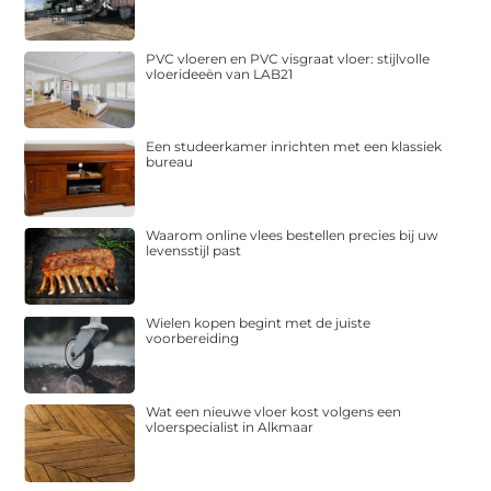
PVC vloeren en PVC visgraat vloer: stijlvolle
vloerideeën van LAB21
Een studeerkamer inrichten met een klassiek
bureau
Waarom online vlees bestellen precies bij uw
levensstijl past
Wielen kopen begint met de juiste
voorbereiding
Wat een nieuwe vloer kost volgens een
vloerspecialist in Alkmaar