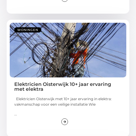
WONINGEN
Elektricien Oisterwijk 10+ jaar ervaring
met elektra
Elektricien Oisterwijk met 10+ jaar ervaring in elektra:
vakmanschap voor een veilige installatie Wie
...