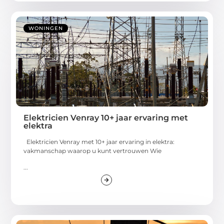
WONINGEN
Elektricien Venray 10+ jaar ervaring met
elektra
Elektricien Venray met 10+ jaar ervaring in elektra:
vakmanschap waarop u kunt vertrouwen Wie
...