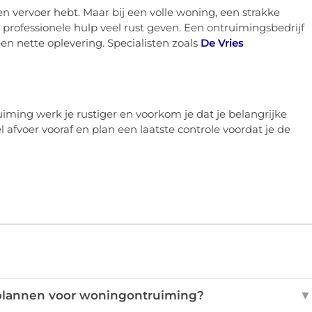
en vervoer hebt. Maar bij een volle woning, een strakke
 professionele hulp veel rust geven. Een ontruimingsbedrijf
en nette oplevering. Specialisten zoals
De Vries
ming werk je rustiger en voorkom je dat je belangrijke
l afvoer vooraf en plan een laatste controle voordat je de
nplannen voor woningontruiming?
▼