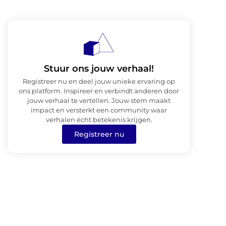
Stuur ons jouw verhaal!
Registreer nu en deel jouw unieke ervaring op
ons platform. Inspireer en verbindt anderen door
jouw verhaal te vertellen. Jouw stem maakt
impact en versterkt een community waar
verhalen écht betekenis krijgen.
Registreer nu