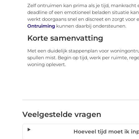
Zelf ontruimen kan prima als je tijd, mankracht 
deadline of een emotioneel beladen situatie kan
werkt doorgaans snel en discreet en zorgt voor e
Ontruiming
kunnen daarbij ondersteunen.
Korte samenvatting
Met een duidelijk stappenplan voor woningontrui
spullen mist. Begin op tijd, werk per ruimte, rege
woning oplevert.
Veelgestelde vragen
Hoeveel tijd moet ik i