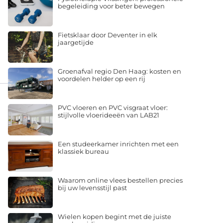
begeleiding voor beter bewegen
Fietsklaar door Deventer in elk
jaargetijde
Groenafval regio Den Haag: kosten en
voordelen helder op een rij
PVC vloeren en PVC visgraat vloer:
stijlvolle vloerideeën van LAB21
Een studeerkamer inrichten met een
klassiek bureau
Waarom online vlees bestellen precies
bij uw levensstijl past
Wielen kopen begint met de juiste