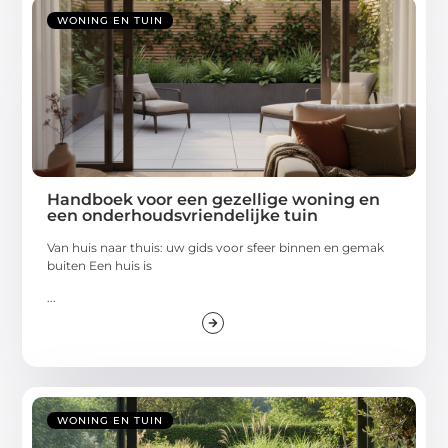
WONING EN TUIN
Handboek voor een gezellige woning en
een onderhoudsvriendelijke tuin
Van huis naar thuis: uw gids voor sfeer binnen en gemak
buiten Een huis is
...
WONING EN TUIN