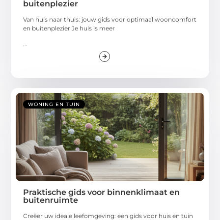
buitenplezier
Van huis naar thuis: jouw gids voor optimaal wooncomfort
en buitenplezier Je huis is meer
...
WONING EN TUIN
Praktische gids voor binnenklimaat en
buitenruimte
Creëer uw ideale leefomgeving: een gids voor huis en tuin