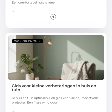
Een comfortabel huis is meer
...
WONING EN TUIN
Gids voor kleine verbeteringen in huis en
tuin
Je huis en tuin opfrissen: Een gids voor kleine, impactvolle
projecten Een frisse wind door
...