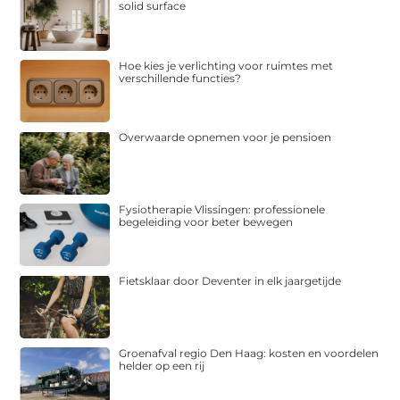
solid surface
Hoe kies je verlichting voor ruimtes met
verschillende functies?
Overwaarde opnemen voor je pensioen
Fysiotherapie Vlissingen: professionele
begeleiding voor beter bewegen
Fietsklaar door Deventer in elk jaargetijde
Groenafval regio Den Haag: kosten en voordelen
helder op een rij