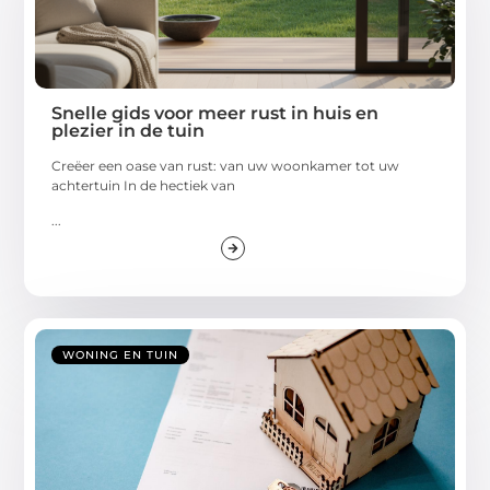
Snelle gids voor meer rust in huis en
plezier in de tuin
Creëer een oase van rust: van uw woonkamer tot uw
achtertuin In de hectiek van
...
WONING EN TUIN