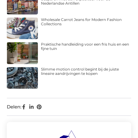
Nederlandse Antillen
Wholesale Carrot Jeans for Modern Fashion
Collections
Praktische handleiding voor een fris huis en een
fijne tuin
Slimme motion control begint bij de juiste
lineaire aandrijvingen te kopen
Delen: