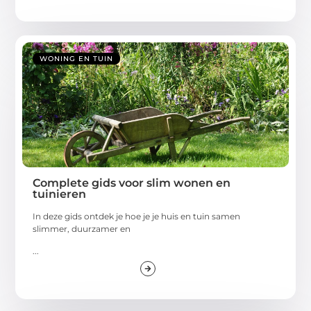
WONING EN TUIN
Complete gids voor slim wonen en
tuinieren
In deze gids ontdek je hoe je je huis en tuin samen
slimmer, duurzamer en
...