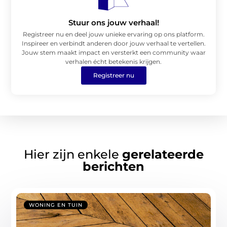
Stuur ons jouw verhaal!
Registreer nu en deel jouw unieke ervaring op ons platform.
Inspireer en verbindt anderen door jouw verhaal te vertellen.
Jouw stem maakt impact en versterkt een community waar
verhalen écht betekenis krijgen.
Registreer nu
Hier zijn enkele
gerelateerde
berichten
WONING EN TUIN