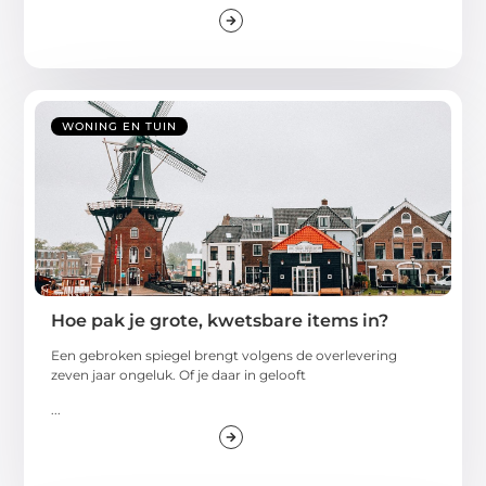
WONING EN TUIN
Hoe pak je grote, kwetsbare items in?
Een gebroken spiegel brengt volgens de overlevering
zeven jaar ongeluk. Of je daar in gelooft
...