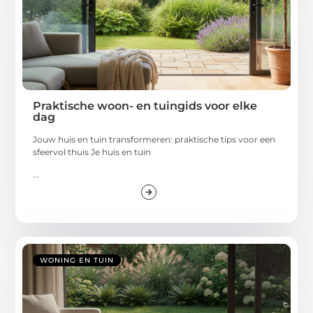
Praktische woon- en tuingids voor elke
dag
Jouw huis en tuin transformeren: praktische tips voor een
sfeervol thuis Je huis en tuin
...
WONING EN TUIN