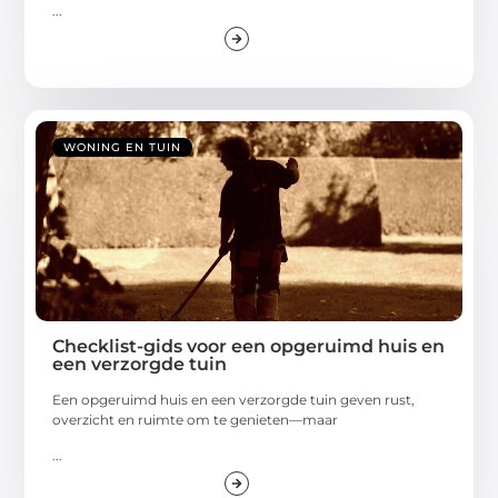
...
WONING EN TUIN
Checklist-gids voor een opgeruimd huis en
een verzorgde tuin
Een opgeruimd huis en een verzorgde tuin geven rust,
overzicht en ruimte om te genieten—maar
...