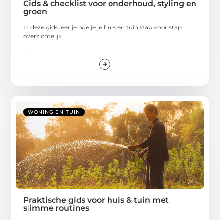
Gids & checklist voor onderhoud, styling en
groen
In deze gids leer je hoe je je huis en tuin stap voor stap
overzichtelijk
...
WONING EN TUIN
Praktische gids voor huis & tuin met
slimme routines