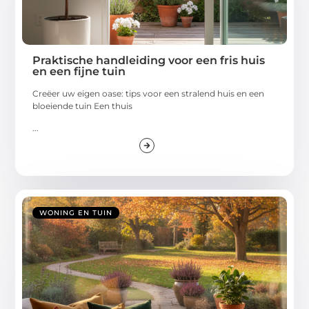
Praktische handleiding voor een fris huis
en een fijne tuin
Creëer uw eigen oase: tips voor een stralend huis en een
bloeiende tuin Een thuis
...
WONING EN TUIN