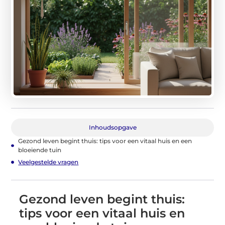
Inhoudsopgave
Gezond leven begint thuis: tips voor een vitaal huis en een
bloeiende tuin
Veelgestelde vragen
Gezond leven begint thuis:
tips voor een vitaal huis en