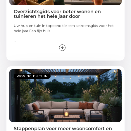
Overzichtsgids voor beter wonen en
tuinieren het hele jaar door
Uw huis en tuin in topconditie: een seizoensgids voor het
hele jaar Een fijn huis
...
WONING EN TUIN
Stappenplan voor meer wooncomfort en