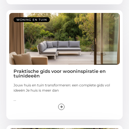
WONING EN TUIN
Praktische gids voor wooninspiratie en
tuinideeën
Jouw huis en tuin transformeren: een complete gids vol
ideeën Je huis is meer dan
...