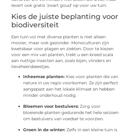
levert ook gratis ‘zwart goud’ op voor uw tuin.
Kies de juiste beplanting voor
biodiversiteit
Een tuin vol met diverse planten is niet alleen
mooier, maar ook gezonder. Monoculturen zijn
kwetsbaar voor plagen en ziekten. Door te kiezen
voor een mix van planten, trekt u een breed scala
aan nuttige insecten aan, zoals bijen, vlinders en
lieveheersbeestjes.
Inheemse planten:
Kies voor planten die van
nature in uw regio voorkomen. Ze zijn perfect
aangepast aan het lokale klimaat en hebben
minder onderhoud nodig.
Bloemen voor bestuivers:
Zorg voor
bloeiende planten gedurende het hele seizoen
om bestuivers van voedsel te voorzien.
Groen in de winter:
Zelfs in een kleine tuin is