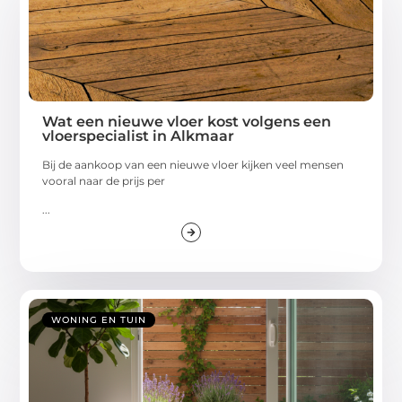
Wat een nieuwe vloer kost volgens een
vloerspecialist in Alkmaar
Bij de aankoop van een nieuwe vloer kijken veel mensen
vooral naar de prijs per
...
WONING EN TUIN