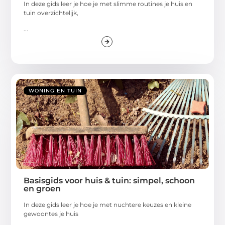
In deze gids leer je hoe je met slimme routines je huis en
tuin overzichtelijk,
...
WONING EN TUIN
Basisgids voor huis & tuin: simpel, schoon
en groen
In deze gids leer je hoe je met nuchtere keuzes en kleine
gewoontes je huis