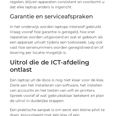
regelen, blijven apparaten consistent en voorkomt u
dat elke laptop anders is ingericht.
Garantie en serviceafspraken
In het onderwijs worden laptops intensief gebruikt.
Vraag vooraf hoe garantie is geregeld, hoe snel
reparaties worden uitgevoerd en wat er gebeurt als
een apparaat uitvalt tijdens een toetsweek. Leg ook
vast hoe serienummers worden geregistreerd en of
levering per locatie mogelijk is.
Uitrol die de ICT-afdeling
ontlast
Een laptop uit de doos is nog niet klaar voor de klas.
Denk aan het installeren van software, het instellen
van accounts en het testen van wifi en printers.
Spreek vooraf af wat gebruiksklaar betekent en plan
de uitrol in duidelijke stappen.
Een praktische aanpak is om eerst een kleine pilot te
doen, bijvoorbeeld met één klas of een