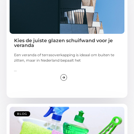
Kies de juiste glazen schuifwand voor je
veranda
Een veranda of terrasoverkapping is ideaal om buiten te
zitten, maar in Nederland bepaalt het
...
BLOG