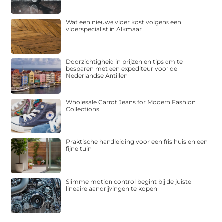
Wat een nieuwe vloer kost volgens een
vloerspecialist in Alkmaar
Doorzichtigheid in prijzen en tips om te
besparen met een expediteur voor de
Nederlandse Antillen
Wholesale Carrot Jeans for Modern Fashion
Collections
Praktische handleiding voor een fris huis en een
fijne tuin
Slimme motion control begint bij de juiste
lineaire aandrijvingen te kopen