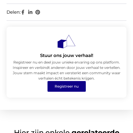
Delen:
Stuur ons jouw verhaal!
Registreer nu en deel jouw unieke ervaring op ons platform.
Inspireer en verbindt anderen door jouw verhaal te vertellen.
Jouw stem maakt impact en versterkt een community waar
verhalen écht betekenis krijgen.
Registreer nu
Hier zijn enkele
gerelateerde