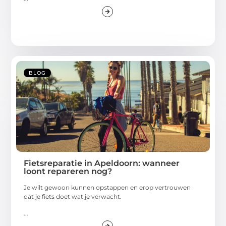
BLOG
Fietsreparatie in Apeldoorn: wanneer
loont repareren nog?
Je wilt gewoon kunnen opstappen en erop vertrouwen
dat je fiets doet wat je verwacht.
...