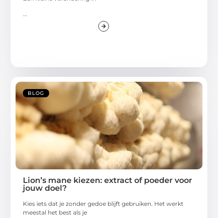
...
BLOG
Lion’s mane kiezen: extract of poeder voor
jouw doel?
Kies iets dat je zonder gedoe blijft gebruiken. Het werkt
meestal het best als je