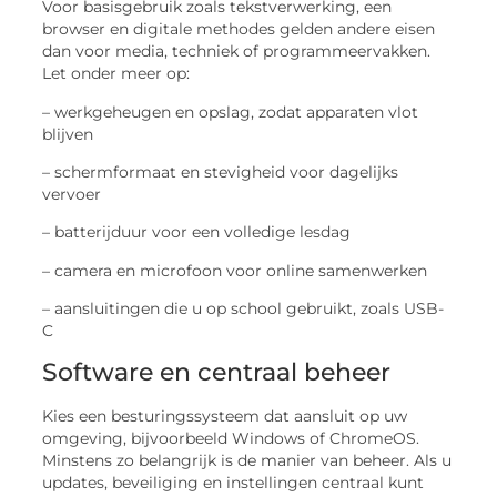
Voor basisgebruik zoals tekstverwerking, een
browser en digitale methodes gelden andere eisen
dan voor media, techniek of programmeervakken.
Let onder meer op:
– werkgeheugen en opslag, zodat apparaten vlot
blijven
– schermformaat en stevigheid voor dagelijks
vervoer
– batterijduur voor een volledige lesdag
– camera en microfoon voor online samenwerken
– aansluitingen die u op school gebruikt, zoals USB-
C
Software en centraal beheer
Kies een besturingssysteem dat aansluit op uw
omgeving, bijvoorbeeld Windows of ChromeOS.
Minstens zo belangrijk is de manier van beheer. Als u
updates, beveiliging en instellingen centraal kunt