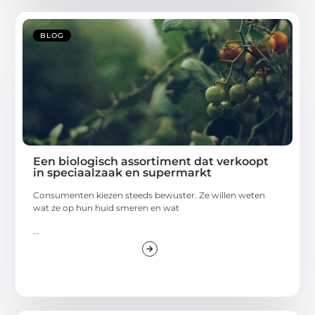
BLOG
Een biologisch assortiment dat verkoopt
in speciaalzaak en supermarkt
Consumenten kiezen steeds bewuster. Ze willen weten
wat ze op hun huid smeren en wat
...