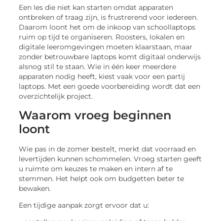
Een les die niet kan starten omdat apparaten
ontbreken of traag zijn, is frustrerend voor iedereen.
Daarom loont het om de inkoop van schoollaptops
ruim op tijd te organiseren. Roosters, lokalen en
digitale leeromgevingen moeten klaarstaan, maar
zonder betrouwbare laptops komt digitaal onderwijs
alsnog stil te staan. Wie in één keer meerdere
apparaten nodig heeft, kiest vaak voor een partij
laptops. Met een goede voorbereiding wordt dat een
overzichtelijk project.
Waarom vroeg beginnen
loont
Wie pas in de zomer bestelt, merkt dat voorraad en
levertijden kunnen schommelen. Vroeg starten geeft
u ruimte om keuzes te maken en intern af te
stemmen. Het helpt ook om budgetten beter te
bewaken.
Een tijdige aanpak zorgt ervoor dat u: