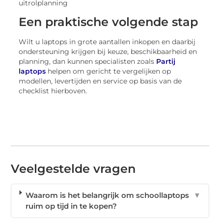
uitrolplanning
Een praktische volgende stap
Wilt u laptops in grote aantallen inkopen en daarbij
ondersteuning krijgen bij keuze, beschikbaarheid en
planning, dan kunnen specialisten zoals
Partij
laptops
helpen om gericht te vergelijken op
modellen, levertijden en service op basis van de
checklist hierboven.
Veelgestelde vragen
Waarom is het belangrijk om schoollaptops
▼
ruim op tijd in te kopen?