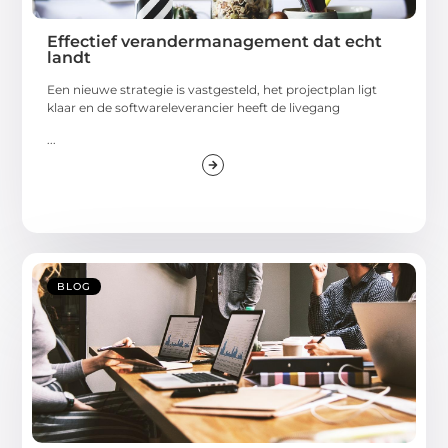
Effectief verandermanagement dat echt
landt
Een nieuwe strategie is vastgesteld, het projectplan ligt
klaar en de softwareleverancier heeft de livegang
...
BLOG