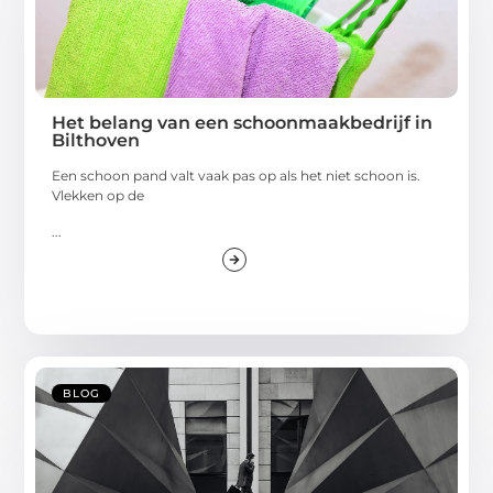
Het belang van een schoonmaakbedrijf in
Bilthoven
Een schoon pand valt vaak pas op als het niet schoon is.
Vlekken op de
...
BLOG