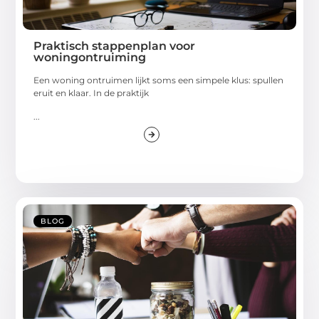
Praktisch stappenplan voor
woningontruiming
Een woning ontruimen lijkt soms een simpele klus: spullen
eruit en klaar. In de praktijk
...
BLOG