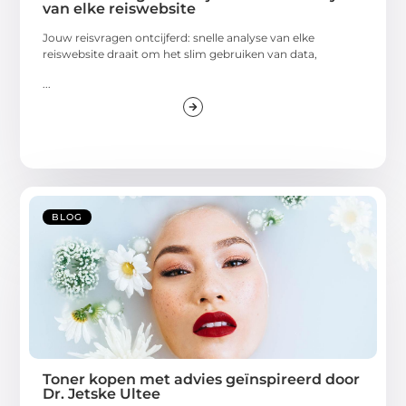
van elke reiswebsite
Jouw reisvragen ontcijferd: snelle analyse van elke
reiswebsite draait om het slim gebruiken van data,
...
BLOG
Toner kopen met advies geïnspireerd door
Dr. Jetske Ultee