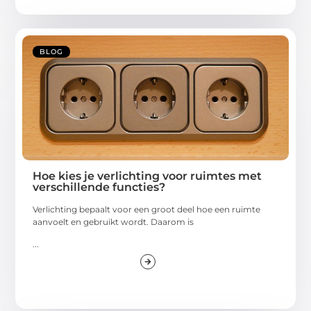
BLOG
Hoe kies je verlichting voor ruimtes met
verschillende functies?
Verlichting bepaalt voor een groot deel hoe een ruimte
aanvoelt en gebruikt wordt. Daarom is
...