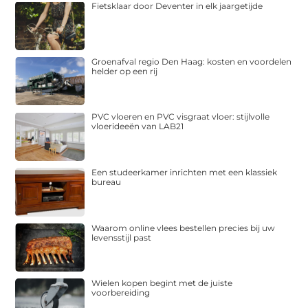
Fietsklaar door Deventer in elk jaargetijde
Groenafval regio Den Haag: kosten en voordelen
helder op een rij
PVC vloeren en PVC visgraat vloer: stijlvolle
vloerideeën van LAB21
Een studeerkamer inrichten met een klassiek
bureau
Waarom online vlees bestellen precies bij uw
levensstijl past
Wielen kopen begint met de juiste
voorbereiding