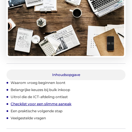
Inhoudsopgave
Waarom vroeg beginnen loont
Belangrijke keuzes bij bulk inkoop
Uitrol die de ICT-afdeling ontlast
Checklist voor een slimme aanpak
Een praktische volgende stap
Veelgestelde vragen