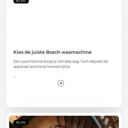
BLOG
Kies de juiste Bosch wasmachine
Een wasmachine koop je niet elke dag. Toch bepaalt dit
apparaat jarenlang hoeveel tijd je
...
BLOG