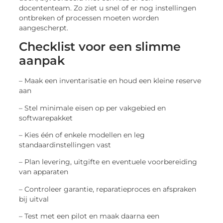
docententeam. Zo ziet u snel of er nog instellingen
ontbreken of processen moeten worden
aangescherpt.
Checklist voor een slimme
aanpak
– Maak een inventarisatie en houd een kleine reserve
aan
– Stel minimale eisen op per vakgebied en
softwarepakket
– Kies één of enkele modellen en leg
standaardinstellingen vast
– Plan levering, uitgifte en eventuele voorbereiding
van apparaten
– Controleer garantie, reparatieproces en afspraken
bij uitval
– Test met een pilot en maak daarna een