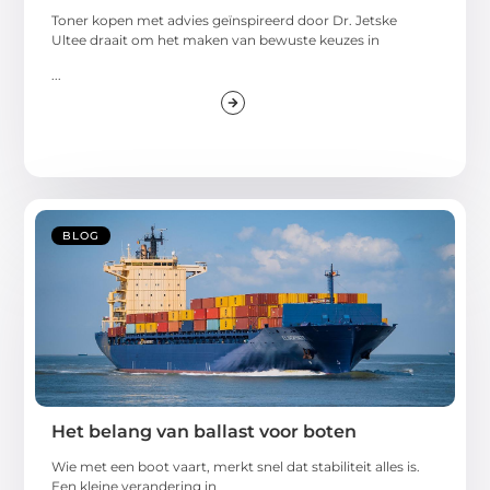
Toner kopen met advies geïnspireerd door Dr. Jetske
Ultee draait om het maken van bewuste keuzes in
...
BLOG
Het belang van ballast voor boten
Wie met een boot vaart, merkt snel dat stabiliteit alles is.
Een kleine verandering in