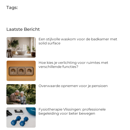
Tags:
Laatste Bericht
Een stijlvolle waskom voor de badkamer met
solid surface
Hoe kies je verlichting voor ruimtes met
verschillende functies?
Overwaarde opnemen voor je pensioen
Fysiotherapie Vlissingen: professionele
begeleiding voor beter bewegen