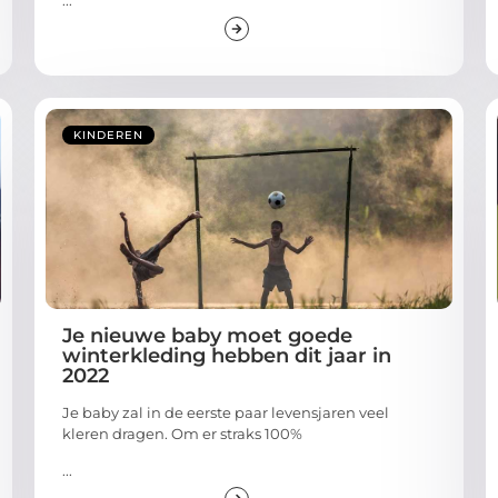
KINDEREN
Je nieuwe baby moet goede
winterkleding hebben dit jaar in
2022
Je baby zal in de eerste paar levensjaren veel
kleren dragen. Om er straks 100%
...