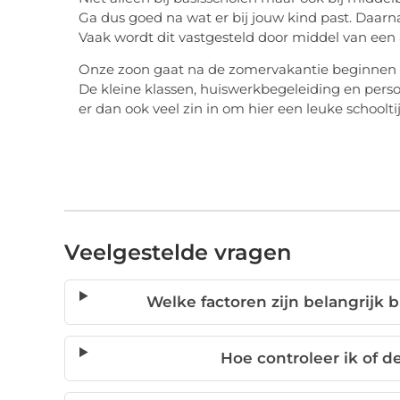
Ga dus goed na wat er bij jouw kind past. Daarnaa
Vaak wordt dit vastgesteld door middel van een 
Onze zoon gaat na de zomervakantie beginnen
De kleine klassen, huiswerkbegeleiding en pers
er dan ook veel zin in om hier een leuke schoolt
Veelgestelde vragen
Welke factoren zijn belangrijk 
Hoe controleer ik of de