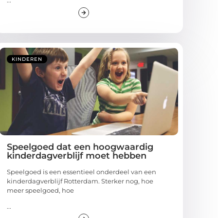
KINDEREN
Speelgoed dat een hoogwaardig
kinderdagverblijf moet hebben
Speelgoed is een essentieel onderdeel van een
kinderdagverblijf Rotterdam. Sterker nog, hoe
meer speelgoed, hoe
...