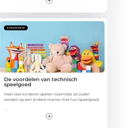
KINDEREN
De voordelen van technisch
speelgoed
Heel veel kinderen spelen naarmate ze ouder
worden op een andere manier met hun speelgoed,
...