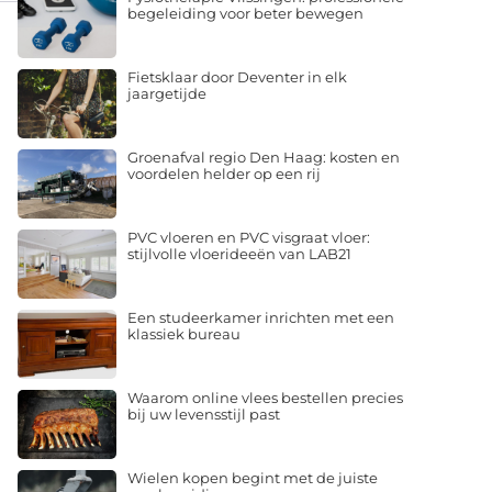
begeleiding voor beter bewegen
Fietsklaar door Deventer in elk
jaargetijde
Groenafval regio Den Haag: kosten en
voordelen helder op een rij
PVC vloeren en PVC visgraat vloer:
stijlvolle vloerideeën van LAB21
Een studeerkamer inrichten met een
klassiek bureau
Waarom online vlees bestellen precies
bij uw levensstijl past
Wielen kopen begint met de juiste