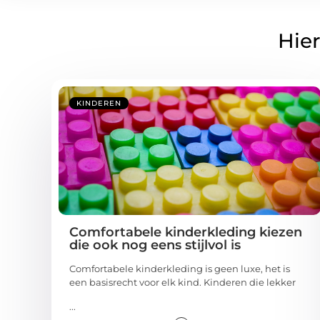
Hier
KINDEREN
Comfortabele kinderkleding kiezen
die ook nog eens stijlvol is
Comfortabele kinderkleding is geen luxe, het is
een basisrecht voor elk kind. Kinderen die lekker
...