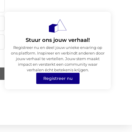
Stuur ons jouw verhaal!
Registreer nu en deel jouw unieke ervaring op
ons platform. Inspireer en verbindt anderen door
jouw verhaal te vertellen. Jouw stem maakt
impact en versterkt een community waar
verhalen écht betekenis krijgen.
Registreer nu