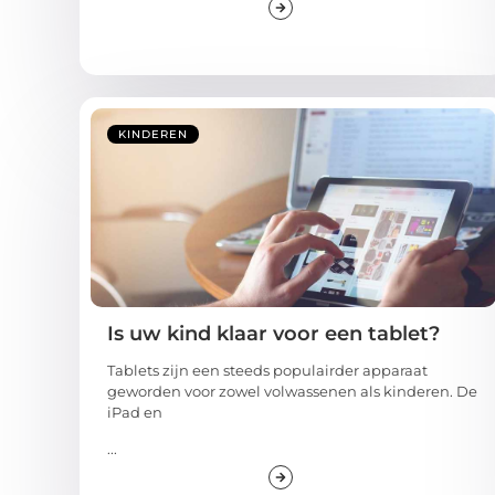
KINDEREN
Is uw kind klaar voor een tablet?
Tablets zijn een steeds populairder apparaat
geworden voor zowel volwassenen als kinderen. De
iPad en
...