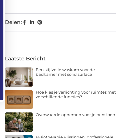
Delen:
Laatste Bericht
Een stijlvolle waskom voor de
badkamer met solid surface
Hoe kies je verlichting voor ruimtes met
verschillende functies?
Overwaarde opnemen voor je pensioen
Fysiotherapie Vlissingen: professionele