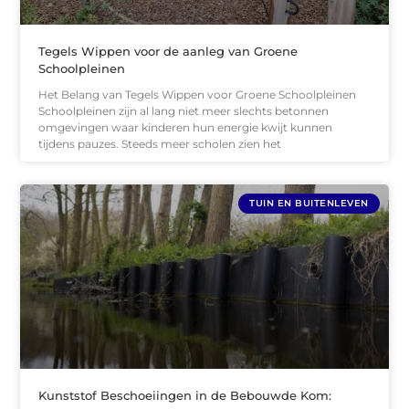
Tegels Wippen voor de aanleg van Groene
Schoolpleinen
Het Belang van Tegels Wippen voor Groene Schoolpleinen
Schoolpleinen zijn al lang niet meer slechts betonnen
omgevingen waar kinderen hun energie kwijt kunnen
tijdens pauzes. Steeds meer scholen zien het
TUIN EN BUITENLEVEN
Kunststof Beschoeiingen in de Bebouwde Kom: