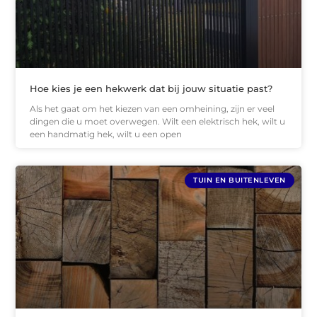
Hoe kies je een hekwerk dat bij jouw situatie past?
Als het gaat om het kiezen van een omheining, zijn er veel
dingen die u moet overwegen. Wilt een elektrisch hek, wilt u
een handmatig hek, wilt u een open
TUIN EN BUITENLEVEN