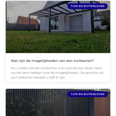
TUIN EN BUITENLEVEN
Wat zijn de mogelijkheden van een tuinkamer?
Nu u weet wat een tuinkamer is en wat het kan doen, laten
we het eens hebben over de mogelijkheden. De grootte van
uw tuinkamer bepaalt u zelf! Er zijn
TUIN EN BUITENLEVEN