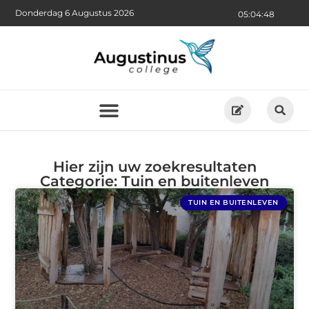
Donderdag 6 Augustus 2026
05:04:49
Hier zijn uw zoekresultaten
Categorie: Tuin en buitenleven
TUIN EN BUITENLEVEN