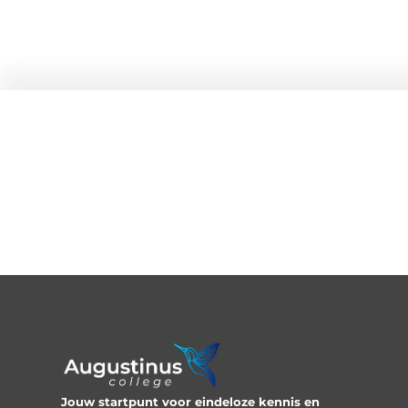
Jouw startpunt voor eindeloze kennis en