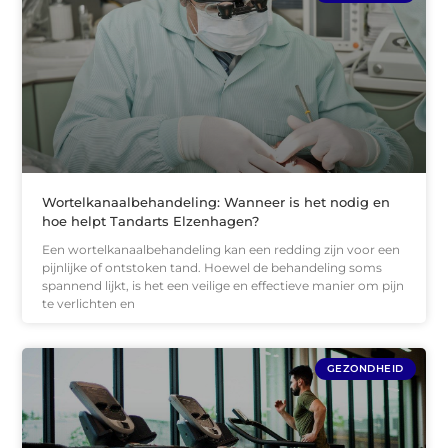
Wortelkanaalbehandeling: Wanneer is het nodig en
hoe helpt Tandarts Elzenhagen?
Een wortelkanaalbehandeling kan een redding zijn voor een
pijnlijke of ontstoken tand. Hoewel de behandeling soms
spannend lijkt, is het een veilige en effectieve manier om pijn
te verlichten en
GEZONDHEID