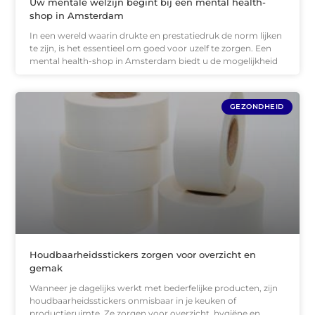
Uw mentale welzijn begint bij een mental health-
shop in Amsterdam
In een wereld waarin drukte en prestatiedruk de norm lijken
te zijn, is het essentieel om goed voor uzelf te zorgen. Een
mental health-shop in Amsterdam biedt u de mogelijkheid
GEZONDHEID
Houdbaarheidsstickers zorgen voor overzicht en
gemak
Wanneer je dagelijks werkt met bederfelijke producten, zijn
houdbaarheidsstickers onmisbaar in je keuken of
productieruimte. Ze zorgen voor overzicht, hygiëne en