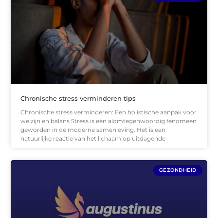
Chronische stress verminderen tips
Chronische stress verminderen: Een holistische aanpak voor
welzijn en balans Stress is een alomtegenwoordig fenomeen
geworden in de moderne samenleving. Het is een
natuurlijke reactie van het lichaam op uitdagende
GEZONDHEID