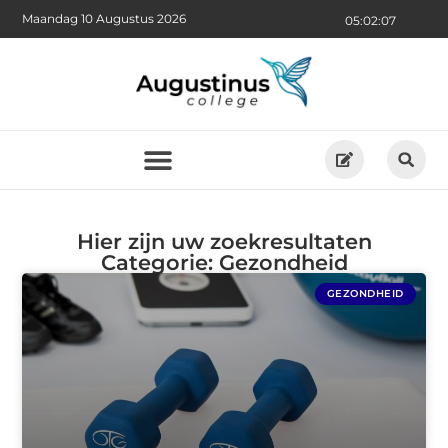
Maandag 10 Augustus 2026
05:02:09
Hier zijn uw zoekresultaten
Categorie: Gezondheid
GEZONDHEID