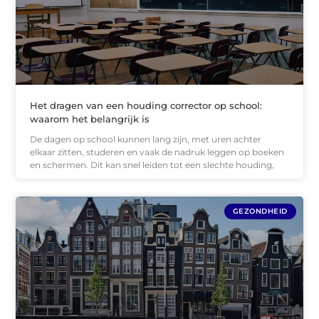
Het dragen van een houding corrector op school:
waarom het belangrijk is
De dagen op school kunnen lang zijn, met uren achter
elkaar zitten, studeren en vaak de nadruk leggen op boeken
en schermen. Dit kan snel leiden tot een slechte houding,
GEZONDHEID