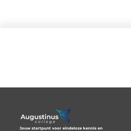
Jouw startpunt voor eindeloze kennis en