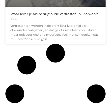
Waar lever je als bedrijf oude verfresten in? Zo werkt
dat.
Verfrestanten worden in de praktijk vrijwel altijd als
chemisch afval gezien, en dat geldt niet alleen voor lakken
maar ook voor gewone muurverf. Veel mensen denken dat
muurverf “onschuldig” is