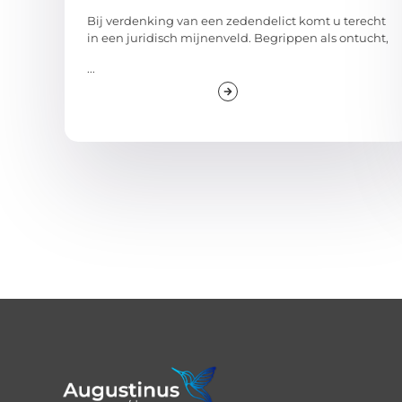
Bij verdenking van een zedendelict komt u terecht
in een juridisch mijnenveld. Begrippen als ontucht,
...