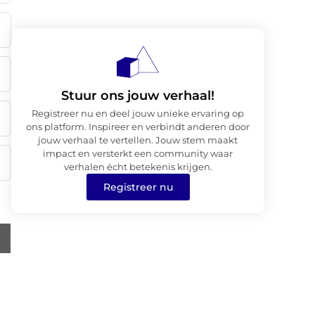
Stuur ons jouw verhaal!
Registreer nu en deel jouw unieke ervaring op
ons platform. Inspireer en verbindt anderen door
jouw verhaal te vertellen. Jouw stem maakt
impact en versterkt een community waar
verhalen écht betekenis krijgen.
Registreer nu