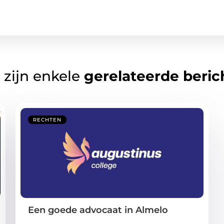
 zijn enkele
gerelateerde beric
RECHTEN
Een goede advocaat in Almelo