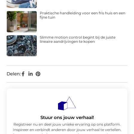
Praktische handleiding voor een fris huis en een
fijne tuin
Slimme motion control begint bij de juiste
lineaire aandrijvingen te kopen
Delen:
Stuur ons jouw verhaal!
Registreer nu en deel jouw unieke ervaring op ons platform.
Inspireer en verbindt anderen door jouw verhaal te vertellen.