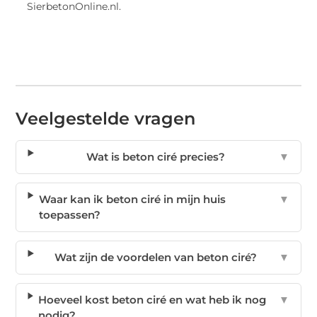
SierbetonOnline.nl.
Veelgestelde vragen
Wat is beton ciré precies?
▼
Waar kan ik beton ciré in mijn huis
▼
toepassen?
Wat zijn de voordelen van beton ciré?
▼
Hoeveel kost beton ciré en wat heb ik nog
▼
nodig?