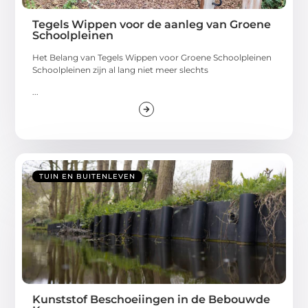
Tegels Wippen voor de aanleg van Groene
Schoolpleinen
Het Belang van Tegels Wippen voor Groene Schoolpleinen
Schoolpleinen zijn al lang niet meer slechts
...
TUIN EN BUITENLEVEN
Kunststof Beschoeiingen in de Bebouwde