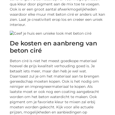
qua kleur door pigment aan de mix toe te voegen.
Ook is er een groot aantal afwerkmogelijkheden
waardoor elke muur met beton ciré er anders uit kan
zien. Laat je creativiteit erop los en creëer een uniek
interieur.
De kosten en aanbreng van
beton ciré
Beton ciré is niet het meest goedkope materiaal
hoewel de prijs kwaliteit verhouding goed is. Je
betaalt iets meer, maar dan heb je wel wat.
Daarnaast zul je om het materiaal aan te brengen
gereedschap moeten kopen. Ook is het nodig om
reiniger en impregneermateriaal te kopen. Als
laatste moet er ook nog een coating aangebracht
worden om het beton waterdicht te maken. Ook
pigment om je favoriete kleur te mixen zal erbij
moeten worden gekocht. Kijk voor alle actuele
prijzen, mogelijkheden en aanbiedingen op