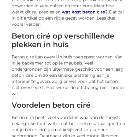
geworden in vele huizen en interieurs. Maar hoe
werkt dit nu precies en
wat kost beton ciré?
Dat zal
in dit artikel op een rijtje gezet worden, Lees dus
vooral verder.
Beton ciré op verschillende
plekken in huis
Beton ciré kan overal in huis toegepast worden. Van
in je badkamer tot op je meubels. Veel
ondergronden zijn uitermate geschikt voor een laag
beton ciré om zo een unieke uitstraling aan je
interieur te geven. Zorg er wel voor dat het beton
niet overheerst. Hier wordt de uitstraling niet mooier
van.
Voordelen beton ciré
Beton ciré heeft veel voordelen waarvan de meest
belangrijke toch wel is dat het snel resultaat geeft en
dat je beton ciré gemakkelijk zelf zou kunnen
aanbrengen. Daarnaast zijn er veel mogelijkheden