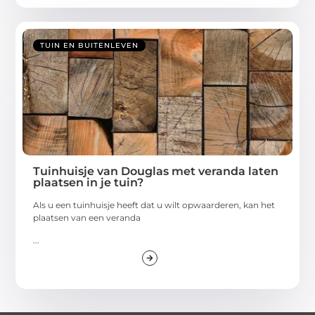
TUIN EN BUITENLEVEN
Tuinhuisje van Douglas met veranda laten
plaatsen in je tuin?
Als u een tuinhuisje heeft dat u wilt opwaarderen, kan het
plaatsen van een veranda
...