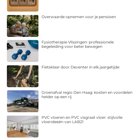
Overwaarde opnemen voor je pensioen
Fysiotherapie Vlissingen: professionele
begeleiding voor beter bewegen
Fietsklaar door Deventer in elk jaargetijde
Groenafval regio Den Haag: kosten en voordelen
helder op een rij
PVC vloeren en PVC visgraat vloer: stijlvolle
vloerideeën van LAB21