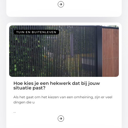
TUIN EN BUITENLEVEN
Hoe kies je een hekwerk dat bij jouw
situatie past?
Als het gaat om het kiezen van een omheining, zijn er veel
dingen die u
...