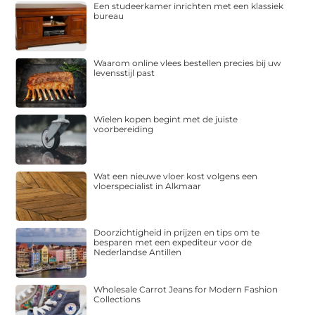
Een studeerkamer inrichten met een klassiek
bureau
Waarom online vlees bestellen precies bij uw
levensstijl past
Wielen kopen begint met de juiste
voorbereiding
Wat een nieuwe vloer kost volgens een
vloerspecialist in Alkmaar
Doorzichtigheid in prijzen en tips om te
besparen met een expediteur voor de
Nederlandse Antillen
Wholesale Carrot Jeans for Modern Fashion
Collections