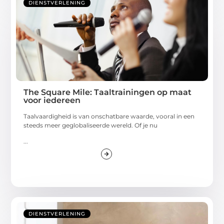
DIENSTVERLENING
The Square Mile: Taaltrainingen op maat
voor iedereen
Taalvaardigheid is van onschatbare waarde, vooral in een
steeds meer geglobaliseerde wereld. Of je nu
...
DIENSTVERLENING