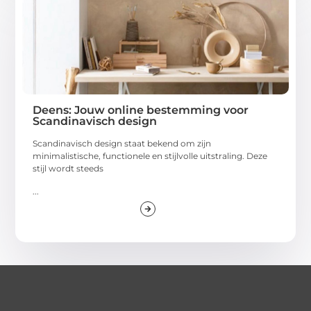
Deens: Jouw online bestemming voor
Scandinavisch design
Scandinavisch design staat bekend om zijn
minimalistische, functionele en stijlvolle uitstraling. Deze
stijl wordt steeds
...