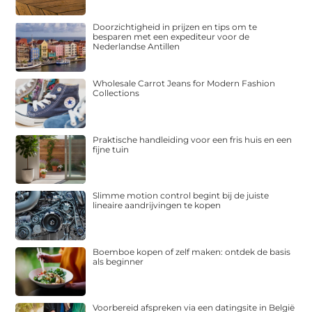
Doorzichtigheid in prijzen en tips om te
besparen met een expediteur voor de
Nederlandse Antillen
Wholesale Carrot Jeans for Modern Fashion
Collections
Praktische handleiding voor een fris huis en een
fijne tuin
Slimme motion control begint bij de juiste
lineaire aandrijvingen te kopen
Boemboe kopen of zelf maken: ontdek de basis
als beginner
Voorbereid afspreken via een datingsite in België