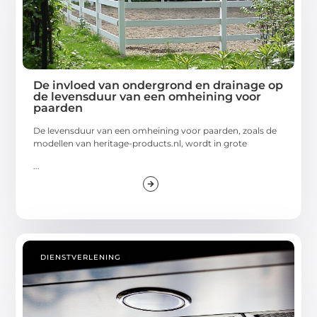
De invloed van ondergrond en drainage op
de levensduur van een omheining voor
paarden
De levensduur van een omheining voor paarden, zoals de
modellen van heritage-products.nl, wordt in grote
...
DIENSTVERLENING