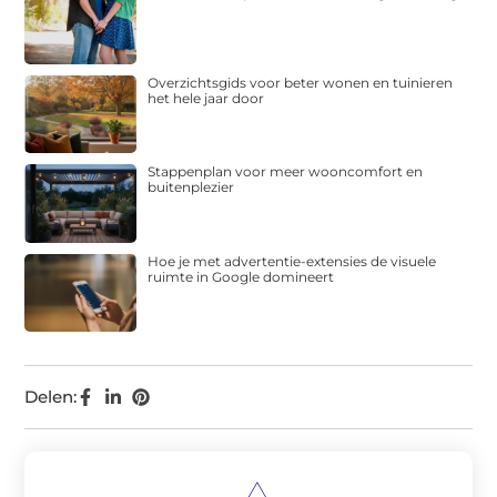
Overzichtsgids voor beter wonen en tuinieren
het hele jaar door
Stappenplan voor meer wooncomfort en
buitenplezier
Hoe je met advertentie-extensies de visuele
ruimte in Google domineert
Delen: