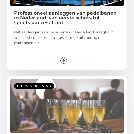
Professioneel aanleggen van padelbanen
in Nederland: van eerste schets tot
speelklaar resultaat
Het aanleggen van padelbanen in Nederland vraagt om
specialistische kennis, nauwkeurige uitvoering en
materialen die
...
DIENSTVERLENING