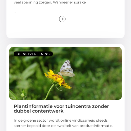
veel spanning zorgen. Wanneer er sprake
...
DIENSTVERLENING
Plantinformatie voor tuincentra zonder
dubbel contentwerk
In de groene sector wordt online vindbaarheid steeds
sterker bepaald door de kwaliteit van productinformatie.