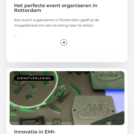
Het perfecte event organiseren in
Rotterdam
Een event organiseren in Rotterdam geeft je de
mogelijkheid om een ervaring neer te zetten
...
DIENSTVERLENING
Innovatie in EMI-