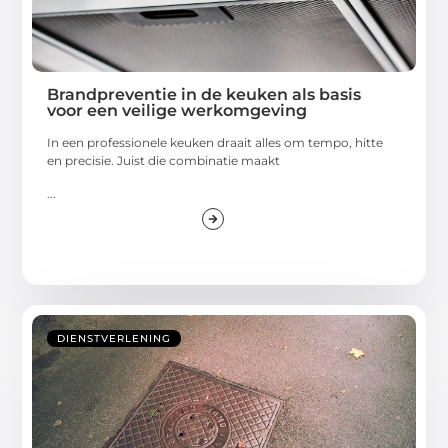
Brandpreventie in de keuken als basis
voor een veilige werkomgeving
In een professionele keuken draait alles om tempo, hitte
en precisie. Juist die combinatie maakt
...
DIENSTVERLENING