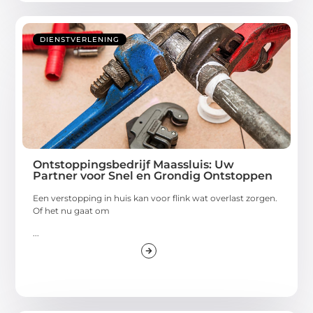
DIENSTVERLENING
Ontstoppingsbedrijf Maassluis: Uw
Partner voor Snel en Grondig Ontstoppen
Een verstopping in huis kan voor flink wat overlast zorgen.
Of het nu gaat om
...