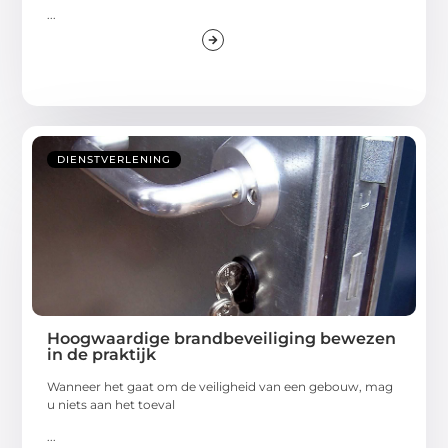
...
DIENSTVERLENING
Hoogwaardige brandbeveiliging bewezen
in de praktijk
Wanneer het gaat om de veiligheid van een gebouw, mag
u niets aan het toeval
...