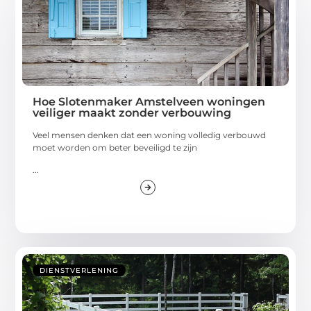
Hoe Slotenmaker Amstelveen woningen
veiliger maakt zonder verbouwing
Veel mensen denken dat een woning volledig verbouwd
moet worden om beter beveiligd te zijn
...
DIENSTVERLENING