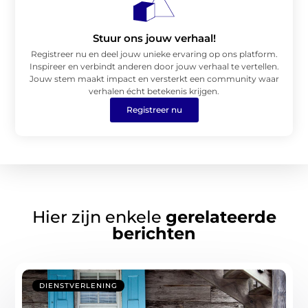
Stuur ons jouw verhaal!
Registreer nu en deel jouw unieke ervaring op ons platform.
Inspireer en verbindt anderen door jouw verhaal te vertellen.
Jouw stem maakt impact en versterkt een community waar
verhalen écht betekenis krijgen.
Registreer nu
Hier zijn enkele
gerelateerde
berichten
DIENSTVERLENING