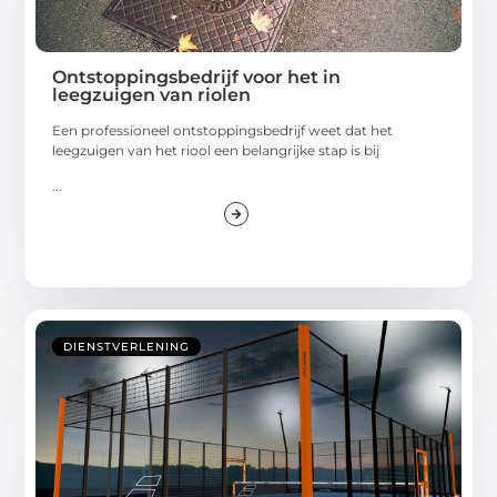
Ontstoppingsbedrijf voor het in
leegzuigen van riolen
Een professioneel ontstoppingsbedrijf weet dat het
leegzuigen van het riool een belangrijke stap is bij
...
DIENSTVERLENING