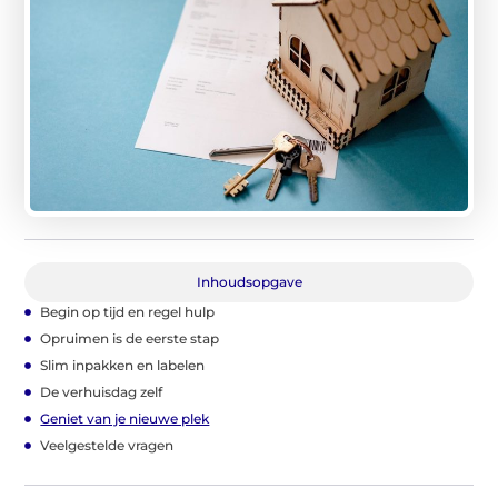
Inhoudsopgave
Begin op tijd en regel hulp
Opruimen is de eerste stap
Slim inpakken en labelen
De verhuisdag zelf
Geniet van je nieuwe plek
Veelgestelde vragen