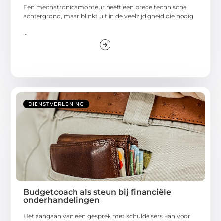
Een mechatronicamonteur heeft een brede technische
achtergrond, maar blinkt uit in de veelzijdigheid die nodig
...
DIENSTVERLENING
Budgetcoach als steun bij financiële
onderhandelingen
Het aangaan van een gesprek met schuldeisers kan voor