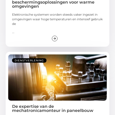
beschermingsoplossingen voor warme
omgevingen
Elektronische systemen worden steeds vaker ingezet in
omgevingen waar hoge temperaturen en intensief gebruik
de
...
DIENSTVERLENING
De expertise van de
mechatronicamonteur in paneelbouw