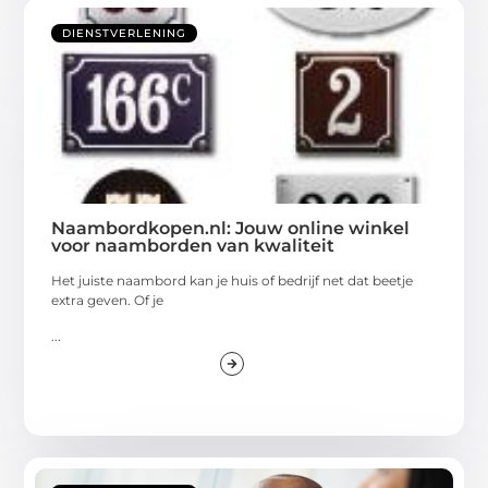
DIENSTVERLENING
Naambordkopen.nl: Jouw online winkel
voor naamborden van kwaliteit
Het juiste naambord kan je huis of bedrijf net dat beetje
extra geven. Of je
...