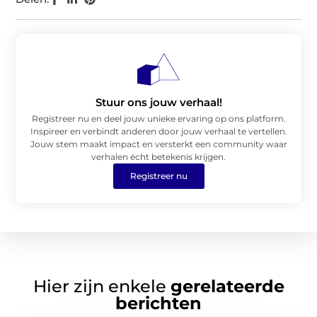
Stuur ons jouw verhaal!
Registreer nu en deel jouw unieke ervaring op ons platform.
Inspireer en verbindt anderen door jouw verhaal te vertellen.
Jouw stem maakt impact en versterkt een community waar
verhalen écht betekenis krijgen.
Registreer nu
Hier zijn enkele
gerelateerde
berichten