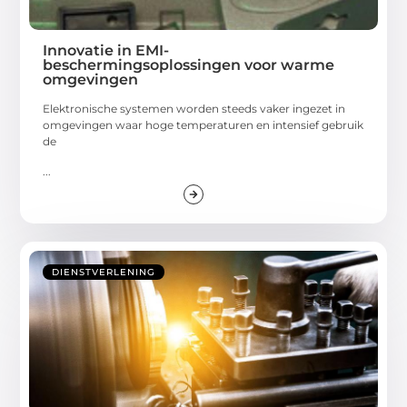
Innovatie in EMI-
beschermingsoplossingen voor warme
omgevingen
Elektronische systemen worden steeds vaker ingezet in
omgevingen waar hoge temperaturen en intensief gebruik
de
...
DIENSTVERLENING