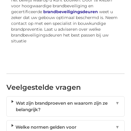
voor hoogwaardige brandbeveiliging en
gecertificeerde
brandbeveiligingsdeuren
weet u
zeker dat uw gebouw optimaal beschermd is. Neem
contact op met een specialist in bouwkundige
brandpreventie. Laat u adviseren over welke
brandbeveiligingsdeuren het best passen bij uw
situatie
Veelgestelde vragen
Wat zijn brandproeven en waarom zijn ze
▼
belangrijk?
Welke normen gelden voor
▼