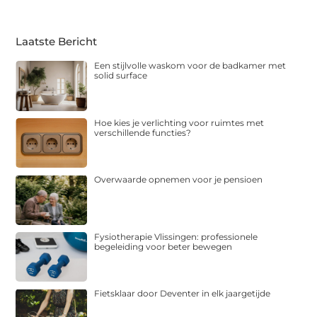
Laatste Bericht
Een stijlvolle waskom voor de badkamer met
solid surface
Hoe kies je verlichting voor ruimtes met
verschillende functies?
Overwaarde opnemen voor je pensioen
Fysiotherapie Vlissingen: professionele
begeleiding voor beter bewegen
Fietsklaar door Deventer in elk jaargetijde