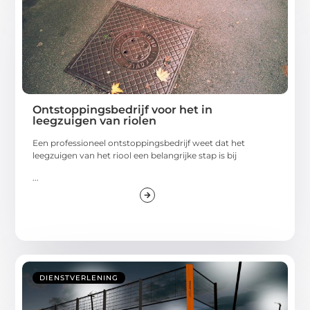
Ontstoppingsbedrijf voor het in
leegzuigen van riolen
Een professioneel ontstoppingsbedrijf weet dat het
leegzuigen van het riool een belangrijke stap is bij
...
DIENSTVERLENING