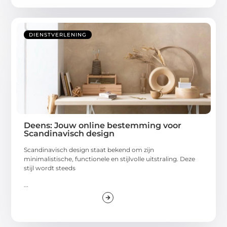
DIENSTVERLENING
Deens: Jouw online bestemming voor
Scandinavisch design
Scandinavisch design staat bekend om zijn
minimalistische, functionele en stijlvolle uitstraling. Deze
stijl wordt steeds
...