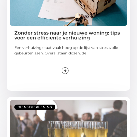
Zonder stress naar je nieuwe woning: tips
voor een efficiënte verhuizing
Een verhuizing staat vaak hoog op de lijst van stressvolle
gebeurtenissen. Overal staan dozen, de
...
DIENSTVERLENING