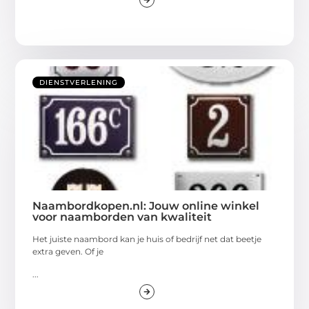
DIENSTVERLENING
Naambordkopen.nl: Jouw online winkel
voor naamborden van kwaliteit
Het juiste naambord kan je huis of bedrijf net dat beetje
extra geven. Of je
...