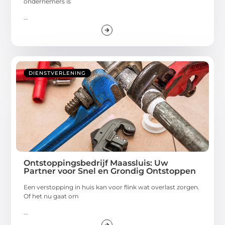
ondernemers is
...
DIENSTVERLENING
Ontstoppingsbedrijf Maassluis: Uw
Partner voor Snel en Grondig Ontstoppen
Een verstopping in huis kan voor flink wat overlast zorgen.
Of het nu gaat om
...