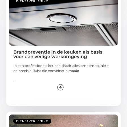
DIENSTVERLENING
Brandpreventie in de keuken als basis
voor een veilige werkomgeving
In een professionele keuken draait alles om tempo, hitte
en precisie. Juist die combinatie maakt
...
DIENSTVERLENING