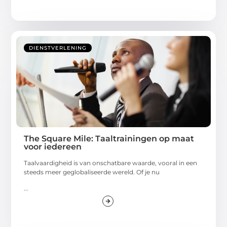
DIENSTVERLENING
The Square Mile: Taaltrainingen op maat
voor iedereen
Taalvaardigheid is van onschatbare waarde, vooral in een
steeds meer geglobaliseerde wereld. Of je nu
...