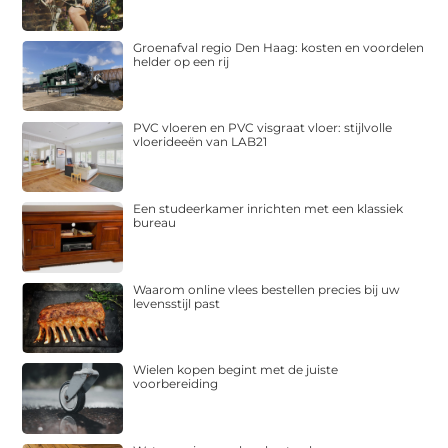
Groenafval regio Den Haag: kosten en voordelen
helder op een rij
PVC vloeren en PVC visgraat vloer: stijlvolle
vloerideeën van LAB21
Een studeerkamer inrichten met een klassiek
bureau
Waarom online vlees bestellen precies bij uw
levensstijl past
Wielen kopen begint met de juiste
voorbereiding