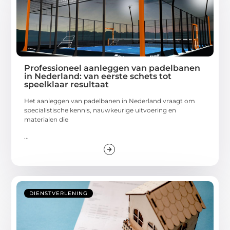
Professioneel aanleggen van padelbanen
in Nederland: van eerste schets tot
speelklaar resultaat
Het aanleggen van padelbanen in Nederland vraagt om
specialistische kennis, nauwkeurige uitvoering en
materialen die
...
DIENSTVERLENING