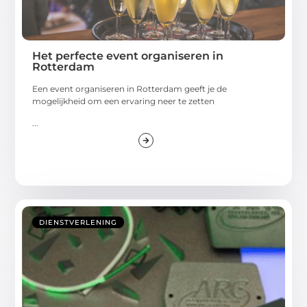
Het perfecte event organiseren in
Rotterdam
Een event organiseren in Rotterdam geeft je de
mogelijkheid om een ervaring neer te zetten
...
DIENSTVERLENING