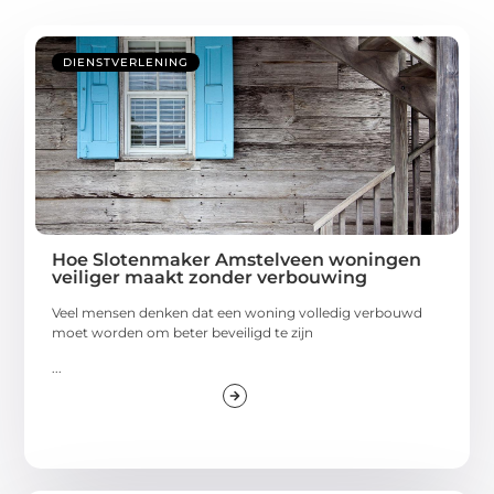
DIENSTVERLENING
Hoe Slotenmaker Amstelveen woningen
veiliger maakt zonder verbouwing
Veel mensen denken dat een woning volledig verbouwd
moet worden om beter beveiligd te zijn
...