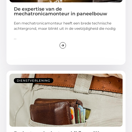
De expertise van de
mechatronicamonteur in paneelbouw
Een mechatronicamonteur heeft een brede technische
achtergrond, maar blinkt uit in de veelzijdigheid die nodig
...
DIENSTVERLENING