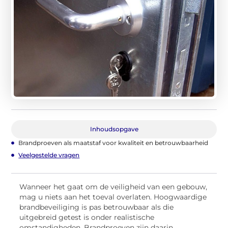
Inhoudsopgave
Brandproeven als maatstaf voor kwaliteit en betrouwbaarheid
Veelgestelde vragen
Wanneer het gaat om de veiligheid van een gebouw,
mag u niets aan het toeval overlaten. Hoogwaardige
brandbeveiliging is pas betrouwbaar als die
uitgebreid getest is onder realistische
omstandigheden. Brandproeven zijn daarin