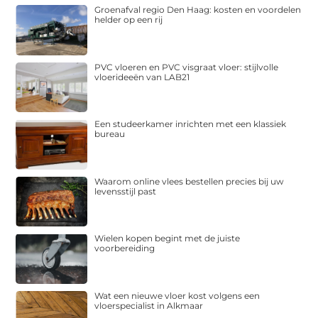
Groenafval regio Den Haag: kosten en voordelen
helder op een rij
PVC vloeren en PVC visgraat vloer: stijlvolle
vloerideeën van LAB21
Een studeerkamer inrichten met een klassiek
bureau
Waarom online vlees bestellen precies bij uw
levensstijl past
Wielen kopen begint met de juiste
voorbereiding
Wat een nieuwe vloer kost volgens een
vloerspecialist in Alkmaar