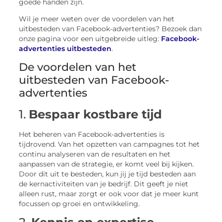
goede handen zijn.
Wil je meer weten over de voordelen van het
uitbesteden van Facebook-advertenties? Bezoek dan
onze pagina voor een uitgebreide uitleg:
Facebook-
advertenties uitbesteden
.
De voordelen van het
uitbesteden van Facebook-
advertenties
1.
Bespaar kostbare tijd
Het beheren van Facebook-advertenties is
tijdrovend. Van het opzetten van campagnes tot het
continu analyseren van de resultaten en het
aanpassen van de strategie, er komt veel bij kijken.
Door dit uit te besteden, kun jij je tijd besteden aan
de kernactiviteiten van je bedrijf. Dit geeft je niet
alleen rust, maar zorgt er ook voor dat je meer kunt
focussen op groei en ontwikkeling.