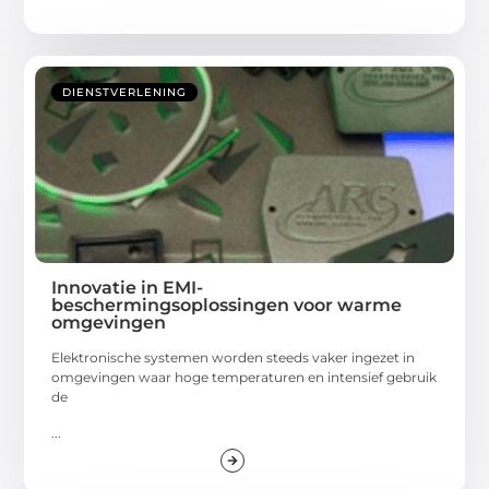
DIENSTVERLENING
Innovatie in EMI-
beschermingsoplossingen voor warme
omgevingen
Elektronische systemen worden steeds vaker ingezet in
omgevingen waar hoge temperaturen en intensief gebruik
de
...