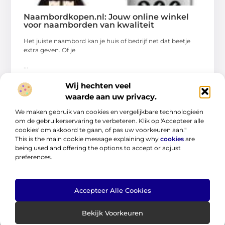
Naambordkopen.nl: Jouw online winkel
voor naamborden van kwaliteit
Het juiste naambord kan je huis of bedrijf net dat beetje
extra geven. Of je
...
Wij hechten veel
waarde aan uw privacy.
We maken gebruik van cookies en vergelijkbare technologieën
om de gebruikerservaring te verbeteren. Klik op 'Accepteer alle
cookies' om akkoord te gaan, of pas uw voorkeuren aan."
This is the main cookie message explaining why
cookies
are
DIENSTVERLENING
being used and offering the options to accept or adjust
preferences.
Accepteer Alle Cookies
Bekijk Voorkeuren