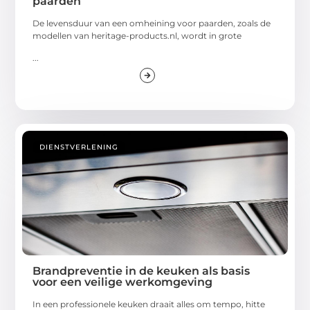
paarden
De levensduur van een omheining voor paarden, zoals de
modellen van heritage-products.nl, wordt in grote
...
DIENSTVERLENING
Brandpreventie in de keuken als basis
voor een veilige werkomgeving
In een professionele keuken draait alles om tempo, hitte