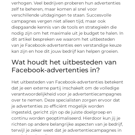
verhogen. Veel bedrijven proberen hun advertenties
zelf te beheren, maar komen al snel voor
verschillende uitdagingen te staan. Succesvolle
campagnes vergen niet alleen tijd, maar ook
diepgaande kennis van de tools en strategieën die
nodig zijn om het maximale uit je budget te halen. In
dit artikel bespreken we waarom het uitbesteden
van je Facebook-advertenties een verstandige keuze
kan zijn en hoe dit jouw bedrijf kan helpen groeien.
Wat houdt het uitbesteden van
Facebook-advertenties in?
Het uitbesteden van Facebook-advertenties betekent
dat je een externe partij inschakelt om de volledige
verantwoordelijkheid voor je advertentiecampagnes
over te nemen. Deze specialisten zorgen ervoor dat
je advertenties zo efficiënt mogelijk worden
ingesteld, gericht zijn op de juiste doelgroep en
continu worden geoptimaliseerd. Hierdoor kun jij je
richten op andere belangrijke aspecten van je bedrijf,
terwijl je zeker weet dat je advertentiecampagnes in