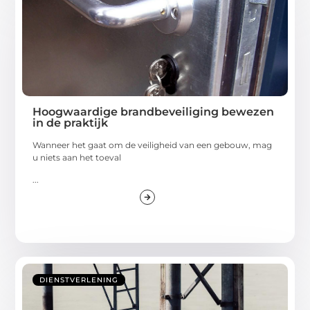
Hoogwaardige brandbeveiliging bewezen
in de praktijk
Wanneer het gaat om de veiligheid van een gebouw, mag
u niets aan het toeval
...
DIENSTVERLENING