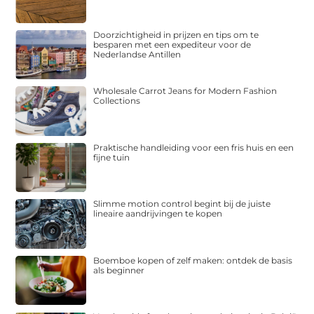
Doorzichtigheid in prijzen en tips om te
besparen met een expediteur voor de
Nederlandse Antillen
Wholesale Carrot Jeans for Modern Fashion
Collections
Praktische handleiding voor een fris huis en een
fijne tuin
Slimme motion control begint bij de juiste
lineaire aandrijvingen te kopen
Boemboe kopen of zelf maken: ontdek de basis
als beginner