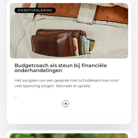
DIENSTVERLENING
Budgetcoach als steun bij financiële
onderhandelingen
Het aangaan van een gesprek met schuldeisers kan voor
veel spanning zorgen. Wanneer er sprake
...