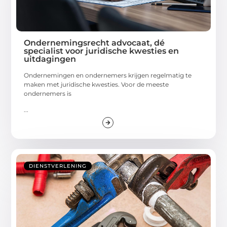
Ondernemingsrecht advocaat, dé
specialist voor juridische kwesties en
uitdagingen
Ondernemingen en ondernemers krijgen regelmatig te
maken met juridische kwesties. Voor de meeste
ondernemers is
...
DIENSTVERLENING