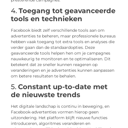
4.
Toegang tot geavanceerde
tools en technieken
Facebook biedt zelf verschillende tools aan om
advertenties te beheren, maar professionele bureaus
hebben vaak toegang tot extra tools en analyses die
verder gaan dan de standaardopties. Deze
geavanceerde tools helpen hen om je campagnes
nauwkeurig te monitoren en te optimaliseren. Dit
betekent dat ze sneller kunnen reageren op
veranderingen en je advertenties kunnen aanpassen
om betere resultaten te behalen.
5.
Constant up-to-date met
de nieuwste trends
Het digitale landschap is continu in beweging, en
Facebook-advertenties vormen hierop geen
uitzondering. Het platform blijft nieuwe functies
introduceren, algoritmes veranderen en