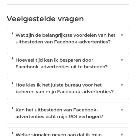
Veelgestelde vragen
Wat zijn de belangrijkste voordelen van het
▼
uitbesteden van Facebook-advertenties?
Hoeveel tijd kan ik besparen door
▼
Facebook-advertenties uit te besteden?
Hoe kies ik het juiste bureau voor het
▼
beheren van mijn Facebook-advertenties?
Kan het uitbesteden van Facebook-
▼
advertenties echt mijn ROI verhogen?
Welke signalen geven aan dat ik mijn
▼