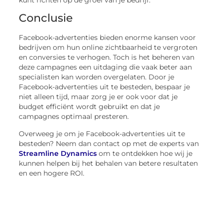
Conclusie
Facebook-advertenties bieden enorme kansen voor
bedrijven om hun online zichtbaarheid te vergroten
en conversies te verhogen. Toch is het beheren van
deze campagnes een uitdaging die vaak beter aan
specialisten kan worden overgelaten. Door je
Facebook-advertenties uit te besteden, bespaar je
niet alleen tijd, maar zorg je er ook voor dat je
budget efficiënt wordt gebruikt en dat je
campagnes optimaal presteren.
Overweeg je om je Facebook-advertenties uit te
besteden? Neem dan contact op met de experts van
Streamline Dynamics
om te ontdekken hoe wij je
kunnen helpen bij het behalen van betere resultaten
en een hogere ROI.