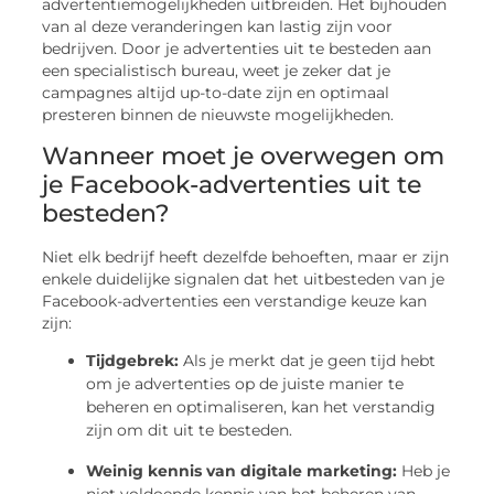
advertentiemogelijkheden uitbreiden. Het bijhouden
van al deze veranderingen kan lastig zijn voor
bedrijven. Door je advertenties uit te besteden aan
een specialistisch bureau, weet je zeker dat je
campagnes altijd up-to-date zijn en optimaal
presteren binnen de nieuwste mogelijkheden.
Wanneer moet je overwegen om
je Facebook-advertenties uit te
besteden?
Niet elk bedrijf heeft dezelfde behoeften, maar er zijn
enkele duidelijke signalen dat het uitbesteden van je
Facebook-advertenties een verstandige keuze kan
zijn:
Tijdgebrek:
Als je merkt dat je geen tijd hebt
om je advertenties op de juiste manier te
beheren en optimaliseren, kan het verstandig
zijn om dit uit te besteden.
Weinig kennis van digitale marketing:
Heb je