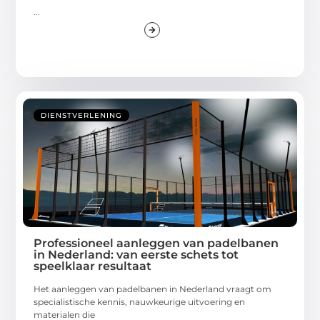
...
DIENSTVERLENING
Professioneel aanleggen van padelbanen
in Nederland: van eerste schets tot
speelklaar resultaat
Het aanleggen van padelbanen in Nederland vraagt om
specialistische kennis, nauwkeurige uitvoering en
materialen die