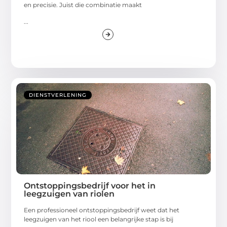
en precisie. Juist die combinatie maakt
...
DIENSTVERLENING
Ontstoppingsbedrijf voor het in
leegzuigen van riolen
Een professioneel ontstoppingsbedrijf weet dat het
leegzuigen van het riool een belangrijke stap is bij