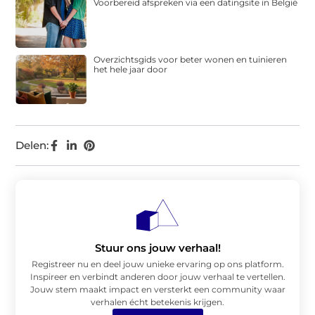
Voorbereid afspreken via een datingsite in België
Overzichtsgids voor beter wonen en tuinieren
het hele jaar door
Delen:
Stuur ons jouw verhaal!
Registreer nu en deel jouw unieke ervaring op ons platform.
Inspireer en verbindt anderen door jouw verhaal te vertellen.
Jouw stem maakt impact en versterkt een community waar
verhalen écht betekenis krijgen.