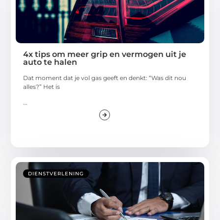
4x tips om meer grip en vermogen uit je
auto te halen
Dat moment dat je vol gas geeft en denkt: “Was dit nou
alles?” Het is
...
DIENSTVERLENING