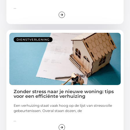
...
DIENSTVERLENING
Zonder stress naar je nieuwe woning: tips
voor een efficiënte verhuizing
Een verhuizing staat vaak hoog op de lijst van stressvolle
gebeurtenissen. Overal staan dozen, de
...