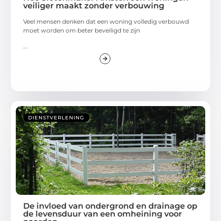
veiliger maakt zonder verbouwing
Veel mensen denken dat een woning volledig verbouwd
moet worden om beter beveiligd te zijn
...
DIENSTVERLENING
De invloed van ondergrond en drainage op
de levensduur van een omheining voor