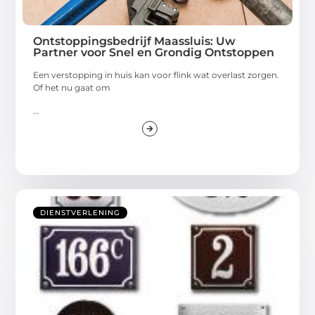
Ontstoppingsbedrijf Maassluis: Uw
Partner voor Snel en Grondig Ontstoppen
Een verstopping in huis kan voor flink wat overlast zorgen.
Of het nu gaat om
...
DIENSTVERLENING