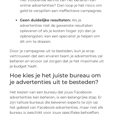
niet voldoende kennis van het beheren van
online advertenties? Dan loop je het risico om
geld te verspillen aan ineffectieve campagnes.
Geen duidelijke resultaten:
Als je
advertenties niet de gewenste resultaten
opleveren of als je kosten hoger zijn dan je
opbrengsten, kan een specialist je helpen om
dit om te draaien.
Door je campagnes uit te besteden, kun je erop
vertrouwen dat een ervaren team je advertenties zal
beheren en ervoor zal zorgen dat je het maximale uit
je budget haalt.
Hoe kies je het juiste bureau om
je advertenties uit te besteden?
Het kiezen van een bureau dat jouw Facebook-
advertenties kan beheren, is een belangrijke stap. Er
zijn talloze bureaus die beweren experts te zijn op
het gebied van Facebook-advertenties, maar niet elk
bureau is geschikt voor jouw specifieke behoeften.