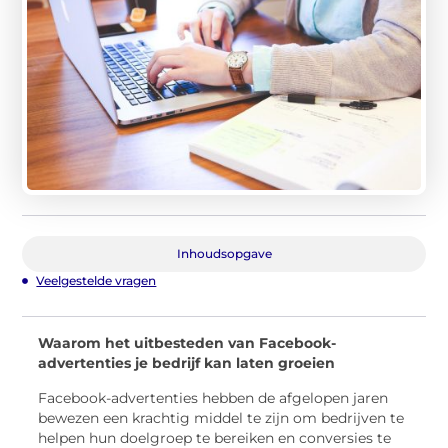
Inhoudsopgave
Veelgestelde vragen
Waarom het uitbesteden van Facebook-
advertenties je bedrijf kan laten groeien
Facebook-advertenties hebben de afgelopen jaren
bewezen een krachtig middel te zijn om bedrijven te
helpen hun doelgroep te bereiken en conversies te