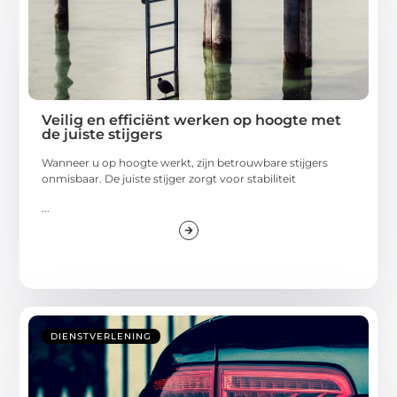
Veilig en efficiënt werken op hoogte met
de juiste stijgers
Wanneer u op hoogte werkt, zijn betrouwbare stijgers
onmisbaar. De juiste stijger zorgt voor stabiliteit
...
DIENSTVERLENING