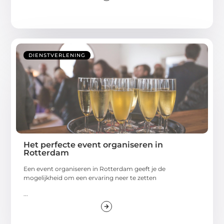
DIENSTVERLENING
Het perfecte event organiseren in
Rotterdam
Een event organiseren in Rotterdam geeft je de
mogelijkheid om een ervaring neer te zetten
...