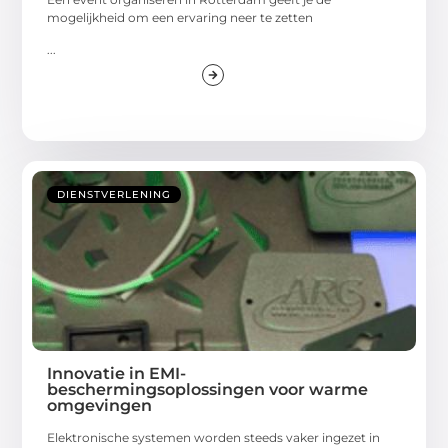
mogelijkheid om een ervaring neer te zetten
...
DIENSTVERLENING
Innovatie in EMI-
beschermingsoplossingen voor warme
omgevingen
Elektronische systemen worden steeds vaker ingezet in