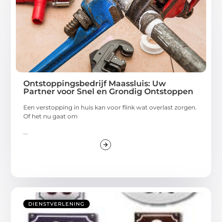
Ontstoppingsbedrijf Maassluis: Uw
Partner voor Snel en Grondig Ontstoppen
Een verstopping in huis kan voor flink wat overlast zorgen.
Of het nu gaat om
...
DIENSTVERLENING