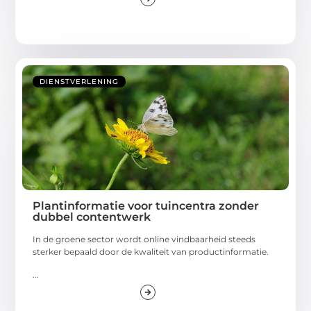
DIENSTVERLENING
Plantinformatie voor tuincentra zonder
dubbel contentwerk
In de groene sector wordt online vindbaarheid steeds
sterker bepaald door de kwaliteit van productinformatie.
...