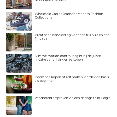
Wholesale Carrot Jeans for Modern Fashion
Collections
Praktische handleiding voor een fris huis en een
fijne tuin
Slimme motion control begint bij de juiste
lineaire aandrijvingen te kopen
Boemboe kopen of zelf maken: ontdek de basis
als beginner
Voorbereid afspreken via een datingsite in België