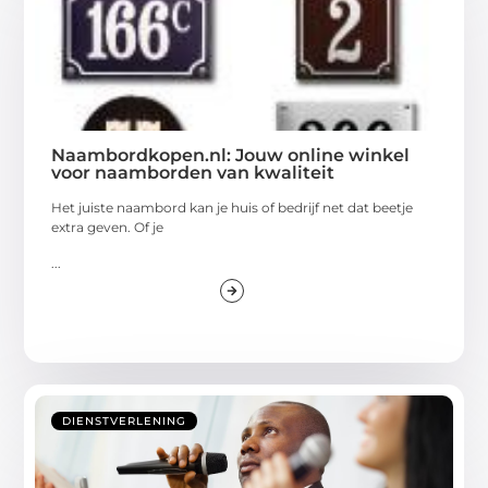
Naambordkopen.nl: Jouw online winkel
voor naamborden van kwaliteit
Het juiste naambord kan je huis of bedrijf net dat beetje
extra geven. Of je
...
DIENSTVERLENING