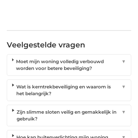
Veelgestelde vragen
Moet mijn woning volledig verbouwd
▼
worden voor betere beveiliging?
Wat is kerntrekbeveiliging en waarom is
▼
het belangrijk?
Zijn slimme sloten veilig en gemakkelijk in
▼
gebruik?
Hoe kan buitenverlichting mijn woning
▼