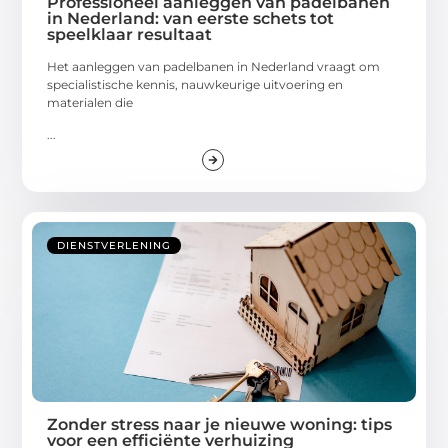
Professioneel aanleggen van padelbanen
in Nederland: van eerste schets tot
speelklaar resultaat
Het aanleggen van padelbanen in Nederland vraagt om
specialistische kennis, nauwkeurige uitvoering en
materialen die
...
DIENSTVERLENING
Zonder stress naar je nieuwe woning: tips
voor een efficiënte verhuizing