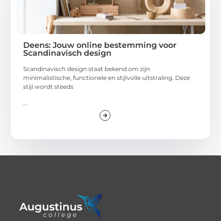
Deens: Jouw online bestemming voor
Scandinavisch design
Scandinavisch design staat bekend om zijn
minimalistische, functionele en stijlvolle uitstraling. Deze
stijl wordt steeds
...