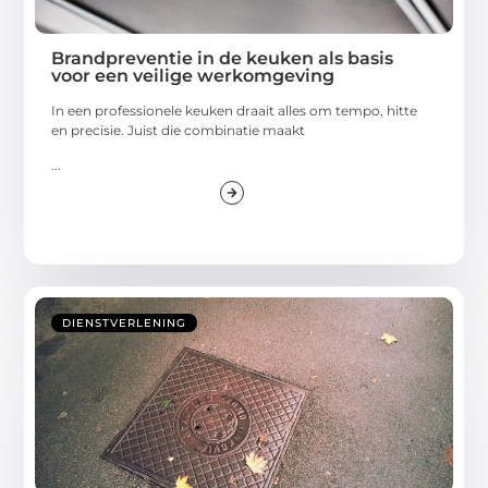
Brandpreventie in de keuken als basis
voor een veilige werkomgeving
In een professionele keuken draait alles om tempo, hitte
en precisie. Juist die combinatie maakt
...
DIENSTVERLENING