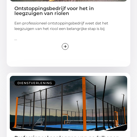
Ontstoppingsbedrijf voor het in
leegzuigen van riolen
Een professioneel ontstoppingsbedrijf weet dat het
leegzuigen van het riool een belangrijke stap is bij
...
DIENSTVERLENING