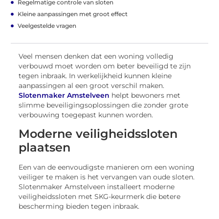
Regelmatige controle van sloten
Kleine aanpassingen met groot effect
Veelgestelde vragen
Veel mensen denken dat een woning volledig
verbouwd moet worden om beter beveiligd te zijn
tegen inbraak. In werkelijkheid kunnen kleine
aanpassingen al een groot verschil maken.
Slotenmaker Amstelveen
helpt bewoners met
slimme beveiligingsoplossingen die zonder grote
verbouwing toegepast kunnen worden.
Moderne veiligheidssloten
plaatsen
Een van de eenvoudigste manieren om een woning
veiliger te maken is het vervangen van oude sloten.
Slotenmaker Amstelveen installeert moderne
veiligheidssloten met SKG-keurmerk die betere
bescherming bieden tegen inbraak.