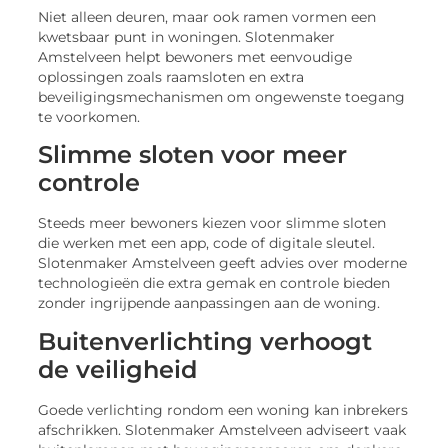
Niet alleen deuren, maar ook ramen vormen een
kwetsbaar punt in woningen. Slotenmaker
Amstelveen helpt bewoners met eenvoudige
oplossingen zoals raamsloten en extra
beveiligingsmechanismen om ongewenste toegang
te voorkomen.
Slimme sloten voor meer
controle
Steeds meer bewoners kiezen voor slimme sloten
die werken met een app, code of digitale sleutel.
Slotenmaker Amstelveen geeft advies over moderne
technologieën die extra gemak en controle bieden
zonder ingrijpende aanpassingen aan de woning.
Buitenverlichting verhoogt
de veiligheid
Goede verlichting rondom een woning kan inbrekers
afschrikken. Slotenmaker Amstelveen adviseert vaak