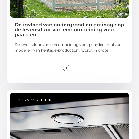
De invloed van ondergrond en drainage op
de levensduur van een omheining voor
paarden
De levensduur van een omheining voor paarden, zoals de
modellen van heritage-products.nl, wordt in grote
...
DIENSTVERLENING