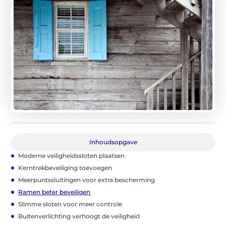
Inhoudsopgave
Moderne veiligheidssloten plaatsen
Kerntrekbeveiliging toevoegen
Meerpuntssluitingen voor extra bescherming
Ramen beter beveiligen
Slimme sloten voor meer controle
Buitenverlichting verhoogt de veiligheid