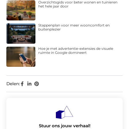
Overzichtsgids voor beter wonen en tuinieren
het hele jaar door
Stappenplan voor meer wooncomfort en
buitenplezier
Hoe je met advertentie-extensies de visuele
ruimte in Google domineert
Delen:
Stuur ons jouw verhaal!