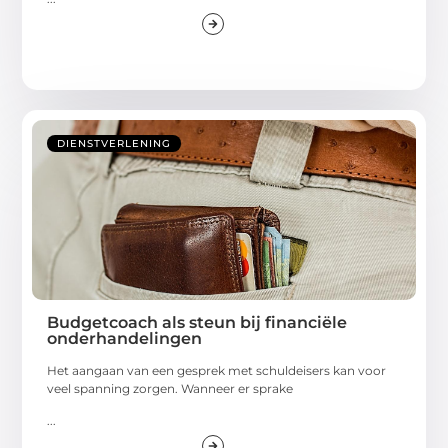
DIENSTVERLENING
Budgetcoach als steun bij financiële
onderhandelingen
Het aangaan van een gesprek met schuldeisers kan voor
veel spanning zorgen. Wanneer er sprake
...