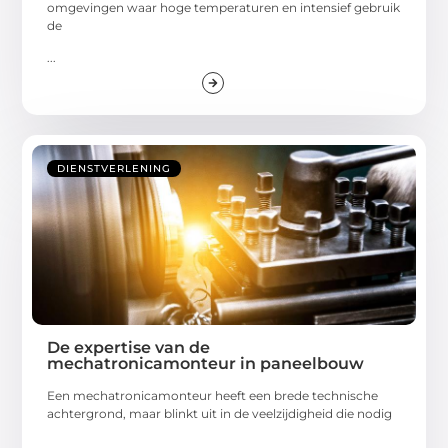
omgevingen waar hoge temperaturen en intensief gebruik
de
...
DIENSTVERLENING
De expertise van de
mechatronicamonteur in paneelbouw
Een mechatronicamonteur heeft een brede technische
achtergrond, maar blinkt uit in de veelzijdigheid die nodig
...