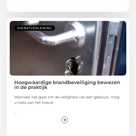
DIENSTVERLENING
Hoogwaardige brandbeveiliging bewezen
in de praktijk
Wanneer het gaat om de veiligheid van een gebouw, mag
u niets aan het toeval
...