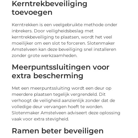
Kerntrekbeveiliging
toevoegen
Kerntrekken is een veelgebruikte methode onder
inbrekers. Door veiligheidsbeslag met
kerntrekbeveiliging te plaatsen, wordt het veel
moeilijker om een slot te forceren. Slotenmaker
Amstelveen kan deze beveiliging snel installeren
zonder grote werkzaamheden.
Meerpuntssluitingen voor
extra bescherming
Met een meerpuntssluiting wordt een deur op
meerdere plaatsen tegelijk vergrendeld. Dit
verhoogt de veiligheid aanzienlijk zonder dat de
volledige deur vervangen hoeft te worden.
Slotenmaker Amstelveen adviseert deze oplossing
vaak voor extra stevigheid.
Ramen beter beveiligen