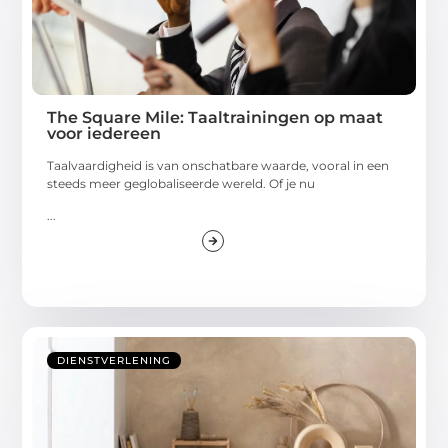
The Square Mile: Taaltrainingen op maat
voor iedereen
Taalvaardigheid is van onschatbare waarde, vooral in een
steeds meer geglobaliseerde wereld. Of je nu
...
DIENSTVERLENING