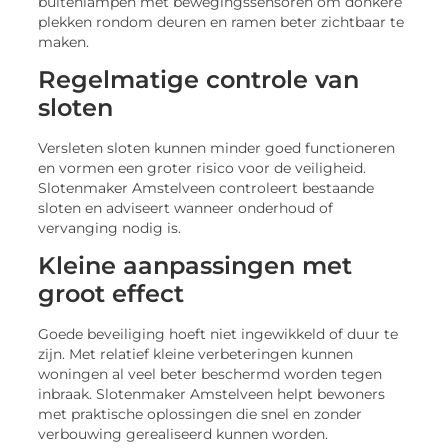
buitenlampen met bewegingssensoren om donkere
plekken rondom deuren en ramen beter zichtbaar te
maken.
Regelmatige controle van
sloten
Versleten sloten kunnen minder goed functioneren
en vormen een groter risico voor de veiligheid.
Slotenmaker Amstelveen controleert bestaande
sloten en adviseert wanneer onderhoud of
vervanging nodig is.
Kleine aanpassingen met
groot effect
Goede beveiliging hoeft niet ingewikkeld of duur te
zijn. Met relatief kleine verbeteringen kunnen
woningen al veel beter beschermd worden tegen
inbraak. Slotenmaker Amstelveen helpt bewoners
met praktische oplossingen die snel en zonder
verbouwing gerealiseerd kunnen worden.