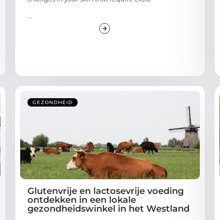
...
GEZONDHEID
Glutenvrije en lactosevrije voeding
ontdekken in een lokale
gezondheidswinkel in het Westland