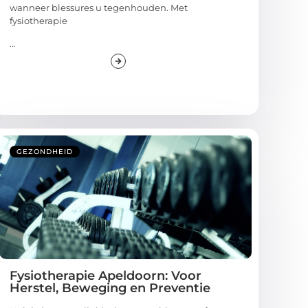
wanneer blessures u tegenhouden. Met
fysiotherapie
...
GEZONDHEID
Fysiotherapie Apeldoorn: Voor
Herstel, Beweging en Preventie