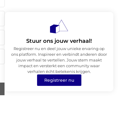
Stuur ons jouw verhaal!
Registreer nu en deel jouw unieke ervaring op
ons platform. Inspireer en verbindt anderen door
jouw verhaal te vertellen. Jouw stem maakt
impact en versterkt een community waar
verhalen écht betekenis krijgen.
Registreer nu