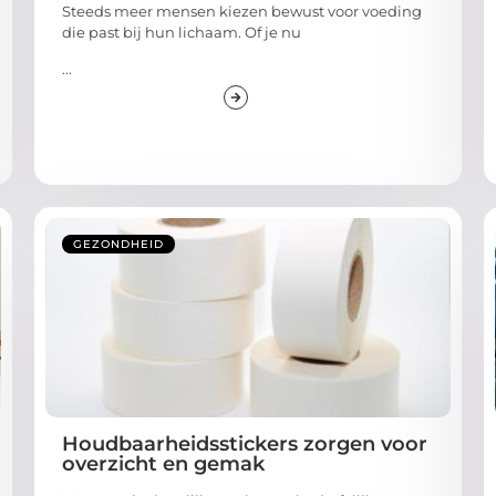
Steeds meer mensen kiezen bewust voor voeding
die past bij hun lichaam. Of je nu
...
GEZONDHEID
Houdbaarheidsstickers zorgen voor
overzicht en gemak