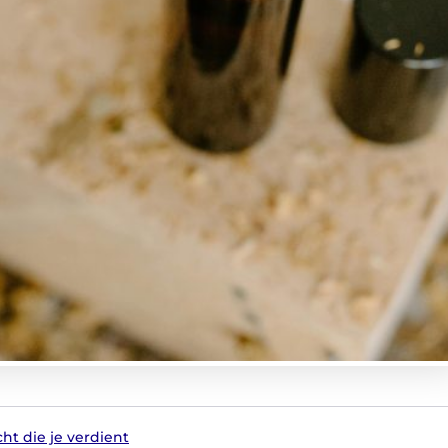
ht die je verdient