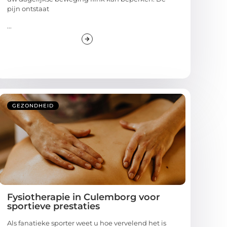
pijn ontstaat
...
GEZONDHEID
Fysiotherapie in Culemborg voor
sportieve prestaties
Als fanatieke sporter weet u hoe vervelend het is