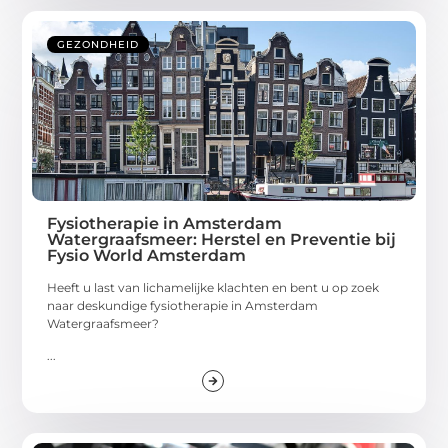
GEZONDHEID
Fysiotherapie in Amsterdam
Watergraafsmeer: Herstel en Preventie bij
Fysio World Amsterdam
Heeft u last van lichamelijke klachten en bent u op zoek
naar deskundige fysiotherapie in Amsterdam
Watergraafsmeer?
...