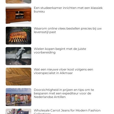
Een studeerkamer inrichten met een klassiek
bureau
Waarom online vlees bestellen precies bij uw
levensstijl past
Wielen kopen begint met de juiste
voorbereiding
Wat een nieuwe vloer kost volgens een
vloerspecialist in Alkmaar
Doorzichtigheid in prijzen en tips om te
besparen met een expediteur voor de
Nederlandse Antillen
Wholesale Carrot Jeans for Modern Fashion
Collections