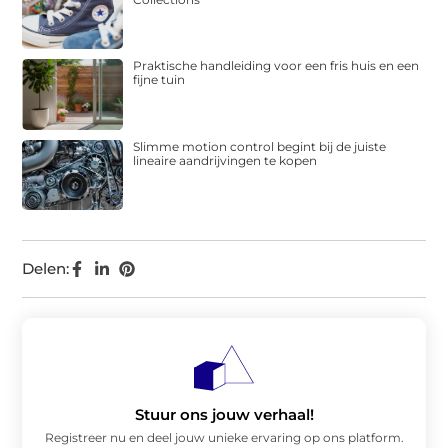
Praktische handleiding voor een fris huis en een
fijne tuin
Slimme motion control begint bij de juiste
lineaire aandrijvingen te kopen
Delen:
Stuur ons jouw verhaal!
Registreer nu en deel jouw unieke ervaring op ons platform.