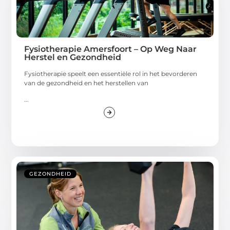
Fysiotherapie Amersfoort – Op Weg Naar
Herstel en Gezondheid
Fysiotherapie speelt een essentiële rol in het bevorderen
van de gezondheid en het herstellen van
...
GEZONDHEID