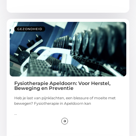
GEZONDHEID
Fysiotherapie Apeldoorn: Voor Herstel,
Beweging en Preventie
Heb je last van pijnklachten, een blessure of moeite met
bewegen? Fysiotherapie in Apeldoorn kan
...