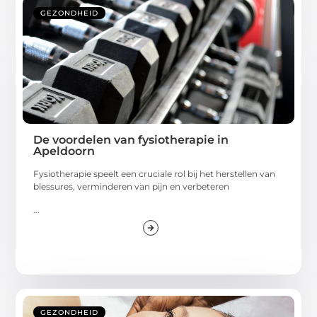
GEZONDHEID
De voordelen van fysiotherapie in
Apeldoorn
Fysiotherapie speelt een cruciale rol bij het herstellen van
blessures, verminderen van pijn en verbeteren
...
GEZONDHEID