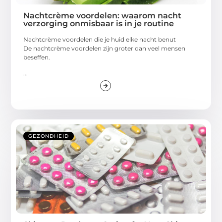
Nachtcrème voordelen: waarom nacht
verzorging onmisbaar is in je routine
Nachtcrème voordelen die je huid elke nacht benut
De nachtcrème voordelen zijn groter dan veel mensen
beseffen.
...
GEZONDHEID