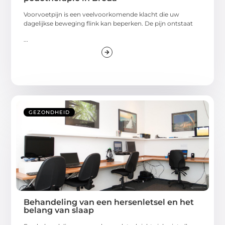
Voorvoetpijn is een veelvoorkomende klacht die uw
dagelijkse beweging flink kan beperken. De pijn ontstaat
...
GEZONDHEID
Behandeling van een hersenletsel en het
belang van slaap