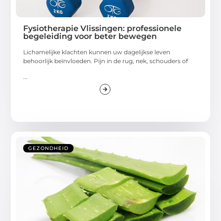
Fysiotherapie Vlissingen: professionele
begeleiding voor beter bewegen
Lichamelijke klachten kunnen uw dagelijkse leven
behoorlijk beïnvloeden. Pijn in de rug, nek, schouders of
...
GEZONDHEID