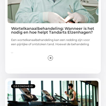
Wortelkanaalbehandeling: Wanneer is het
nodig en hoe helpt Tandarts Elzenhagen?
Een wortelkanaalbehandeling kan een redding zijn voor
een pijnlijke of ontstoken tand. Hoewel de behandeling
...
GEZONDHEID