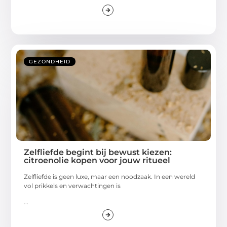
GEZONDHEID
Zelfliefde begint bij bewust kiezen:
citroenolie kopen voor jouw ritueel
Zelfliefde is geen luxe, maar een noodzaak. In een wereld
vol prikkels en verwachtingen is
...