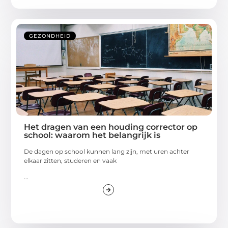
GEZONDHEID
Het dragen van een houding corrector op
school: waarom het belangrijk is
De dagen op school kunnen lang zijn, met uren achter
elkaar zitten, studeren en vaak
...