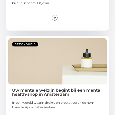
bij hun lichaam. Of je nu
...
GEZONDHEID
Uw mentale welzijn begint bij een mental
health-shop in Amsterdam
In een wereld waarin drukte en prestatiedruk de norm
lijken te zijn, is het essentieel