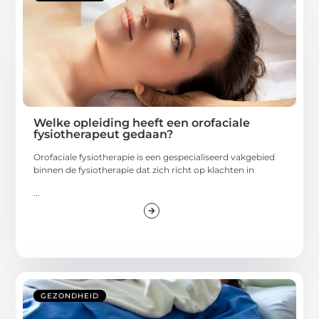
Welke opleiding heeft een orofaciale
fysiotherapeut gedaan?
Orofaciale fysiotherapie is een gespecialiseerd vakgebied
binnen de fysiotherapie dat zich richt op klachten in
...
GEZONDHEID