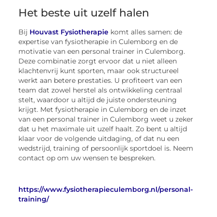
Het beste uit uzelf halen
Bij
Houvast Fysiotherapie
komt alles samen: de
expertise van fysiotherapie in Culemborg en de
motivatie van een personal trainer in Culemborg.
Deze combinatie zorgt ervoor dat u niet alleen
klachtenvrij kunt sporten, maar ook structureel
werkt aan betere prestaties. U profiteert van een
team dat zowel herstel als ontwikkeling centraal
stelt, waardoor u altijd de juiste ondersteuning
krijgt. Met fysiotherapie in Culemborg en de inzet
van een personal trainer in Culemborg weet u zeker
dat u het maximale uit uzelf haalt. Zo bent u altijd
klaar voor de volgende uitdaging, of dat nu een
wedstrijd, training of persoonlijk sportdoel is. Neem
contact op om uw wensen te bespreken.
https://www.fysiotherapieculemborg.nl/personal-
training/