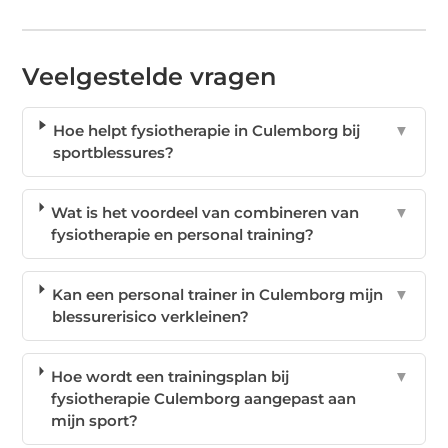
Veelgestelde vragen
Hoe helpt fysiotherapie in Culemborg bij
▼
sportblessures?
Wat is het voordeel van combineren van
▼
fysiotherapie en personal training?
Kan een personal trainer in Culemborg mijn
▼
blessurerisico verkleinen?
Hoe wordt een trainingsplan bij
▼
fysiotherapie Culemborg aangepast aan
mijn sport?