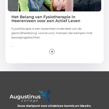
Het Belang van Fysiotherapie in
Heerenveen voor een Actief Leven
Fysiotherapie is een essentieel onderdeel van de
gezondheidszorg, vooral voor mensen die kampen met
bewegingsklachten
...
Jouw startpunt voor eindeloze kennis en ideeën.