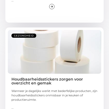
...
GEZONDHEID
Houdbaarheidsstickers zorgen voor
overzicht en gemak
Wanneer je dagelijks werkt met bederfelijke producten, zijn
houdbaarheidsstickers onmisbaar in je keuken of
productieruimte.
...