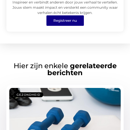
Inspireer en verbindt anderen door jouw verhaal te vertellen.
Jouw stem maakt impact en versterkt een community waar
verhalen écht betekenis krijgen.
Registreer nu
Hier zijn enkele
gerelateerde
berichten
GEZONDHEID