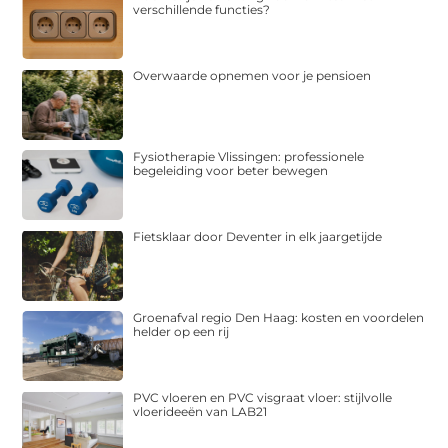
verschillende functies?
Overwaarde opnemen voor je pensioen
Fysiotherapie Vlissingen: professionele
begeleiding voor beter bewegen
Fietsklaar door Deventer in elk jaargetijde
Groenafval regio Den Haag: kosten en voordelen
helder op een rij
PVC vloeren en PVC visgraat vloer: stijlvolle
vloerideeën van LAB21