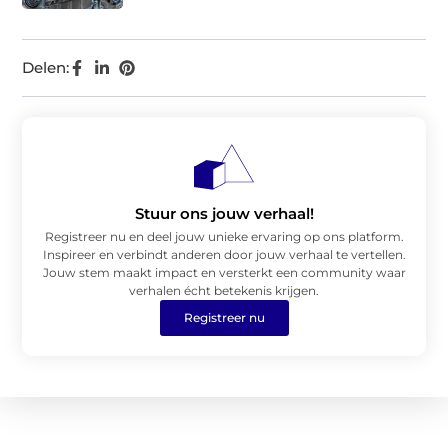
Delen:
Stuur ons jouw verhaal!
Registreer nu en deel jouw unieke ervaring op ons platform.
Inspireer en verbindt anderen door jouw verhaal te vertellen.
Jouw stem maakt impact en versterkt een community waar
verhalen écht betekenis krijgen.
Registreer nu