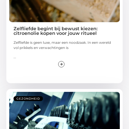
Zelfliefde begint bij bewust kiezen:
citroenolie kopen voor jouw ritueel
Zelfliefde is geen luxe, maar een noodzaak. In een wereld
vol prikkels en verwachtingen is
...
GEZONDHEID