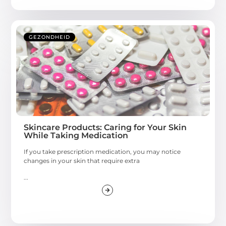
GEZONDHEID
Skincare Products: Caring for Your Skin
While Taking Medication
If you take prescription medication, you may notice
changes in your skin that require extra
...