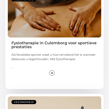
Fysiotherapie in Culemborg voor sportieve
prestaties
Als fanatieke sporter weet u hoe vervelend het is wanneer
blessures u tegenhouden. Met fysiotherapie
...
GEZONDHEID