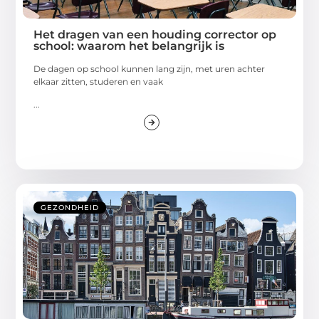
Het dragen van een houding corrector op
school: waarom het belangrijk is
De dagen op school kunnen lang zijn, met uren achter
elkaar zitten, studeren en vaak
...
GEZONDHEID