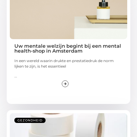
Uw mentale welzijn begint bij een mental
health-shop in Amsterdam
In een wereld waarin drukte en prestatiedruk de norm
lijken te zijn, is het essentieel
...
GEZONDHEID