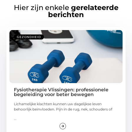
Hier zijn enkele
gerelateerde
berichten
GEZONDHEID
Fysiotherapie Vlissingen: professionele
begeleiding voor beter bewegen
Lichamelijke klachten kunnen uw dagelijkse leven
behoorlijk beïnvloeden. Pijn in de rug, nek, schouders of
...