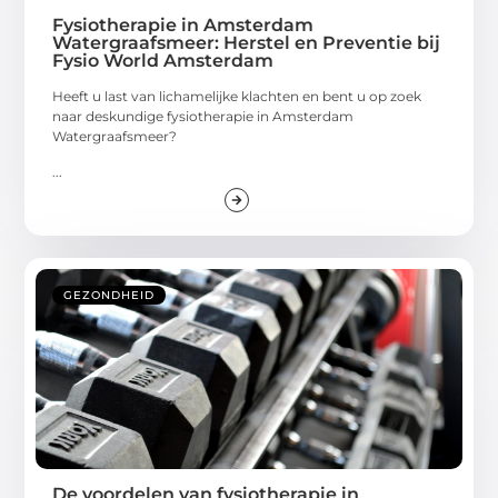
Fysiotherapie in Amsterdam
Watergraafsmeer: Herstel en Preventie bij
Fysio World Amsterdam
Heeft u last van lichamelijke klachten en bent u op zoek
naar deskundige fysiotherapie in Amsterdam
Watergraafsmeer?
...
GEZONDHEID
De voordelen van fysiotherapie in