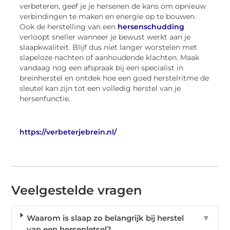
verbeteren, geef je je hersenen de kans om opnieuw
verbindingen te maken en energie op te bouwen.
Ook de herstelling van een
hersenschudding
verloopt sneller wanneer je bewust werkt aan je
slaapkwaliteit. Blijf dus niet langer worstelen met
slapeloze nachten of aanhoudende klachten. Maak
vandaag nog een afspraak bij een specialist in
breinherstel en ontdek hoe een goed herstelritme de
sleutel kan zijn tot een volledig herstel van je
hersenfunctie.
https://verbeterjebrein.nl/
Veelgestelde vragen
Waarom is slaap zo belangrijk bij herstel
▼
van een hersenletsel?