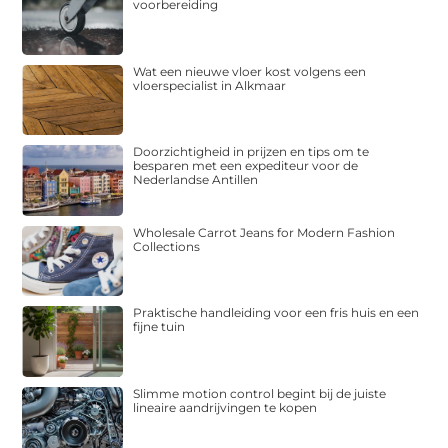
voorbereiding
Wat een nieuwe vloer kost volgens een
vloerspecialist in Alkmaar
Doorzichtigheid in prijzen en tips om te
besparen met een expediteur voor de
Nederlandse Antillen
Wholesale Carrot Jeans for Modern Fashion
Collections
Praktische handleiding voor een fris huis en een
fijne tuin
Slimme motion control begint bij de juiste
lineaire aandrijvingen te kopen