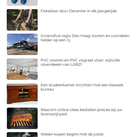
Fietsklaar door Deventer in elk jaargetijde
Groenafval regio Den Haag: kosten en voordelen
helder op een rij
PVC vloeren en PVC visgraat vloer: stijlvolle
vloerideeën van LAB21
Een studeerkamer inrichten met een klassiek
bureau
Waarom online vlees bestellen precies bij uw
levensstijl past
Wielen kopen begint met de juiste