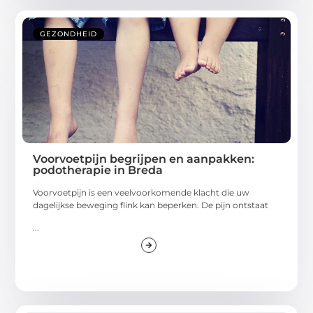
GEZONDHEID
Voorvoetpijn begrijpen en aanpakken:
podotherapie in Breda
Voorvoetpijn is een veelvoorkomende klacht die uw
dagelijkse beweging flink kan beperken. De pijn ontstaat
...