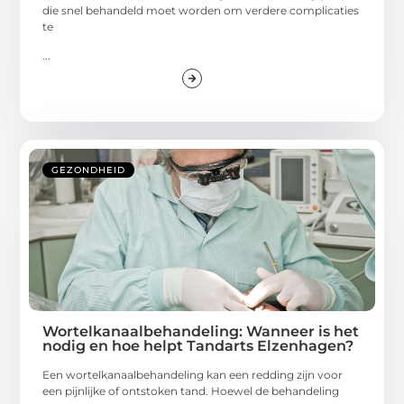
die snel behandeld moet worden om verdere complicaties
te
...
GEZONDHEID
Wortelkanaalbehandeling: Wanneer is het
nodig en hoe helpt Tandarts Elzenhagen?
Een wortelkanaalbehandeling kan een redding zijn voor
een pijnlijke of ontstoken tand. Hoewel de behandeling