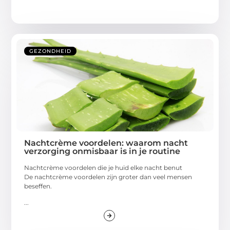
GEZONDHEID
Nachtcrème voordelen: waarom nacht
verzorging onmisbaar is in je routine
Nachtcrème voordelen die je huid elke nacht benut
De nachtcrème voordelen zijn groter dan veel mensen
beseffen.
...