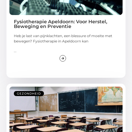
Fysiotherapie Apeldoorn: Voor Herstel,
Beweging en Preventie
Heb je last van pijnklachten, een blessure of moeite met
bewegen? Fysiotherapie in Apeldoorn kan
...
GEZONDHEID