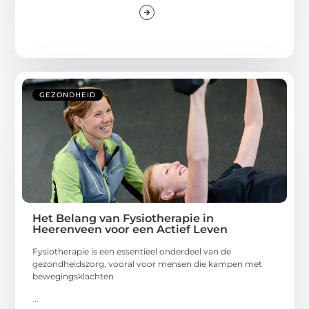
GEZONDHEID
Het Belang van Fysiotherapie in
Heerenveen voor een Actief Leven
Fysiotherapie is een essentieel onderdeel van de
gezondheidszorg, vooral voor mensen die kampen met
bewegingsklachten
...