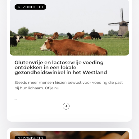
GEZONDHEID
Glutenvrije en lactosevrije voeding
ontdekken in een lokale
gezondheidswinkel in het Westland
Steeds meer mensen kiezen bewust voor voeding die past
bij hun lichaam. Of je nu
...
GEZONDHEID