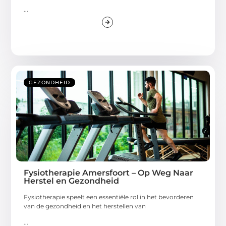
...
GEZONDHEID
Fysiotherapie Amersfoort – Op Weg Naar
Herstel en Gezondheid
Fysiotherapie speelt een essentiële rol in het bevorderen
van de gezondheid en het herstellen van
...