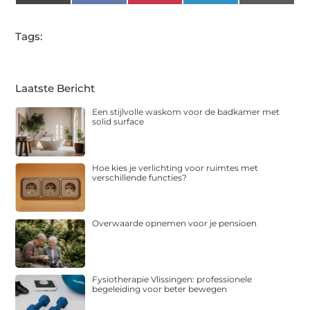
(Twitter)
Tags:
Laatste Bericht
Een stijlvolle waskom voor de badkamer met
solid surface
Hoe kies je verlichting voor ruimtes met
verschillende functies?
Overwaarde opnemen voor je pensioen
Fysiotherapie Vlissingen: professionele
begeleiding voor beter bewegen