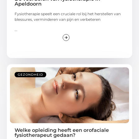
Apeldoorn
Fysiotherapie speelt een cruciale rol bij het herstellen van
blessures, verminderen van pijn en verbeteren
...
GEZONDHEID
Welke opleiding heeft een orofaciale
fysiotherapeut gedaan?