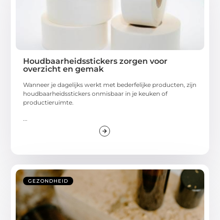
Houdbaarheidsstickers zorgen voor
overzicht en gemak
Wanneer je dagelijks werkt met bederfelijke producten, zijn
houdbaarheidsstickers onmisbaar in je keuken of
productieruimte.
...
GEZONDHEID