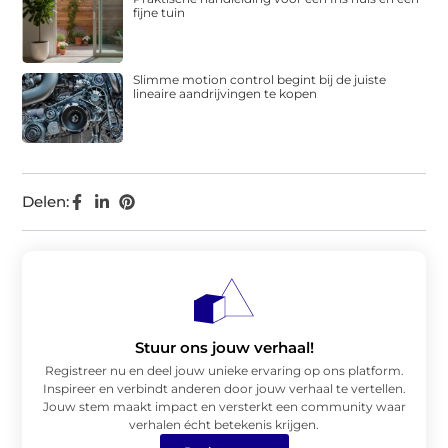
fijne tuin
Slimme motion control begint bij de juiste
lineaire aandrijvingen te kopen
Delen:
Stuur ons jouw verhaal!
Registreer nu en deel jouw unieke ervaring op ons platform.
Inspireer en verbindt anderen door jouw verhaal te vertellen.
Jouw stem maakt impact en versterkt een community waar
verhalen écht betekenis krijgen.