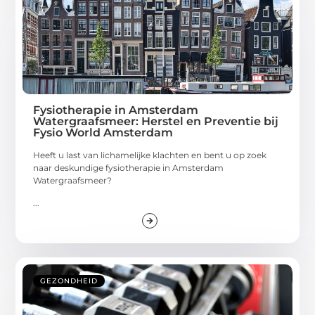
Fysiotherapie in Amsterdam
Watergraafsmeer: Herstel en Preventie bij
Fysio World Amsterdam
Heeft u last van lichamelijke klachten en bent u op zoek
naar deskundige fysiotherapie in Amsterdam
Watergraafsmeer?
...
GEZONDHEID