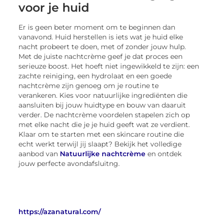
voor je huid
Er is geen beter moment om te beginnen dan
vanavond. Huid herstellen is iets wat je huid elke
nacht probeert te doen, met of zonder jouw hulp.
Met de juiste nachtcrème geef je dat proces een
serieuze boost. Het hoeft niet ingewikkeld te zijn: een
zachte reiniging, een hydrolaat en een goede
nachtcrème zijn genoeg om je routine te
verankeren. Kies voor natuurlijke ingrediënten die
aansluiten bij jouw huidtype en bouw van daaruit
verder. De nachtcrème voordelen stapelen zich op
met elke nacht die je je huid geeft wat ze verdient.
Klaar om te starten met een skincare routine die
echt werkt terwijl jij slaapt? Bekijk het volledige
aanbod van
Natuurlijke nachtcrème
en ontdek
jouw perfecte avondafsluitng.
https://azanatural.com/