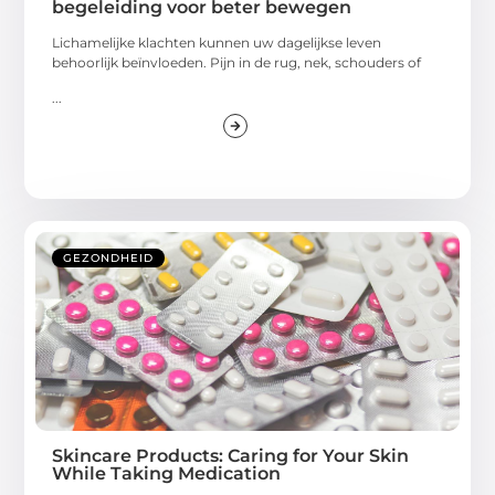
begeleiding voor beter bewegen
Lichamelijke klachten kunnen uw dagelijkse leven
behoorlijk beïnvloeden. Pijn in de rug, nek, schouders of
...
GEZONDHEID
Skincare Products: Caring for Your Skin
While Taking Medication