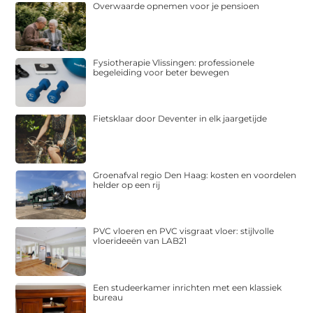
Overwaarde opnemen voor je pensioen
Fysiotherapie Vlissingen: professionele
begeleiding voor beter bewegen
Fietsklaar door Deventer in elk jaargetijde
Groenafval regio Den Haag: kosten en voordelen
helder op een rij
PVC vloeren en PVC visgraat vloer: stijlvolle
vloerideeën van LAB21
Een studeerkamer inrichten met een klassiek
bureau