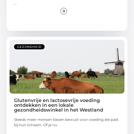
...
GEZONDHEID
Glutenvrije en lactosevrije voeding
ontdekken in een lokale
gezondheidswinkel in het Westland
Steeds meer mensen kiezen bewust voor voeding die past
bij hun lichaam. Of je nu