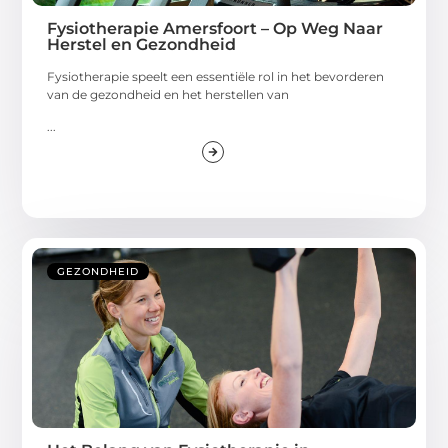
Fysiotherapie Amersfoort – Op Weg Naar
Herstel en Gezondheid
Fysiotherapie speelt een essentiële rol in het bevorderen
van de gezondheid en het herstellen van
...
GEZONDHEID