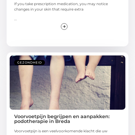
If you take prescription medication, you may notice
changes in your skin that require extra
...
GEZONDHEID
Voorvoetpijn begrijpen en aanpakken:
podotherapie in Breda
Voorvoetpijn is een veelvoorkomende klacht die uw