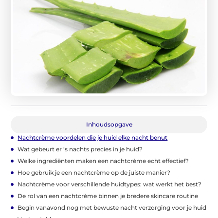
Inhoudsopgave
Nachtcrème voordelen die je huid elke nacht benut
Wat gebeurt er ’s nachts precies in je huid?
Welke ingrediënten maken een nachtcrème echt effectief?
Hoe gebruik je een nachtcrème op de juiste manier?
Nachtcrème voor verschillende huidtypes: wat werkt het best?
De rol van een nachtcrème binnen je bredere skincare routine
Begin vanavond nog met bewuste nacht verzorging voor je huid