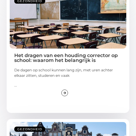
GEZONDHEID
Het dragen van een houding corrector op
school: waarom het belangrijk is
De dagen op school kunnen lang zijn, met uren achter
elkaar zitten, studeren en vaak
...
GEZONDHEID