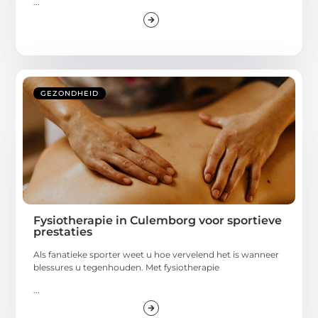
...
GEZONDHEID
Fysiotherapie in Culemborg voor sportieve
prestaties
Als fanatieke sporter weet u hoe vervelend het is wanneer
blessures u tegenhouden. Met fysiotherapie
...