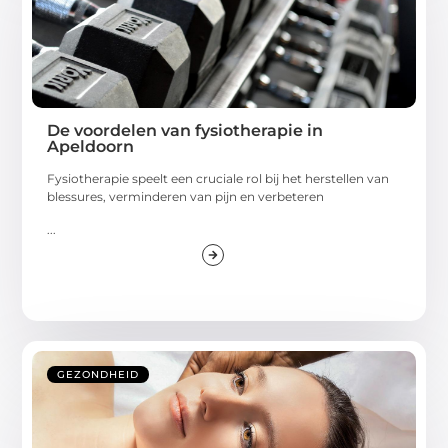
De voordelen van fysiotherapie in
Apeldoorn
Fysiotherapie speelt een cruciale rol bij het herstellen van
blessures, verminderen van pijn en verbeteren
...
GEZONDHEID