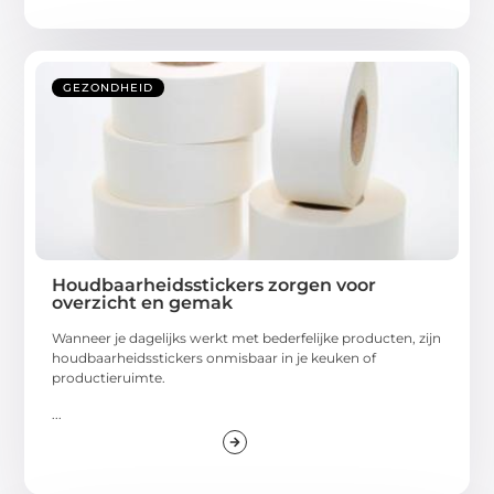
GEZONDHEID
Houdbaarheidsstickers zorgen voor
overzicht en gemak
Wanneer je dagelijks werkt met bederfelijke producten, zijn
houdbaarheidsstickers onmisbaar in je keuken of
productieruimte.
...