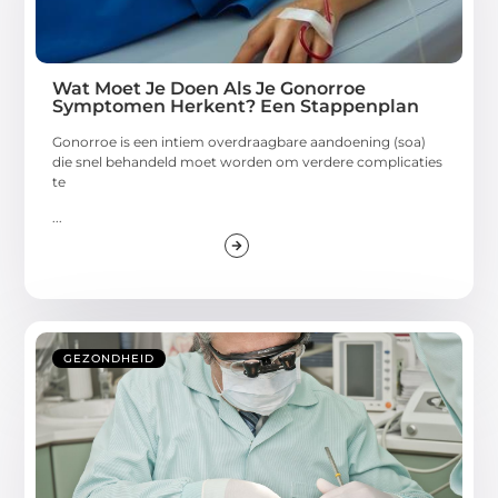
Wat Moet Je Doen Als Je Gonorroe
Symptomen Herkent? Een Stappenplan
Gonorroe is een intiem overdraagbare aandoening (soa)
die snel behandeld moet worden om verdere complicaties
te
...
GEZONDHEID