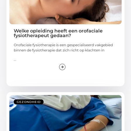
Welke opleiding heeft een orofaciale
fysiotherapeut gedaan?
Orofaciale fysiotherapie is een gespecialiseerd vakgebied
binnen de fysiotherapie dat zich richt op klachten in
...
GEZONDHEID