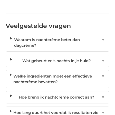
Veelgestelde vragen
Waarom is nachtcrème beter dan
▼
dagcrème?
Wat gebeurt er 's nachts in je huid?
▼
Welke ingrediënten moet een effectieve
▼
nachtcrème bevatten?
Hoe breng ik nachtcrème correct aan?
▼
Hoe lang duurt het voordat ik resultaten zie
▼