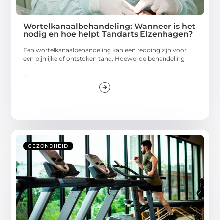
Wortelkanaalbehandeling: Wanneer is het
nodig en hoe helpt Tandarts Elzenhagen?
Een wortelkanaalbehandeling kan een redding zijn voor
een pijnlijke of ontstoken tand. Hoewel de behandeling
...
GEZONDHEID