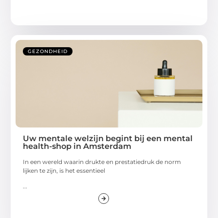
GEZONDHEID
Uw mentale welzijn begint bij een mental
health-shop in Amsterdam
In een wereld waarin drukte en prestatiedruk de norm
lijken te zijn, is het essentieel
...