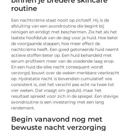
routine
Een nachtcrème staat nooit op zichzelf. Hij is de
afsluiting van een avondroutine die begint bij
reinigen en eindigt met beschermen. Zie het als het
laatste hoofdstuk van de dag voor je huid. Hoe beter
de voorgaande stappen, hoe meer effect de
nachtcrème heeft. Een goed getoneerde huid neemt
actieve stoffen beter op. Een huid behandeld met
serum profiteert meer van de voedende laag erop.
En een huid die elke nacht consequent wordt
verzorgd, bouwt over de weken merkbare veerkracht
op. Hydratatie nacht is bovendien cumulatief: wie
consistent is, ziet het verschil pas echt na twee tot
vier weken. Dat vraagt om geduld, maar het
resultaat spreekt voor zich in de spiegel. Een stevige
avondroutine is een investering met een lang
rendement.
Begin vanavond nog met
bewuste nacht verzorging