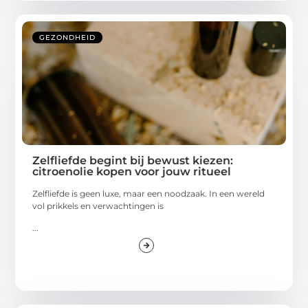
GEZONDHEID
Zelfliefde begint bij bewust kiezen:
citroenolie kopen voor jouw ritueel
Zelfliefde is geen luxe, maar een noodzaak. In een wereld
vol prikkels en verwachtingen is
...