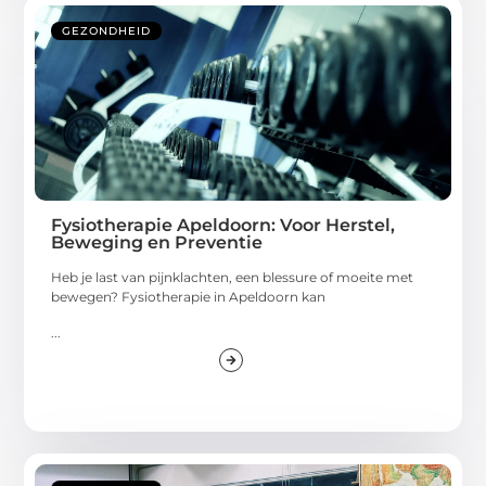
GEZONDHEID
Fysiotherapie Apeldoorn: Voor Herstel,
Beweging en Preventie
Heb je last van pijnklachten, een blessure of moeite met
bewegen? Fysiotherapie in Apeldoorn kan
...