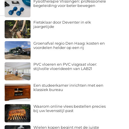
begeleiding voor beter bewegen
Fietsklaar door Deventer in elk
jaargetijde
Groenafval regio Den Haag: kosten en
voordelen helder op een rij
PVC vloeren en PVC visgraat vloer:
stijlvolle vloerideeën van LAB21
Een studeerkamer inrichten met een
klassiek bureau
Waarom online vlees bestellen precies
bij uw levensstijl past
Wielen kopen begint met de juiste