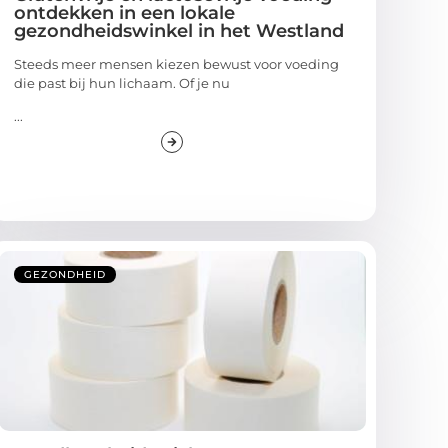
ontdekken in een lokale
gezondheidswinkel in het Westland
Steeds meer mensen kiezen bewust voor voeding
die past bij hun lichaam. Of je nu
...
GEZONDHEID