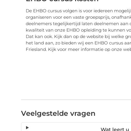
De EHBO cursus volgen is voor iedereen mogeli
organiseren voor een vaste groepsprijs, onafha
deelnemers tegelijkertijd laten deelnemen aan 
kwaliteit van onze EHBO opleiding te kunnen vold
Dat kan ook. Kijk dan op de website bij welke gr
het land aan, zo bieden wij een EHBO cursus a
Friesland. Kijk voor meer informatie op onze web
Veelgestelde vragen
Wat leert u