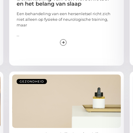
en het belang van slaap
Een behandeling van een hersenletsel richt zich
niet alleen op fysieke of neurologische training,
maar
...
GEZONDHEID