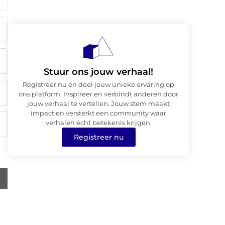
Stuur ons jouw verhaal!
Registreer nu en deel jouw unieke ervaring op
ons platform. Inspireer en verbindt anderen door
jouw verhaal te vertellen. Jouw stem maakt
impact en versterkt een community waar
verhalen écht betekenis krijgen.
Registreer nu