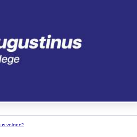
sus volgen?