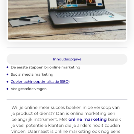
Inhoudsopgave
De eerste stappen bij online marketing
Social media marketing
Zoekmachineoptimalisatie (SEO)
Veelgestelde vragen
Wil je online meer succes boeken in de verkoop van
je product of dienst? Dan is online marketing een
belangrijk instrument. Met
online marketing
bereik
je veel potentiële klanten die je anders nooit zouden
vinden. Daarnaast is online marketing ook nog eens