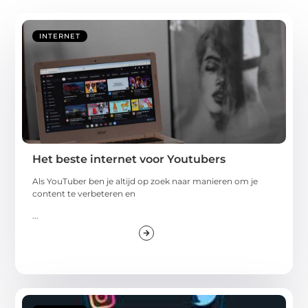
INTERNET
Het beste internet voor Youtubers
Als YouTuber ben je altijd op zoek naar manieren om je
content te verbeteren en
...