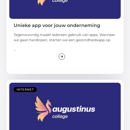
Unieke app voor jouw onderneming
Tegenwoordig maakt iedereen gebruik van apps. Wanneer
we gaan hardlopen, starten we een gezondheidsapp op
...
INTERNET