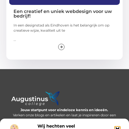
Een creatief en uniek webdesign voor uw
bedrijf!
In een designstad als Eindhoven is het belangrijk om op
creatieve wijze, kwaliteit uit te
...
Jouw startpunt voor eindeloze kennis en ideeën.
Verken onze blogs en artikelen en laat je inspireren door een
wereld vol inzichten.
Wij hechten veel