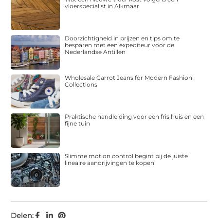
vloerspecialist in Alkmaar
Doorzichtigheid in prijzen en tips om te
besparen met een expediteur voor de
Nederlandse Antillen
Wholesale Carrot Jeans for Modern Fashion
Collections
Praktische handleiding voor een fris huis en een
fijne tuin
Slimme motion control begint bij de juiste
lineaire aandrijvingen te kopen
Delen: