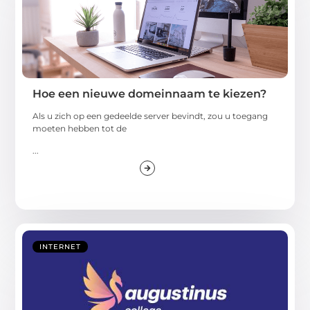
Hoe een nieuwe domeinnaam te kiezen?
Als u zich op een gedeelde server bevindt, zou u toegang
moeten hebben tot de
...
INTERNET