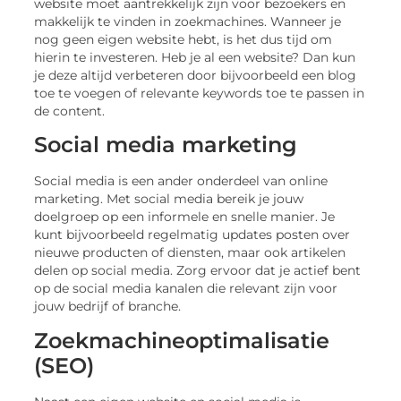
website moet aantrekkelijk zijn voor bezoekers en
makkelijk te vinden in zoekmachines. Wanneer je
nog geen eigen website hebt, is het dus tijd om
hierin te investeren. Heb je al een website? Dan kun
je deze altijd verbeteren door bijvoorbeeld een blog
toe te voegen of relevante keywords toe te passen in
de content.
Social media marketing
Social media is een ander onderdeel van online
marketing. Met social media bereik je jouw
doelgroep op een informele en snelle manier. Je
kunt bijvoorbeeld regelmatig updates posten over
nieuwe producten of diensten, maar ook artikelen
delen op social media. Zorg ervoor dat je actief bent
op de social media kanalen die relevant zijn voor
jouw bedrijf of branche.
Zoekmachineoptimalisatie
(SEO)