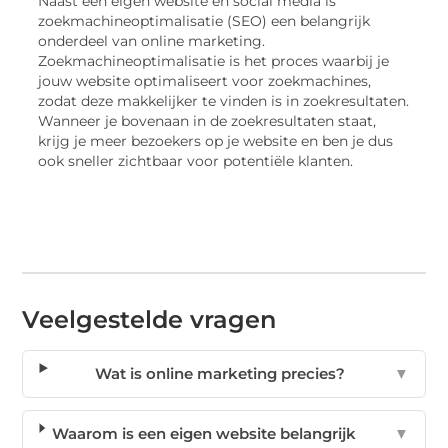
Naast een eigen website en social media is
zoekmachineoptimalisatie (SEO) een belangrijk
onderdeel van online marketing.
Zoekmachineoptimalisatie is het proces waarbij je
jouw website optimaliseert voor zoekmachines,
zodat deze makkelijker te vinden is in zoekresultaten.
Wanneer je bovenaan in de zoekresultaten staat,
krijg je meer bezoekers op je website en ben je dus
ook sneller zichtbaar voor potentiële klanten.
Veelgestelde vragen
Wat is online marketing precies?
▼
Waarom is een eigen website belangrijk
▼