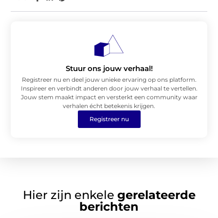
Stuur ons jouw verhaal!
Registreer nu en deel jouw unieke ervaring op ons platform.
Inspireer en verbindt anderen door jouw verhaal te vertellen.
Jouw stem maakt impact en versterkt een community waar
verhalen écht betekenis krijgen.
Registreer nu
Hier zijn enkele
gerelateerde
berichten