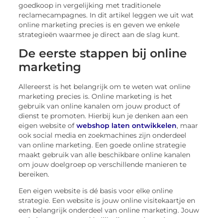
goedkoop in vergelijking met traditionele
reclamecampagnes. In dit artikel leggen we uit wat
online marketing precies is en geven we enkele
strategieën waarmee je direct aan de slag kunt.
De eerste stappen bij online
marketing
Allereerst is het belangrijk om te weten wat online
marketing precies is. Online marketing is het
gebruik van online kanalen om jouw product of
dienst te promoten. Hierbij kun je denken aan een
eigen website of
webshop laten ontwikkelen
, maar
ook social media en zoekmachines zijn onderdeel
van online marketing. Een goede online strategie
maakt gebruik van alle beschikbare online kanalen
om jouw doelgroep op verschillende manieren te
bereiken.
Een eigen website is dé basis voor elke online
strategie. Een website is jouw online visitekaartje en
een belangrijk onderdeel van online marketing. Jouw