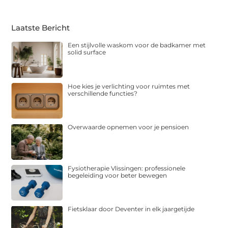
Laatste Bericht
Een stijlvolle waskom voor de badkamer met
solid surface
Hoe kies je verlichting voor ruimtes met
verschillende functies?
Overwaarde opnemen voor je pensioen
Fysiotherapie Vlissingen: professionele
begeleiding voor beter bewegen
Fietsklaar door Deventer in elk jaargetijde