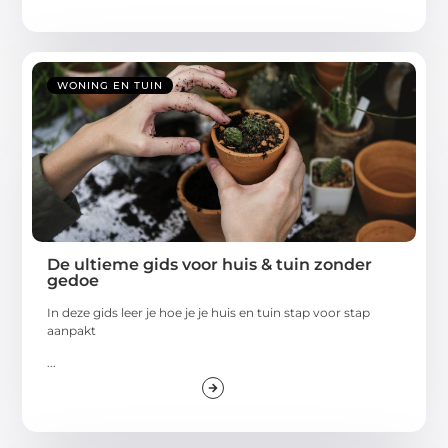
WONING EN TUIN
De ultieme gids voor huis & tuin zonder
gedoe
In deze gids leer je hoe je je huis en tuin stap voor stap
aanpakt
...