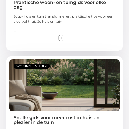
Praktische woon- en tuingids voor elke
dag
Jouw huis en tuin transformeren: praktische tips voor een
sfeervol thuis Je huis en tuin
...
WONING EN TUIN
Snelle gids voor meer rust in huis en
plezier in de tuin