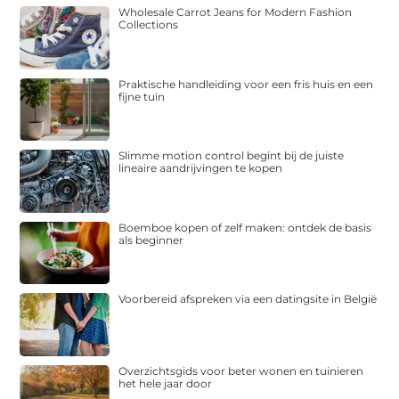
Wholesale Carrot Jeans for Modern Fashion
Collections
Praktische handleiding voor een fris huis en een
fijne tuin
Slimme motion control begint bij de juiste
lineaire aandrijvingen te kopen
Boemboe kopen of zelf maken: ontdek de basis
als beginner
Voorbereid afspreken via een datingsite in België
Overzichtsgids voor beter wonen en tuinieren
het hele jaar door