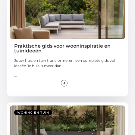
Praktische gids voor wooninspiratie en
tuinideeën
Jouw huis en tuin transformeren: een complete gids vol
ideeën Je huis is meer dan
...
WONING EN TUIN