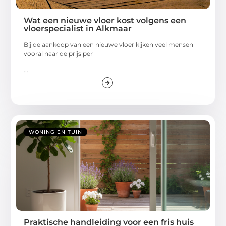
Wat een nieuwe vloer kost volgens een
vloerspecialist in Alkmaar
Bij de aankoop van een nieuwe vloer kijken veel mensen
vooral naar de prijs per
...
WONING EN TUIN
Praktische handleiding voor een fris huis