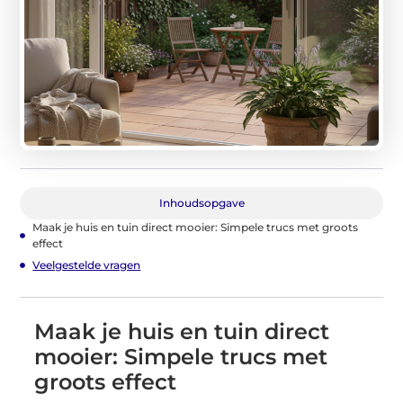
Inhoudsopgave
Maak je huis en tuin direct mooier: Simpele trucs met groots
effect
Veelgestelde vragen
Maak je huis en tuin direct
mooier: Simpele trucs met
groots effect