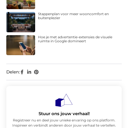
Stappenplan voor meer wooncomfort en
buitenplezier
Hoe je met advertentie-extensies de visuele
ruimte in Google domineert
Delen:
Stuur ons jouw verhaal!
Registreer nu en deel jouw unieke ervaring op ons platform.
Inspireer en verbindt anderen door jouw verhaal te vertellen.