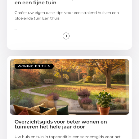
en een fijne tuin
Creëer uw eigen oase: tips voor een stralend huis en een
bloeiende tuin Een thuis
...
WONING EN TUIN
Overzichtsgids voor beter wonen en
tuinieren het hele jaar door
Uw huis en tuin in topconditie: een seizoensgids voor het