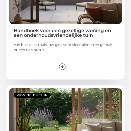
Handboek voor een gezellige woning en
een onderhoudsvriendelijke tuin
Van huis naar thuis: uw gids voor sfeer binnen en gemak
buiten Een huis is
...
WONING EN TUIN