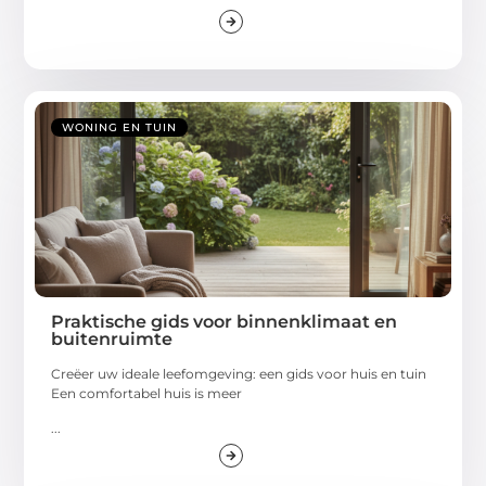
WONING EN TUIN
Praktische gids voor binnenklimaat en
buitenruimte
Creëer uw ideale leefomgeving: een gids voor huis en tuin
Een comfortabel huis is meer
...