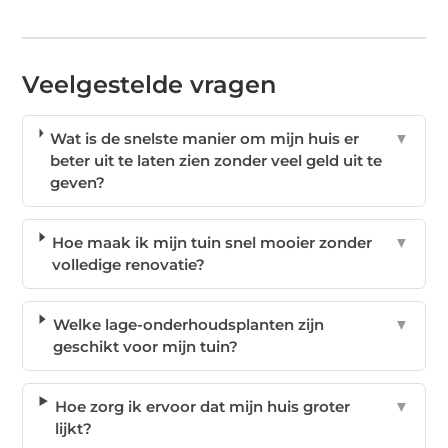
Veelgestelde vragen
Wat is de snelste manier om mijn huis er
▼
beter uit te laten zien zonder veel geld uit te
geven?
Hoe maak ik mijn tuin snel mooier zonder
▼
volledige renovatie?
Welke lage-onderhoudsplanten zijn
▼
geschikt voor mijn tuin?
Hoe zorg ik ervoor dat mijn huis groter
▼
lijkt?