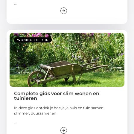
...
WONING EN TUIN
Complete gids voor slim wonen en
tuinieren
In deze gids ontdek je hoe je je huis en tuin samen
slimmer, duurzamer en
...