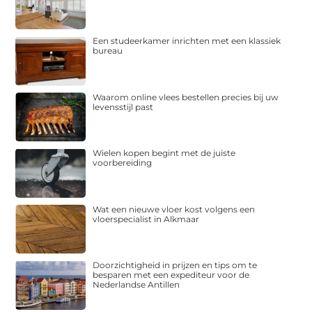
Een studeerkamer inrichten met een klassiek
bureau
Waarom online vlees bestellen precies bij uw
levensstijl past
Wielen kopen begint met de juiste
voorbereiding
Wat een nieuwe vloer kost volgens een
vloerspecialist in Alkmaar
Doorzichtigheid in prijzen en tips om te
besparen met een expediteur voor de
Nederlandse Antillen