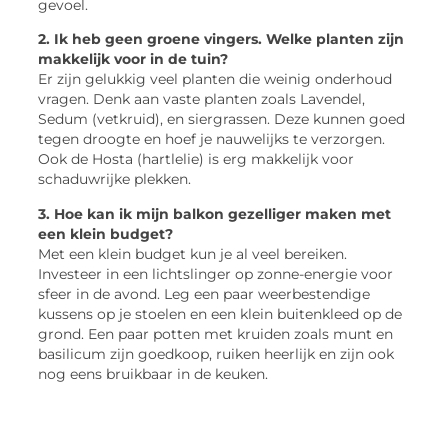
gevoel.
2. Ik heb geen groene vingers. Welke planten zijn
makkelijk voor in de tuin?
Er zijn gelukkig veel planten die weinig onderhoud
vragen. Denk aan vaste planten zoals Lavendel,
Sedum (vetkruid), en siergrassen. Deze kunnen goed
tegen droogte en hoef je nauwelijks te verzorgen.
Ook de Hosta (hartlelie) is erg makkelijk voor
schaduwrijke plekken.
3. Hoe kan ik mijn balkon gezelliger maken met
een klein budget?
Met een klein budget kun je al veel bereiken.
Investeer in een lichtslinger op zonne-energie voor
sfeer in de avond. Leg een paar weerbestendige
kussens op je stoelen en een klein buitenkleed op de
grond. Een paar potten met kruiden zoals munt en
basilicum zijn goedkoop, ruiken heerlijk en zijn ook
nog eens bruikbaar in de keuken.