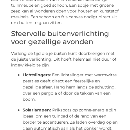
tuinmeubelen goed schoon. Een sopje met groene
zeep kan al wonderen doen voor houten en kunststof
meubels. Een schoon en fris canvas nodigt direct uit
om buiten te gaan zitten.
Sfeervolle buitenverlichting
voor gezellige avonden
Verleng de tijd die je buiten kunt doorbrengen met
de juiste verlichting. Dit hoeft helemaal niet duur of
ingewikkeld te zijn.
Lichtslingers:
Een lichtslinger met warmwitte
peertjes geeft direct een feestelijke en
gezellige sfeer. Hang hem langs de schutting,
over een pergola of door de takken van een
boom.
Solarlampen:
Prikspots op zonne-energie zijn
ideaal om een tuinpad of de rand van een
border te accentueren. Ze laden overdag op en
gaan automatisch aan als het donker wordt.