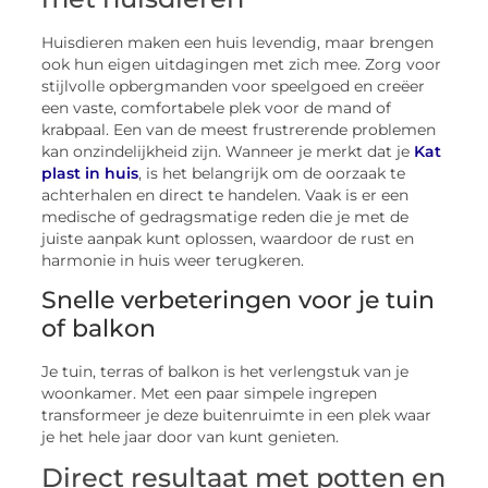
Huisdieren maken een huis levendig, maar brengen
ook hun eigen uitdagingen met zich mee. Zorg voor
stijlvolle opbergmanden voor speelgoed en creëer
een vaste, comfortabele plek voor de mand of
krabpaal. Een van de meest frustrerende problemen
kan onzindelijkheid zijn. Wanneer je merkt dat je
Kat
plast in huis
, is het belangrijk om de oorzaak te
achterhalen en direct te handelen. Vaak is er een
medische of gedragsmatige reden die je met de
juiste aanpak kunt oplossen, waardoor de rust en
harmonie in huis weer terugkeren.
Snelle verbeteringen voor je tuin
of balkon
Je tuin, terras of balkon is het verlengstuk van je
woonkamer. Met een paar simpele ingrepen
transformeer je deze buitenruimte in een plek waar
je het hele jaar door van kunt genieten.
Direct resultaat met potten en