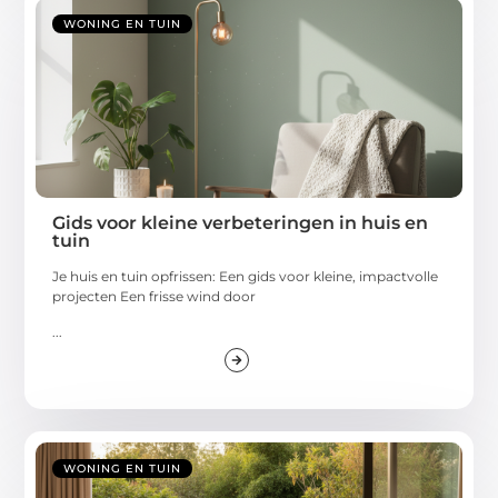
WONING EN TUIN
Gids voor kleine verbeteringen in huis en
tuin
Je huis en tuin opfrissen: Een gids voor kleine, impactvolle
projecten Een frisse wind door
...
WONING EN TUIN