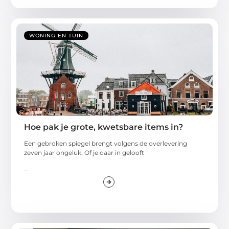
WONING EN TUIN
Hoe pak je grote, kwetsbare items in?
Een gebroken spiegel brengt volgens de overlevering
zeven jaar ongeluk. Of je daar in gelooft
...