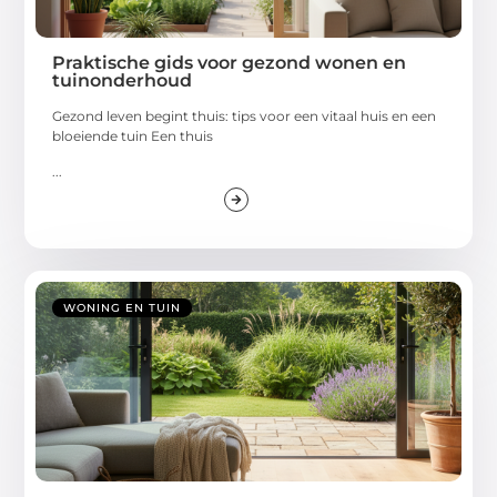
Praktische gids voor gezond wonen en
tuinonderhoud
Gezond leven begint thuis: tips voor een vitaal huis en een
bloeiende tuin Een thuis
...
WONING EN TUIN