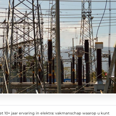
et 10+ jaar ervaring in elektra: vakmanschap waarop u kunt