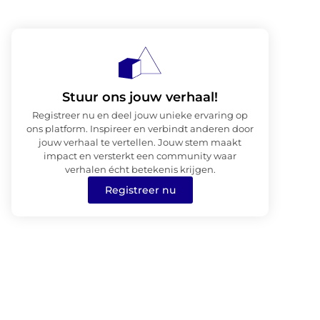
Stuur ons jouw verhaal!
Registreer nu en deel jouw unieke ervaring op
ons platform. Inspireer en verbindt anderen door
jouw verhaal te vertellen. Jouw stem maakt
impact en versterkt een community waar
verhalen écht betekenis krijgen.
Registreer nu