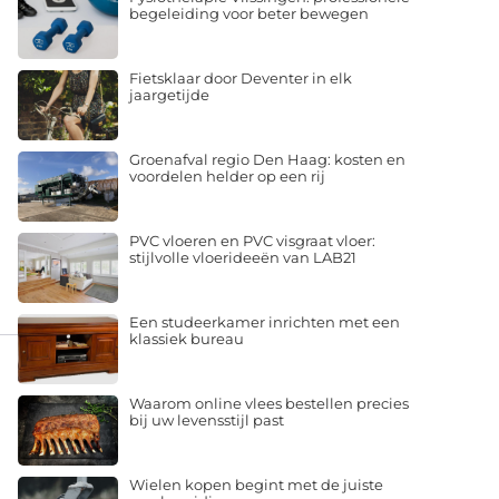
begeleiding voor beter bewegen
Fietsklaar door Deventer in elk
jaargetijde
Groenafval regio Den Haag: kosten en
voordelen helder op een rij
PVC vloeren en PVC visgraat vloer:
stijlvolle vloerideeën van LAB21
Een studeerkamer inrichten met een
klassiek bureau
Waarom online vlees bestellen precies
bij uw levensstijl past
Wielen kopen begint met de juiste