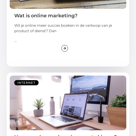
Wat is online marketing?
Wil je online meer succes boeken in de verkoop van je
product of dienst? Dan
...
INTERNET