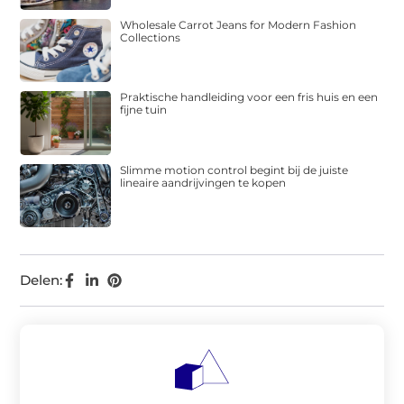
Wholesale Carrot Jeans for Modern Fashion
Collections
Praktische handleiding voor een fris huis en een
fijne tuin
Slimme motion control begint bij de juiste
lineaire aandrijvingen te kopen
Delen: