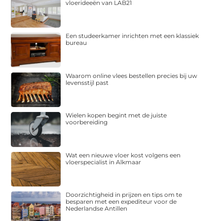
vloerideeën van LAB21
Een studeerkamer inrichten met een klassiek
bureau
Waarom online vlees bestellen precies bij uw
levensstijl past
Wielen kopen begint met de juiste
voorbereiding
Wat een nieuwe vloer kost volgens een
vloerspecialist in Alkmaar
Doorzichtigheid in prijzen en tips om te
besparen met een expediteur voor de
Nederlandse Antillen