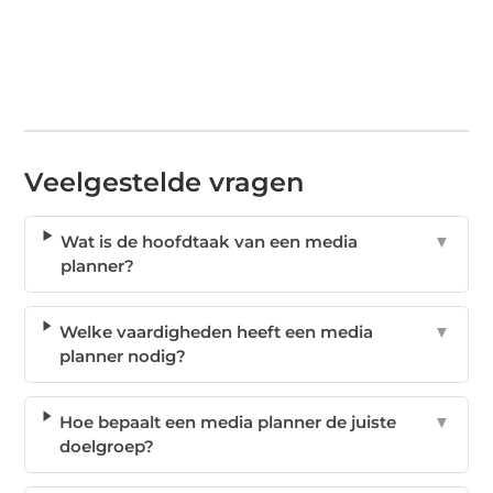
Veelgestelde vragen
Wat is de hoofdtaak van een media
▼
planner?
Welke vaardigheden heeft een media
▼
planner nodig?
Hoe bepaalt een media planner de juiste
▼
doelgroep?