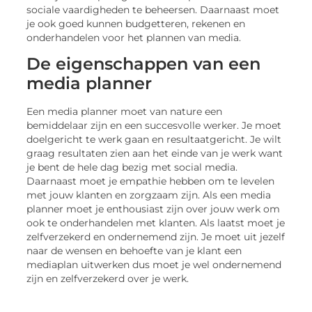
sociale vaardigheden te beheersen. Daarnaast moet
je ook goed kunnen budgetteren, rekenen en
onderhandelen voor het plannen van media.
De eigenschappen van een
media planner
Een media planner moet van nature een
bemiddelaar zijn en een succesvolle werker. Je moet
doelgericht te werk gaan en resultaatgericht. Je wilt
graag resultaten zien aan het einde van je werk want
je bent de hele dag bezig met social media.
Daarnaast moet je empathie hebben om te levelen
met jouw klanten en zorgzaam zijn. Als een media
planner moet je enthousiast zijn over jouw werk om
ook te onderhandelen met klanten. Als laatst moet je
zelfverzekerd en ondernemend zijn. Je moet uit jezelf
naar de wensen en behoefte van je klant een
mediaplan uitwerken dus moet je wel ondernemend
zijn en zelfverzekerd over je werk.