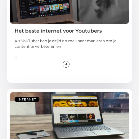
Het beste internet voor Youtubers
Als YouTuber ben je altijd op zoek naar manieren om je
content te verbeteren en
...
INTERNET