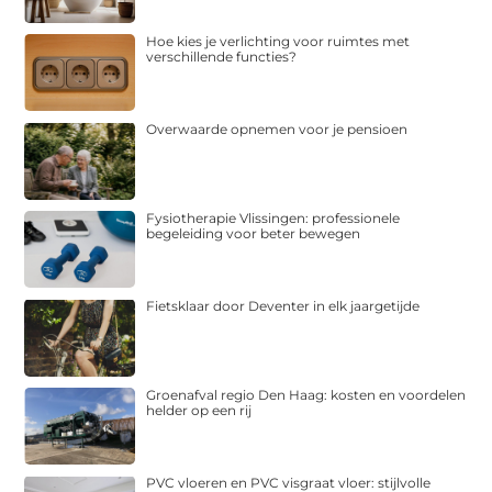
Hoe kies je verlichting voor ruimtes met
verschillende functies?
Overwaarde opnemen voor je pensioen
Fysiotherapie Vlissingen: professionele
begeleiding voor beter bewegen
Fietsklaar door Deventer in elk jaargetijde
Groenafval regio Den Haag: kosten en voordelen
helder op een rij
PVC vloeren en PVC visgraat vloer: stijlvolle