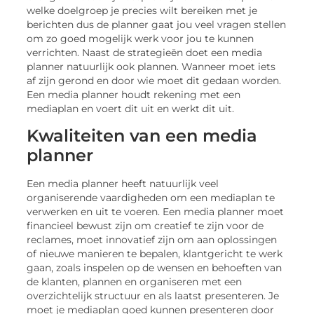
welke doelgroep je precies wilt bereiken met je
berichten dus de planner gaat jou veel vragen stellen
om zo goed mogelijk werk voor jou te kunnen
verrichten. Naast de strategieën doet een media
planner natuurlijk ook plannen. Wanneer moet iets
af zijn gerond en door wie moet dit gedaan worden.
Een media planner houdt rekening met een
mediaplan en voert dit uit en werkt dit uit.
Kwaliteiten van een media
planner
Een media planner heeft natuurlijk veel
organiserende vaardigheden om een mediaplan te
verwerken en uit te voeren. Een media planner moet
financieel bewust zijn om creatief te zijn voor de
reclames, moet innovatief zijn om aan oplossingen
of nieuwe manieren te bepalen, klantgericht te werk
gaan, zoals inspelen op de wensen en behoeften van
de klanten, plannen en organiseren met een
overzichtelijk structuur en als laatst presenteren. Je
moet je mediaplan goed kunnen presenteren door