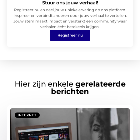
Stuur ons jouw verhaal!
Registreer nu en deel jouw unieke ervaring op ons platform.
Inspireer en verbindt anderen door jouw verhaal te vertellen.
Jouw stem maakt impact en versterkt een community waar
verhalen écht betekenis krijgen.
Registreer nu
Hier zijn enkele
gerelateerde
berichten
INTERNET