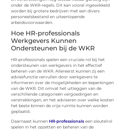
onder de WKR-regels. Dit kan vooral ingewikkeld
worden bij grotere bedrijven met een divers
personeelsbestand en uiteenlopende
arbeidsvoorwaarden.
Hoe HR-professionals
Werkgevers Kunnen
Ondersteunen bij de WKR
HR-professionals spelen een cruciale rol bij het
ondersteunen van werkgevers in het effectief
beheren van de WKR. Allereerst kunnen zij een
adviesfunctie vervullen door werkgevers te
informeren over de mogelijkheden en beperkingen
van de WKR. Dit omvat het uitleggen van de
verschillende categorieën vergoedingen en
verstrekkingen, en het adviseren over welke kosten
het beste binnen de vrije ruimte kunnen worden
geplaatst.
Daarnaast kunnen
HR-professionals
een sleutelrol
spelen in het opzetten en beheren van de