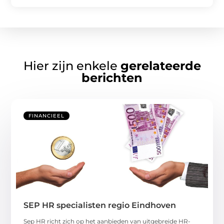
Hier zijn enkele
gerelateerde
berichten
FINANCIEEL
SEP HR specialisten regio Eindhoven
Sep HR richt zich op het aanbieden van uitgebreide HR-