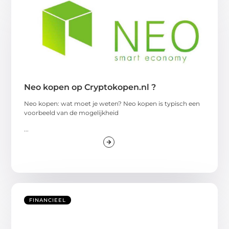
Neo kopen op Cryptokopen.nl ?
Neo kopen: wat moet je weten? Neo kopen is typisch een
voorbeeld van de mogelijkheid
...
FINANCIEEL