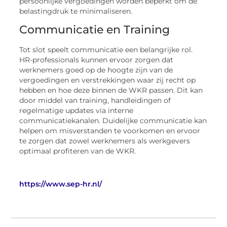
persoonlijke vergoedingen worden beperkt om de
belastingdruk te minimaliseren.
Communicatie en Training
Tot slot speelt communicatie een belangrijke rol.
HR-professionals kunnen ervoor zorgen dat
werknemers goed op de hoogte zijn van de
vergoedingen en verstrekkingen waar zij recht op
hebben en hoe deze binnen de WKR passen. Dit kan
door middel van training, handleidingen of
regelmatige updates via interne
communicatiekanalen. Duidelijke communicatie kan
helpen om misverstanden te voorkomen en ervoor
te zorgen dat zowel werknemers als werkgevers
optimaal profiteren van de WKR.
https://www.sep-hr.nl/