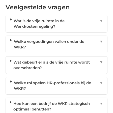
Veelgestelde vragen
Wat is de vrije ruimte in de
▼
Werkkostenregeling?
Welke vergoedingen vallen onder de
▼
WKR?
Wat gebeurt er als de vrije ruimte wordt
▼
overschreden?
Welke rol spelen HR-professionals bij de
▼
WKR?
Hoe kan een bedrijf de WKR strategisch
▼
optimaal benutten?