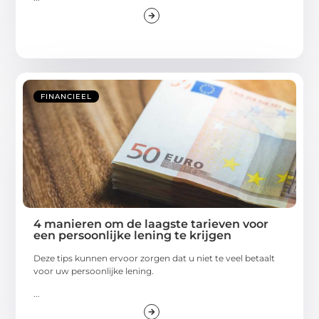
FINANCIEEL
4 manieren om de laagste tarieven voor
een persoonlijke lening te krijgen
Deze tips kunnen ervoor zorgen dat u niet te veel betaalt
voor uw persoonlijke lening.
...