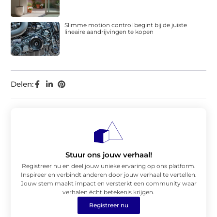
Slimme motion control begint bij de juiste
lineaire aandrijvingen te kopen
Delen:
Stuur ons jouw verhaal!
Registreer nu en deel jouw unieke ervaring op ons platform.
Inspireer en verbindt anderen door jouw verhaal te vertellen.
Jouw stem maakt impact en versterkt een community waar
verhalen écht betekenis krijgen.
Registreer nu