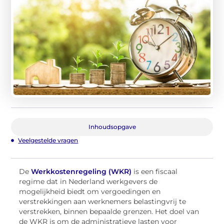
Inhoudsopgave
Veelgestelde vragen
De
Werkkostenregeling (WKR)
is een fiscaal
regime dat in Nederland werkgevers de
mogelijkheid biedt om vergoedingen en
verstrekkingen aan werknemers belastingvrij te
verstrekken, binnen bepaalde grenzen. Het doel van
de WKR is om de administratieve lasten voor