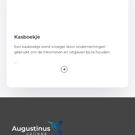
Kasboekje
Een kasboekje werd vroeger door ondernemingen
gebruikt om de inkomsten en uitgaven bij te houden.
...