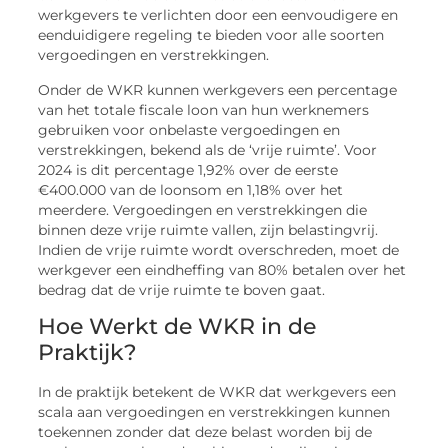
werkgevers te verlichten door een eenvoudigere en
eenduidigere regeling te bieden voor alle soorten
vergoedingen en verstrekkingen.
Onder de WKR kunnen werkgevers een percentage
van het totale fiscale loon van hun werknemers
gebruiken voor onbelaste vergoedingen en
verstrekkingen, bekend als de ‘vrije ruimte’. Voor
2024 is dit percentage 1,92% over de eerste
€400.000 van de loonsom en 1,18% over het
meerdere. Vergoedingen en verstrekkingen die
binnen deze vrije ruimte vallen, zijn belastingvrij.
Indien de vrije ruimte wordt overschreden, moet de
werkgever een eindheffing van 80% betalen over het
bedrag dat de vrije ruimte te boven gaat.
Hoe Werkt de WKR in de
Praktijk?
In de praktijk betekent de WKR dat werkgevers een
scala aan vergoedingen en verstrekkingen kunnen
toekennen zonder dat deze belast worden bij de