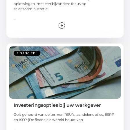
oplossingen, met een bijzondere focus op
salarisadministratie
...
FINANCIEEL
Investeringsopties bij uw werkgever
Ooit gehoord van de termen RSU’s, aandelenopties, ESPP
en ISO? (De financiële wereld houdt van
...