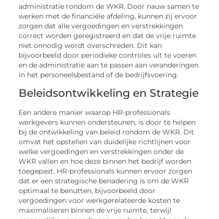
administratie rondom de WKR. Door nauw samen te
werken met de financiële afdeling, kunnen zij ervoor
zorgen dat alle vergoedingen en verstrekkingen
correct worden geregistreerd en dat de vrije ruimte
niet onnodig wordt overschreden. Dit kan
bijvoorbeeld door periodieke controles uit te voeren
en de administratie aan te passen aan veranderingen
in het personeelsbestand of de bedrijfsvoering.
Beleidsontwikkeling en Strategie
Een andere manier waarop HR-professionals
werkgevers kunnen ondersteunen, is door te helpen
bij de ontwikkeling van beleid rondom de WKR. Dit
omvat het opstellen van duidelijke richtlijnen voor
welke vergoedingen en verstrekkingen onder de
WKR vallen en hoe deze binnen het bedrijf worden
toegepast. HR-professionals kunnen ervoor zorgen
dat er een strategische benadering is om de WKR
optimaal te benutten, bijvoorbeeld door
vergoedingen voor werkgerelateerde kosten te
maximaliseren binnen de vrije ruimte, terwijl