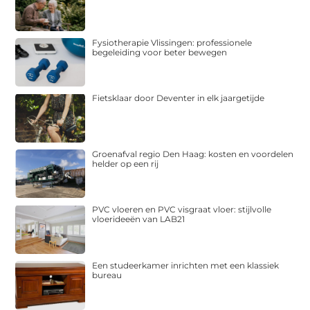
Fysiotherapie Vlissingen: professionele
begeleiding voor beter bewegen
Fietsklaar door Deventer in elk jaargetijde
Groenafval regio Den Haag: kosten en voordelen
helder op een rij
PVC vloeren en PVC visgraat vloer: stijlvolle
vloerideeën van LAB21
Een studeerkamer inrichten met een klassiek
bureau