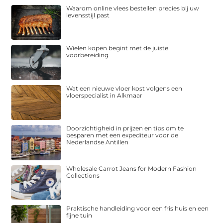
Waarom online vlees bestellen precies bij uw
levensstijl past
Wielen kopen begint met de juiste
voorbereiding
Wat een nieuwe vloer kost volgens een
vloerspecialist in Alkmaar
Doorzichtigheid in prijzen en tips om te
besparen met een expediteur voor de
Nederlandse Antillen
Wholesale Carrot Jeans for Modern Fashion
Collections
Praktische handleiding voor een fris huis en een
fijne tuin