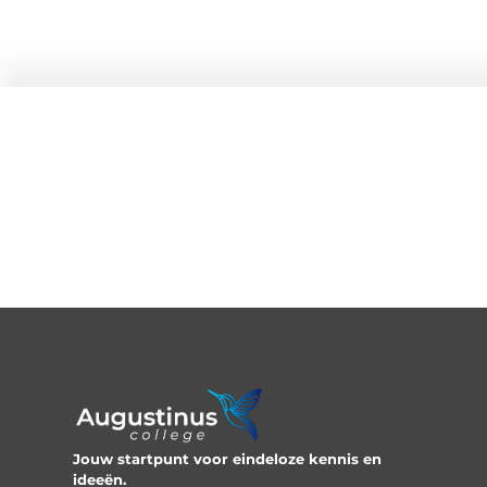
Jouw startpunt voor eindeloze kennis en
ideeën.