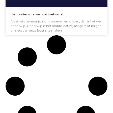
Het onderwijs van de toekomst
Als er iets belangrijk is om te geven en krijgen, dan is het wel
onderwijs. Onderwijs is het middel dat wij aangereikt krijgen
om iets van onze levens te maken,