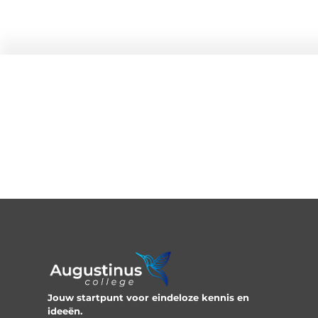
Jouw startpunt voor eindeloze kennis en
ideeën.