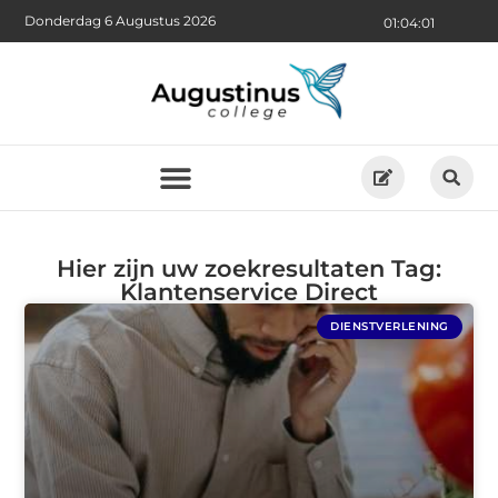
Donderdag 6 Augustus 2026
01:04:02
Hier zijn uw zoekresultaten Tag:
Klantenservice Direct
DIENSTVERLENING