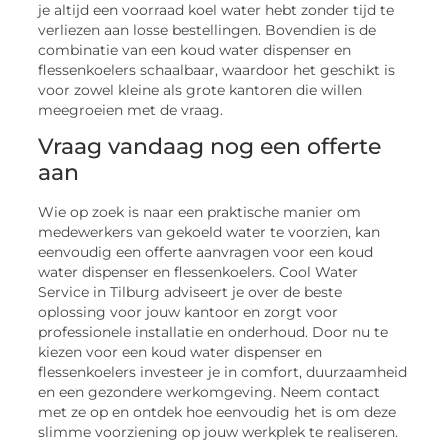
je altijd een voorraad koel water hebt zonder tijd te
verliezen aan losse bestellingen. Bovendien is de
combinatie van een koud water dispenser en
flessenkoelers schaalbaar, waardoor het geschikt is
voor zowel kleine als grote kantoren die willen
meegroeien met de vraag.
Vraag vandaag nog een offerte
aan
Wie op zoek is naar een praktische manier om
medewerkers van gekoeld water te voorzien, kan
eenvoudig een offerte aanvragen voor een koud
water dispenser en flessenkoelers. Cool Water
Service in Tilburg adviseert je over de beste
oplossing voor jouw kantoor en zorgt voor
professionele installatie en onderhoud. Door nu te
kiezen voor een koud water dispenser en
flessenkoelers investeer je in comfort, duurzaamheid
en een gezondere werkomgeving. Neem contact
met ze op en ontdek hoe eenvoudig het is om deze
slimme voorziening op jouw werkplek te realiseren.