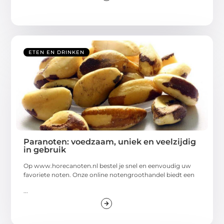
ETEN EN DRINKEN
Paranoten: voedzaam, uniek en veelzijdig
in gebruik
Op www.horecanoten.nl bestel je snel en eenvoudig uw
favoriete noten. Onze online notengroothandel biedt een
...