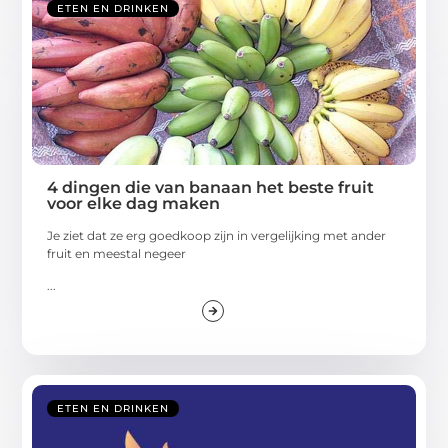
ETEN EN DRINKEN
4 dingen die van banaan het beste fruit
voor elke dag maken
Je ziet dat ze erg goedkoop zijn in vergelijking met ander
fruit en meestal negeer
...
ETEN EN DRINKEN