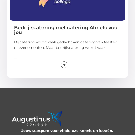
Bedrijfscatering met catering Almelo voor
jou
Bij catering wordt vaak gedacht aan catering van feesten
of evenementen. Maar bedrijfscatering wordt vaak
...
Jouw startpunt voor eindeloze kennis en ideeën.