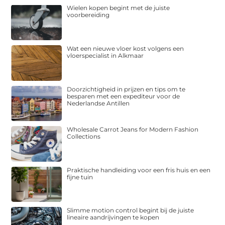
Wielen kopen begint met de juiste
voorbereiding
Wat een nieuwe vloer kost volgens een
vloerspecialist in Alkmaar
Doorzichtigheid in prijzen en tips om te
besparen met een expediteur voor de
Nederlandse Antillen
Wholesale Carrot Jeans for Modern Fashion
Collections
Praktische handleiding voor een fris huis en een
fijne tuin
Slimme motion control begint bij de juiste
lineaire aandrijvingen te kopen