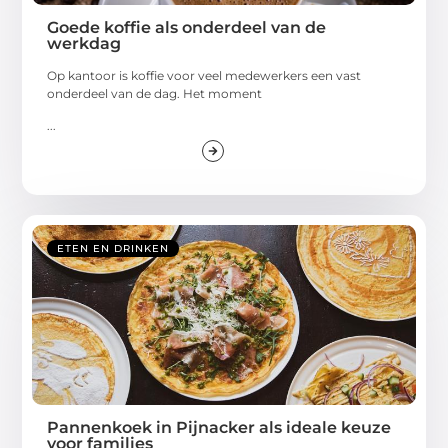
Goede koffie als onderdeel van de
werkdag
Op kantoor is koffie voor veel medewerkers een vast
onderdeel van de dag. Het moment
...
ETEN EN DRINKEN
Pannenkoek in Pijnacker als ideale keuze
voor families