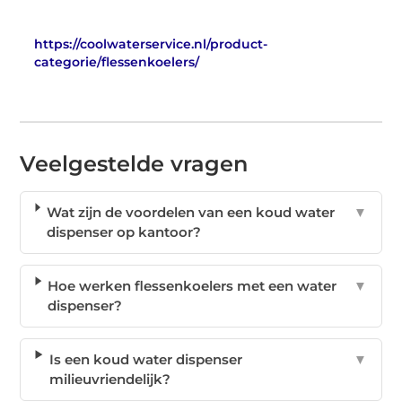
https://coolwaterservice.nl/product-
categorie/flessenkoelers/
Veelgestelde vragen
Wat zijn de voordelen van een koud water
▼
dispenser op kantoor?
Hoe werken flessenkoelers met een water
▼
dispenser?
Is een koud water dispenser
▼
milieuvriendelijk?