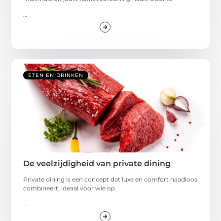
...
ETEN EN DRINKEN
De veelzijdigheid van private dining
Private dining is een concept dat luxe en comfort naadloos
combineert, ideaal voor wie op
...