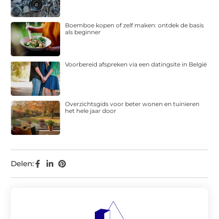
Boemboe kopen of zelf maken: ontdek de basis
als beginner
Voorbereid afspreken via een datingsite in België
Overzichtsgids voor beter wonen en tuinieren
het hele jaar door
Delen: