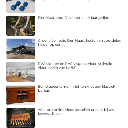
Fietsklaar door Deventer in elk jaargetijde
Groenafval regio Den Haag: kosten en voordelen
helder op een rij
PVC vloeren en PVC visgraat vloer: stijlvolle
vloerideeën van LAB21
Een studeerkamer inrichten met een klassiek
bureau
Waarom online vlees bestellen precies bij uw
levensstijl past