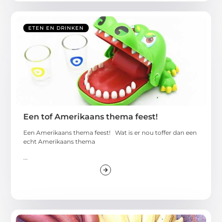
ETEN EN DRINKEN
Een tof Amerikaans thema feest!
Een Amerikaans thema feest! Wat is er nou toffer dan een
echt Amerikaans thema
...