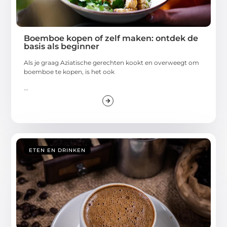
Boemboe kopen of zelf maken: ontdek de
basis als beginner
Als je graag Aziatische gerechten kookt en overweegt om
boemboe te kopen, is het ook
...
ETEN EN DRINKEN