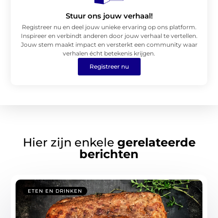
Stuur ons jouw verhaal!
Registreer nu en deel jouw unieke ervaring op ons platform.
Inspireer en verbindt anderen door jouw verhaal te vertellen.
Jouw stem maakt impact en versterkt een community waar
verhalen écht betekenis krijgen.
Registreer nu
Hier zijn enkele
gerelateerde
berichten
ETEN EN DRINKEN