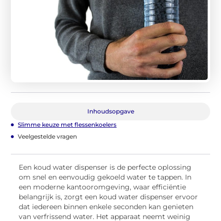
Inhoudsopgave
Slimme keuze met flessenkoelers
Veelgestelde vragen
Een koud water dispenser is de perfecte oplossing
om snel en eenvoudig gekoeld water te tappen. In
een moderne kantooromgeving, waar efficiëntie
belangrijk is, zorgt een koud water dispenser ervoor
dat iedereen binnen enkele seconden kan genieten
van verfrissend water. Het apparaat neemt weinig