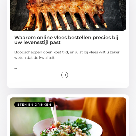
Waarom online vlees bestellen precies bij
uw levensstijl past
Boodschappen doen kost tijd, en juist bij vlees wilt u zeker
weten dat de kwaliteit
...
ETEN EN DRINKEN