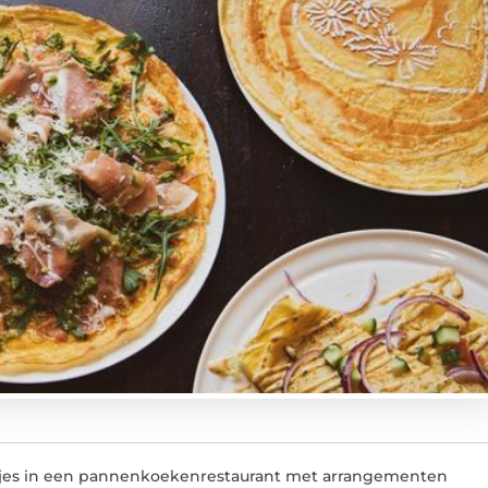
stjes in een pannenkoekenrestaurant met arrangementen