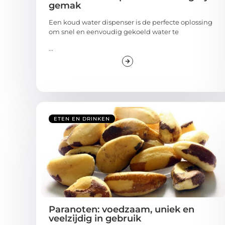
gemak
Een koud water dispenser is de perfecte oplossing
om snel en eenvoudig gekoeld water te
...
ETEN EN DRINKEN
Paranoten: voedzaam, uniek en
veelzijdig in gebruik