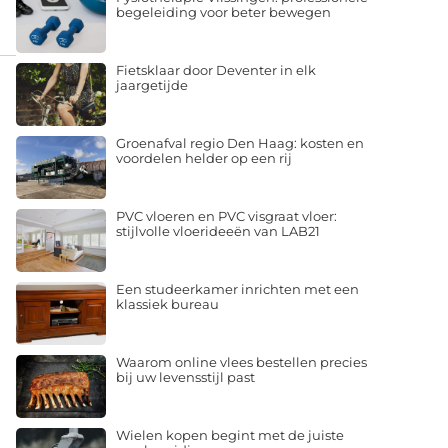
begeleiding voor beter bewegen
Fietsklaar door Deventer in elk
jaargetijde
Groenafval regio Den Haag: kosten en
voordelen helder op een rij
PVC vloeren en PVC visgraat vloer:
stijlvolle vloerideeën van LAB21
Een studeerkamer inrichten met een
klassiek bureau
Waarom online vlees bestellen precies
bij uw levensstijl past
Wielen kopen begint met de juiste