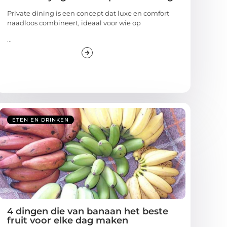
Private dining is een concept dat luxe en comfort
naadloos combineert, ideaal voor wie op
...
ETEN EN DRINKEN
4 dingen die van banaan het beste
fruit voor elke dag maken