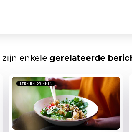
 zijn enkele
gerelateerde beric
ETEN EN DRINKEN