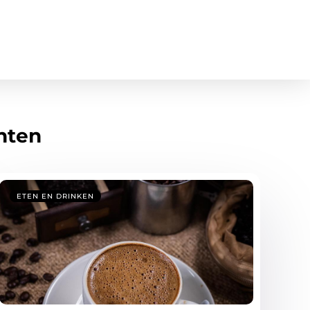
hten
ETEN EN DRINKEN