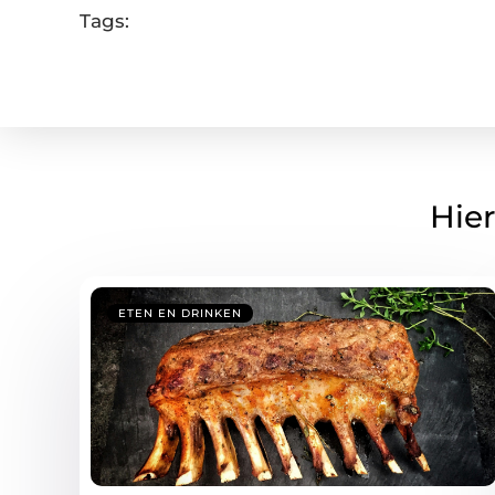
Tags:
Hier
ETEN EN DRINKEN