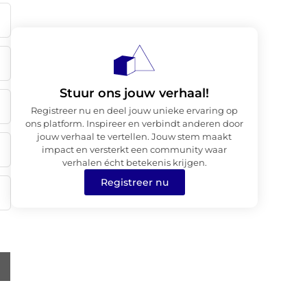
Stuur ons jouw verhaal!
Registreer nu en deel jouw unieke ervaring op
ons platform. Inspireer en verbindt anderen door
jouw verhaal te vertellen. Jouw stem maakt
impact en versterkt een community waar
verhalen écht betekenis krijgen.
Registreer nu