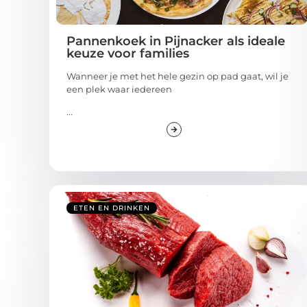
Pannenkoek in Pijnacker als ideale
keuze voor families
Wanneer je met het hele gezin op pad gaat, wil je
een plek waar iedereen
...
ETEN EN DRINKEN