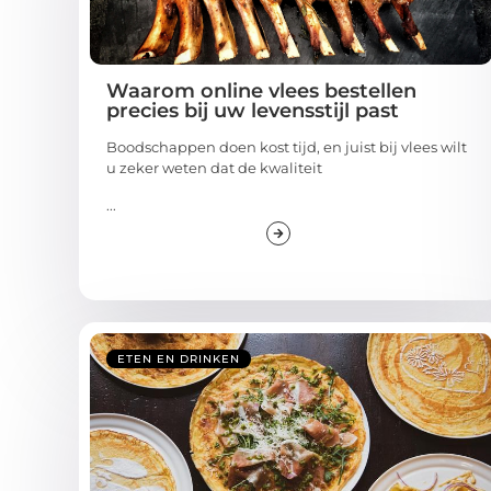
Waarom online vlees bestellen
precies bij uw levensstijl past
Boodschappen doen kost tijd, en juist bij vlees wilt
u zeker weten dat de kwaliteit
...
ETEN EN DRINKEN