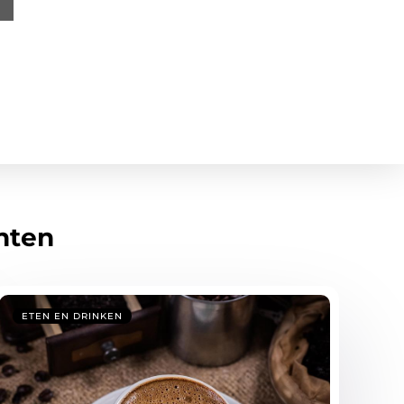
hten
ETEN EN DRINKEN