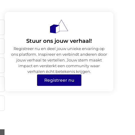
Stuur ons jouw verhaal!
Registreer nu en deel jouw unieke ervaring op
ons platform. Inspireer en verbindt anderen door
jouw verhaal te vertellen. Jouw stem maakt
impact en versterkt een community waar
verhalen écht betekenis krijgen.
Registreer nu