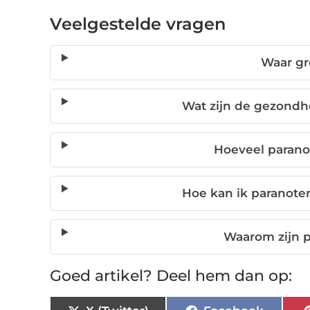
Veelgestelde vragen
Waar gr
Wat zijn de gezondh
Hoeveel paranot
Hoe kan ik paranote
Waarom zijn p
Goed artikel? Deel hem dan op: