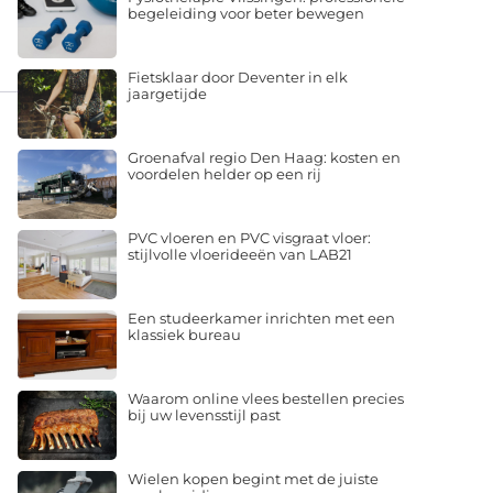
begeleiding voor beter bewegen
Fietsklaar door Deventer in elk
jaargetijde
Groenafval regio Den Haag: kosten en
voordelen helder op een rij
PVC vloeren en PVC visgraat vloer:
stijlvolle vloerideeën van LAB21
Een studeerkamer inrichten met een
klassiek bureau
Waarom online vlees bestellen precies
bij uw levensstijl past
Wielen kopen begint met de juiste