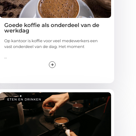
Goede koffie als onderdeel van de
werkdag
Op kantoor is koffie voor veel medewerkers een
vast onderdeel van de dag. Het moment
...
ETEN EN DRINKEN