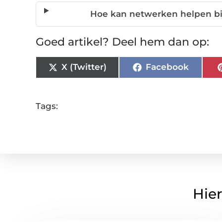
Hoe kan netwerken helpen bij
Goed artikel? Deel hem dan op:
X (Twitter)
Facebook
Tags:
Hier