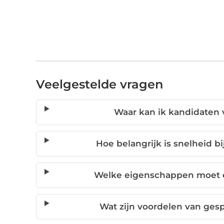
Veelgestelde vragen
Waar kan ik kandidaten v
Hoe belangrijk is snelheid b
Welke eigenschappen moet 
Wat zijn voordelen van ges