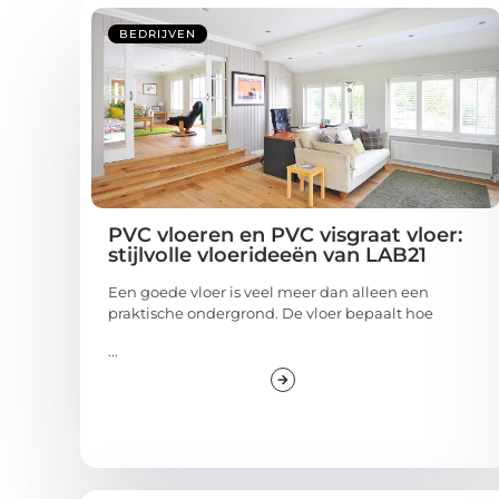
BEDRIJVEN
PVC vloeren en PVC visgraat vloer:
stijlvolle vloerideeën van LAB21
Een goede vloer is veel meer dan alleen een
praktische ondergrond. De vloer bepaalt hoe
...