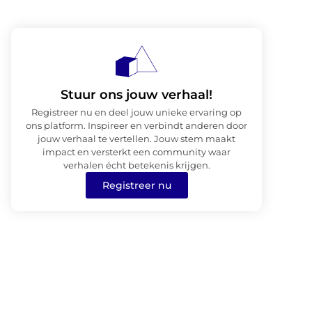
Stuur ons jouw verhaal!
Registreer nu en deel jouw unieke ervaring op
ons platform. Inspireer en verbindt anderen door
jouw verhaal te vertellen. Jouw stem maakt
impact en versterkt een community waar
verhalen écht betekenis krijgen.
Registreer nu