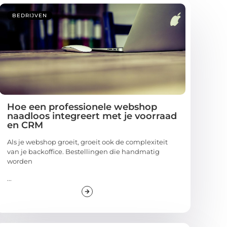
BEDRIJVEN
Hoe een professionele webshop
naadloos integreert met je voorraad
en CRM
Als je webshop groeit, groeit ook de complexiteit
van je backoffice. Bestellingen die handmatig
worden
...