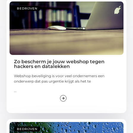
BEDRIJVEN
Zo bescherm je jouw webshop tegen
hackers en datalekken
Webshop beveiliging is voor veel ondernemers een
onderwerp dat pas urgentie krijgt als het te
...
BEDRIJVEN