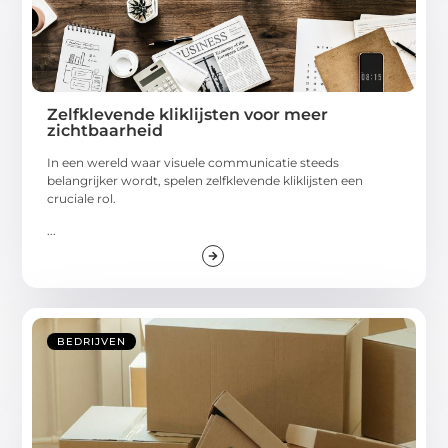
Zelfklevende kliklijsten voor meer
zichtbaarheid
In een wereld waar visuele communicatie steeds
belangrijker wordt, spelen zelfklevende kliklijsten een
cruciale rol.
...
BEDRIJVEN