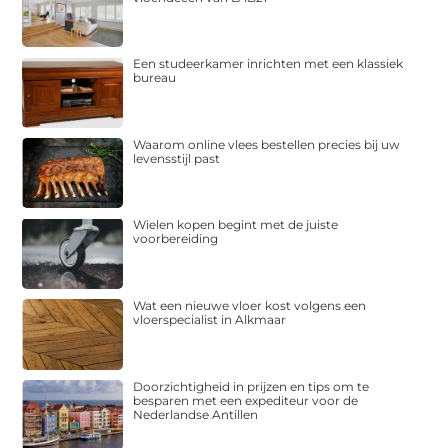
Een studeerkamer inrichten met een klassiek
bureau
Waarom online vlees bestellen precies bij uw
levensstijl past
Wielen kopen begint met de juiste
voorbereiding
Wat een nieuwe vloer kost volgens een
vloerspecialist in Alkmaar
Doorzichtigheid in prijzen en tips om te
besparen met een expediteur voor de
Nederlandse Antillen