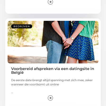
BEDRIJVEN
Voorbereid afspreken via een datingsite in
België
De eerste date brengt altijd spanning met zich mee, zeker
wanneer die voortkomt uit online
...