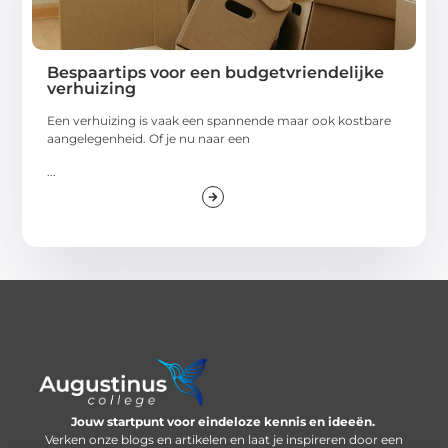
Bespaartips voor een budgetvriendelijke
verhuizing
Een verhuizing is vaak een spannende maar ook kostbare
aangelegenheid. Of je nu naar een
...
Jouw startpunt voor eindeloze kennis en ideeën.
Verken onze blogs en artikelen en laat je inspireren door een