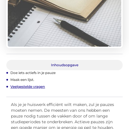
Inhoudsopgave
Doe iets actiefs in je pauze
Maak een lijst.
Veelgestelde vragen
Als je je huiswerk efficiënt wilt maken, zul je pauzes
moeten nemen. De meesten van ons hebben een
pauze nodig tussen de vakken door of om lange
studieperiodes te onderbreken. Actieve pauzes zijn
een goede manier om je energie op peil te houden.