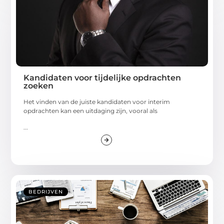
Kandidaten voor tijdelijke opdrachten
zoeken
Het vinden van de juiste kandidaten voor interim
opdrachten kan een uitdaging zijn, vooral als
...
BEDRIJVEN