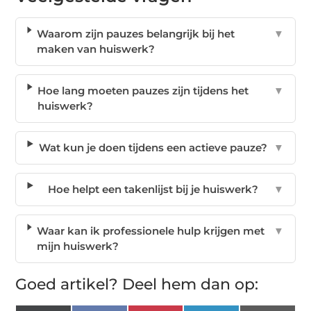
Waarom zijn pauzes belangrijk bij het
▼
maken van huiswerk?
Hoe lang moeten pauzes zijn tijdens het
▼
huiswerk?
Wat kun je doen tijdens een actieve pauze?
▼
Hoe helpt een takenlijst bij je huiswerk?
▼
Waar kan ik professionele hulp krijgen met
▼
mijn huiswerk?
Goed artikel? Deel hem dan op: