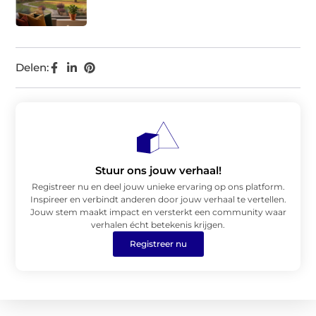
Delen:
Stuur ons jouw verhaal!
Registreer nu en deel jouw unieke ervaring op ons platform.
Inspireer en verbindt anderen door jouw verhaal te vertellen.
Jouw stem maakt impact en versterkt een community waar
verhalen écht betekenis krijgen.
Registreer nu