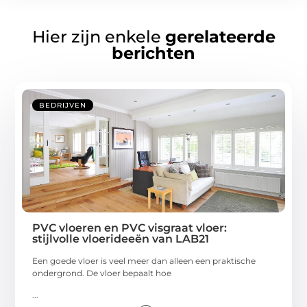
Hier zijn enkele
gerelateerde
berichten
BEDRIJVEN
PVC vloeren en PVC visgraat vloer:
stijlvolle vloerideeën van LAB21
Een goede vloer is veel meer dan alleen een praktische
ondergrond. De vloer bepaalt hoe
...