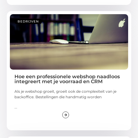
BEDRIJVEN
Hoe een professionele webshop naadloos
integreert met je voorraad en CRM
Als je webshop groeit, groeit ook de complexiteit van je
backoffice. Bestellingen die handmatig worden
...