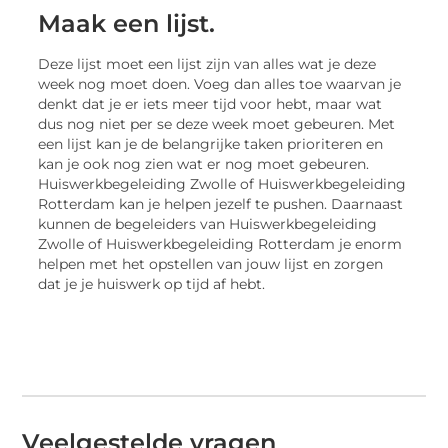
Maak een lijst.
Deze lijst moet een lijst zijn van alles wat je deze
week nog moet doen. Voeg dan alles toe waarvan je
denkt dat je er iets meer tijd voor hebt, maar wat
dus nog niet per se deze week moet gebeuren. Met
een lijst kan je de belangrijke taken prioriteren en
kan je ook nog zien wat er nog moet gebeuren.
Huiswerkbegeleiding Zwolle of Huiswerkbegeleiding
Rotterdam kan je helpen jezelf te pushen. Daarnaast
kunnen de begeleiders van Huiswerkbegeleiding
Zwolle of Huiswerkbegeleiding Rotterdam je enorm
helpen met het opstellen van jouw lijst en zorgen
dat je je huiswerk op tijd af hebt.
Veelgestelde vragen