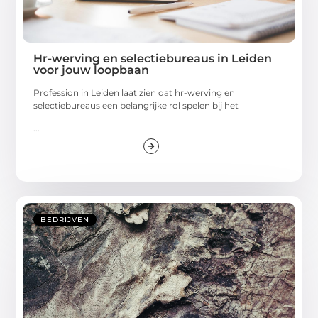
Hr-werving en selectiebureaus in Leiden
voor jouw loopbaan
Profession in Leiden laat zien dat hr-werving en
selectiebureaus een belangrijke rol spelen bij het
...
BEDRIJVEN