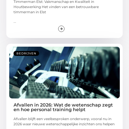
Timmerman Elst: Vakmanschap en Kwaliteit in
Houtbewerking Het vinden van een betrouwbare
timmerman in Elst
...
BEDRIJVEN
Afvallen in 2026: Wat de wetenschap zegt
en hoe personal training helpt
Afvallen blijft een veelbesproken onderwerp, vooral nu in
2026 waar nieuwe wetenschappelijke inzichten ons helpen