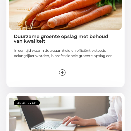
Duurzame groente opslag met behoud
van kwaliteit
In een tijd waarin duurzaamheid en efficiëntie steeds
belangrijker worden, is professionele groente opslag een
...
BEDRIJVEN