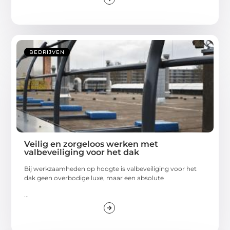
BEDRIJVEN
Veilig en zorgeloos werken met
valbeveiliging voor het dak
Bij werkzaamheden op hoogte is valbeveiliging voor het
dak geen overbodige luxe, maar een absolute
...