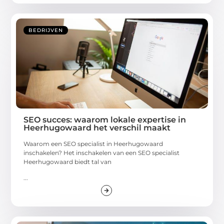
BEDRIJVEN
SEO succes: waarom lokale expertise in
Heerhugowaard het verschil maakt
Waarom een SEO specialist in Heerhugowaard
inschakelen? Het inschakelen van een SEO specialist
Heerhugowaard biedt tal van
...