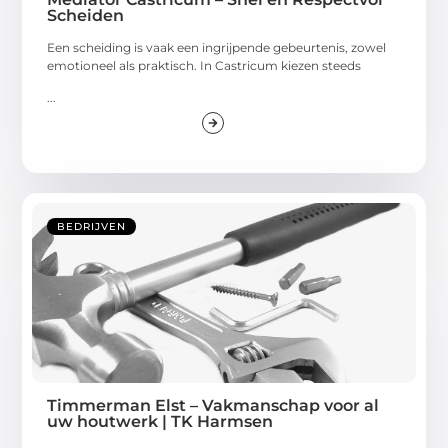
Scheiden
Een scheiding is vaak een ingrijpende gebeurtenis, zowel
emotioneel als praktisch. In Castricum kiezen steeds
...
BEDRIJVEN
Timmerman Elst – Vakmanschap voor al
uw houtwerk | TK Harmsen