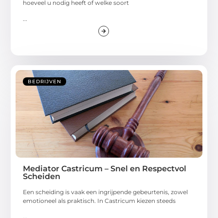
hoeveel u nodig heeft of welke soort
...
BEDRIJVEN
Mediator Castricum – Snel en Respectvol
Scheiden
Een scheiding is vaak een ingrijpende gebeurtenis, zowel
emotioneel als praktisch. In Castricum kiezen steeds
...