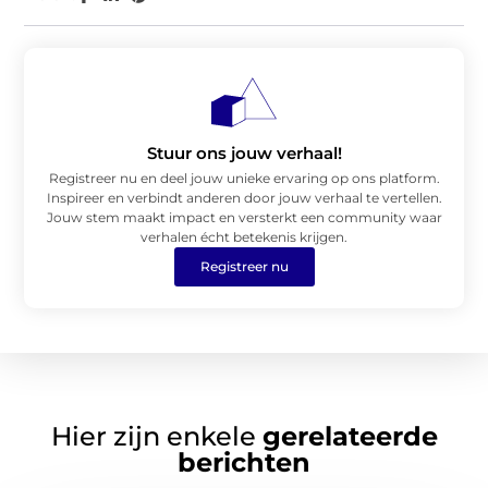
Stuur ons jouw verhaal!
Registreer nu en deel jouw unieke ervaring op ons platform.
Inspireer en verbindt anderen door jouw verhaal te vertellen.
Jouw stem maakt impact en versterkt een community waar
verhalen écht betekenis krijgen.
Registreer nu
Hier zijn enkele
gerelateerde
berichten