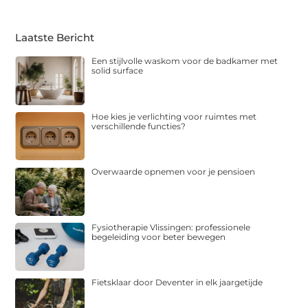
Laatste Bericht
Een stijlvolle waskom voor de badkamer met
solid surface
Hoe kies je verlichting voor ruimtes met
verschillende functies?
Overwaarde opnemen voor je pensioen
Fysiotherapie Vlissingen: professionele
begeleiding voor beter bewegen
Fietsklaar door Deventer in elk jaargetijde