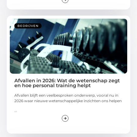
BEDRIJVEN
Afvallen in 2026: Wat de wetenschap zegt
en hoe personal training helpt
Afvallen blijft een veelbesproken onderwerp, vooral nu in
2026 waar nieuwe wetenschappelijke inzichten ons helpen
...