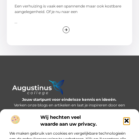
Een verhuizing is vaak een spannende maar ook kostbare
aangelegenheid. Of je nu naar een
...
Jouw startpunt voor eindeloze kennis en ideeën.
Verken onze blogs en artikelen en laat je inspireren door een
wereld vol inzichten.
Wij hechten veel
Bericht categorie
waarde aan uw privacy.
We maken gebruik van cookies en vergelijkbare technologieën
om de gebruikerservaring te verbeteren. Klik op 'Accepteer alle