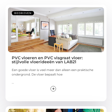
BEDRIJVEN
PVC vloeren en PVC visgraat vloer:
stijlvolle vloerideeën van LAB21
Een goede vloer is veel meer dan alleen een praktische
ondergrond. De vloer bepaalt hoe
...