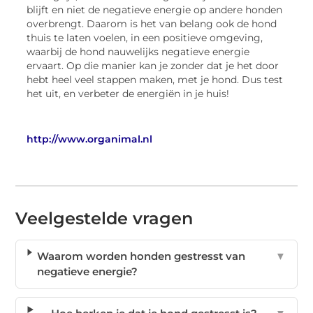
blijft en niet de negatieve energie op andere honden
overbrengt. Daarom is het van belang ook de hond
thuis te laten voelen, in een positieve omgeving,
waarbij de hond nauwelijks negatieve energie
ervaart. Op die manier kan je zonder dat je het door
hebt heel veel stappen maken, met je hond. Dus test
het uit, en verbeter de energiën in je huis!
http://www.organimal.nl
Veelgestelde vragen
Waarom worden honden gestresst van
▼
negatieve energie?