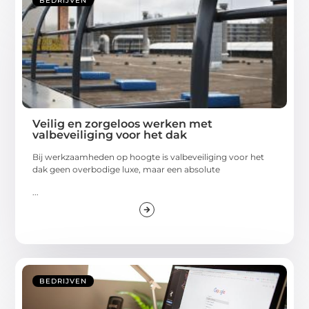
BEDRIJVEN
Veilig en zorgeloos werken met
valbeveiliging voor het dak
Bij werkzaamheden op hoogte is valbeveiliging voor het
dak geen overbodige luxe, maar een absolute
...
BEDRIJVEN