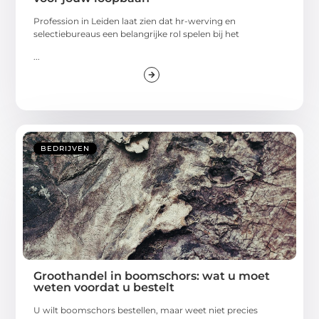
Profession in Leiden laat zien dat hr-werving en
selectiebureaus een belangrijke rol spelen bij het
...
BEDRIJVEN
Groothandel in boomschors: wat u moet
weten voordat u bestelt
U wilt boomschors bestellen, maar weet niet precies