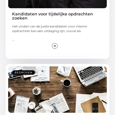
Kandidaten voor tijdelijke opdrachten
zoeken
Het vinden van de juiste kandidaten voor interim
opdrachten kan een uitdaging zijn, vooral als
...
BEDRIJVEN