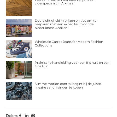
vloerspecialist in Alkmaar
Doorzichtigheid in prijzen en tips om te
besparen met een expediteur voor de
Nederlandse Antillen
Wholesale Carrot Jeans for Modern Fashion
Collections
Praktische handleiding voor een fris huis en een
fijne tuin
Slimme motion control begint bij de juiste
lineaire aandrijvingen te kopen
Delen: