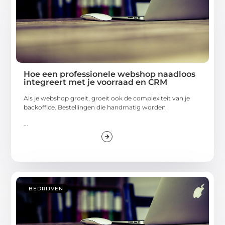
Hoe een professionele webshop naadloos
integreert met je voorraad en CRM
Als je webshop groeit, groeit ook de complexiteit van je
backoffice. Bestellingen die handmatig worden
...
BEDRIJVEN