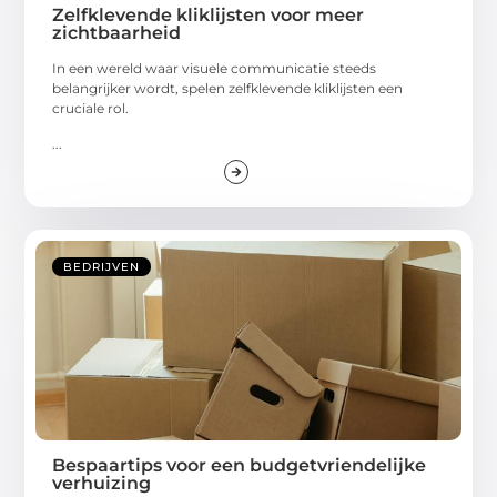
Zelfklevende kliklijsten voor meer
zichtbaarheid
In een wereld waar visuele communicatie steeds
belangrijker wordt, spelen zelfklevende kliklijsten een
cruciale rol.
...
BEDRIJVEN
Bespaartips voor een budgetvriendelijke
verhuizing