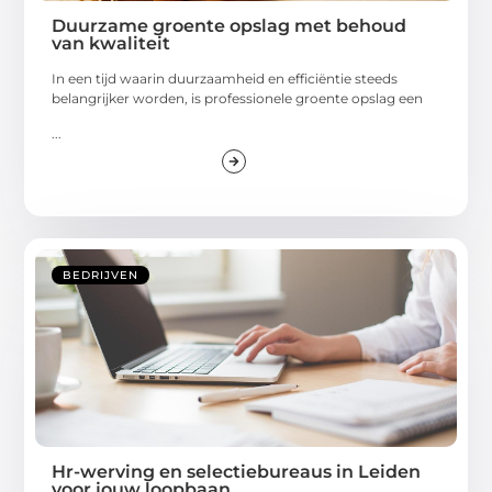
Duurzame groente opslag met behoud
van kwaliteit
In een tijd waarin duurzaamheid en efficiëntie steeds
belangrijker worden, is professionele groente opslag een
...
BEDRIJVEN
Hr-werving en selectiebureaus in Leiden
voor jouw loopbaan