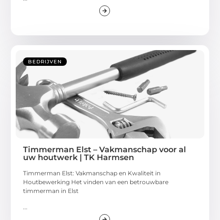
BEDRIJVEN
Timmerman Elst – Vakmanschap voor al
uw houtwerk | TK Harmsen
Timmerman Elst: Vakmanschap en Kwaliteit in
Houtbewerking Het vinden van een betrouwbare
timmerman in Elst
...