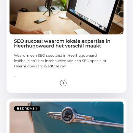
SEO succes: waarom lokale expertise in
Heerhugowaard het verschil maakt
Waarom een SEO specialist in Heerhugowaard
inschakelen? Het inschakelen van een SEO specialist
Heerhugowaard biedt tal van
...
BEDRIJVEN