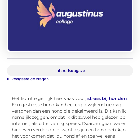
Inhoudsopgave
Veelgestelde vragen
Het komt eigenlijk heel vaak voor;
stress bij honden
.
Een gestreste hond kan heel erg afwijkend gedrag
vertonen dan een hond die gekalmeerd is. Dit kan ik
namelijk zeggen, omdat ik dit zowel heb gelezen op
internet, als uit ervaring spreek. Daarom gaan we er
hier even verder op in, want als jij een hond heb, kan
het voorkomen dat jou hond af en toe wel eens