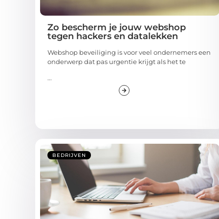
Zo bescherm je jouw webshop
tegen hackers en datalekken
Webshop beveiliging is voor veel ondernemers een
onderwerp dat pas urgentie krijgt als het te
...
BEDRIJVEN