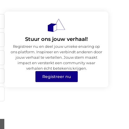
Stuur ons jouw verhaal!
Registreer nu en deel jouw unieke ervaring op
ons platform. Inspireer en verbindt anderen door
jouw verhaal te vertellen. Jouw stem maakt
impact en versterkt een community waar
verhalen écht betekenis krijgen.
Registreer nu