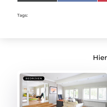
Tags:
Hier
BEDRIJVEN