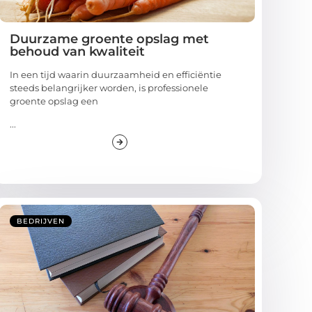
Duurzame groente opslag met
behoud van kwaliteit
In een tijd waarin duurzaamheid en efficiëntie
steeds belangrijker worden, is professionele
groente opslag een
...
BEDRIJVEN