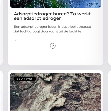
Adsorptiedroger huren? Zo werkt
een adsorptiedroger
Een adsorptiedroger is een industrieel apparaat
dat lucht droogt door vocht uit de lucht te
...
BEDRIJVEN