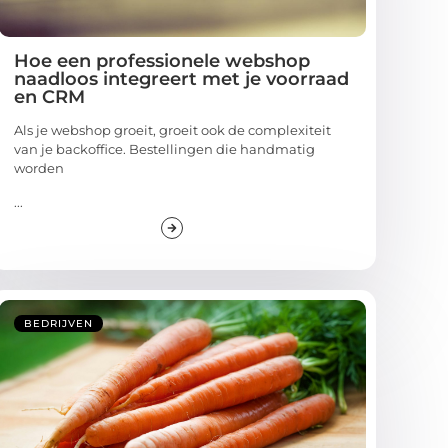
Hoe een professionele webshop
naadloos integreert met je voorraad
en CRM
Als je webshop groeit, groeit ook de complexiteit
van je backoffice. Bestellingen die handmatig
worden
...
BEDRIJVEN