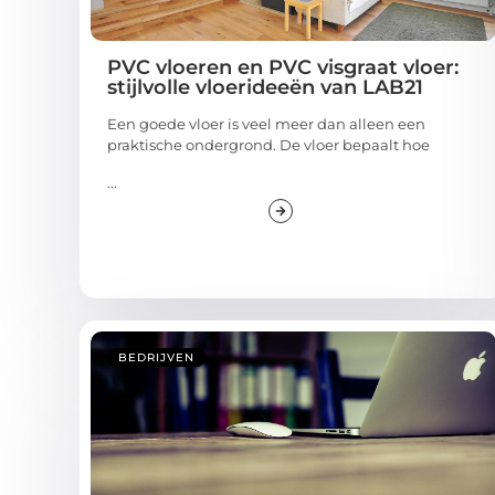
PVC vloeren en PVC visgraat vloer:
stijlvolle vloerideeën van LAB21
Een goede vloer is veel meer dan alleen een
praktische ondergrond. De vloer bepaalt hoe
...
BEDRIJVEN