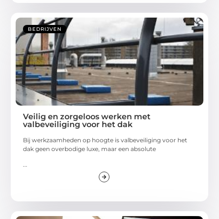
BEDRIJVEN
Veilig en zorgeloos werken met
valbeveiliging voor het dak
Bij werkzaamheden op hoogte is valbeveiliging voor het
dak geen overbodige luxe, maar een absolute
...