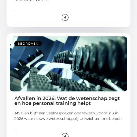
...
BEDRIJVEN
Afvallen in 2026: Wat de wetenschap zegt
en hoe personal training helpt
Afvallen blijft een veelbesproken onderwerp, vooral nu in
2026 waar nieuwe wetenschappelijke inzichten ons helpen
...