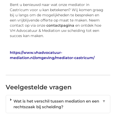
Bent u benieuwd naar wat onze mediator in
Castricum voor u kan betekenen? Wij komen graag
bij u langs om de mogelijkheden te bespreken en
een vrijblijvende offerte op maat te maken. Neem
contact op via onze
contactpagina
en ontdek hoe
VH Advocatuur & Mediation uw scheiding tot een
succes kan maken.
https://www.vhadvocatuur-
mediation.nl/omgeving/mediator-castricum/
Veelgestelde vragen
Wat is het verschil tussen mediation en een
▼
rechtszaak bij scheiding?