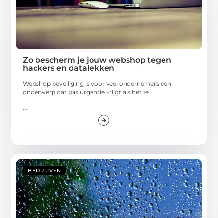
Zo bescherm je jouw webshop tegen
hackers en datalekken
Webshop beveiliging is voor veel ondernemers een
onderwerp dat pas urgentie krijgt als het te
...
BEDRIJVEN