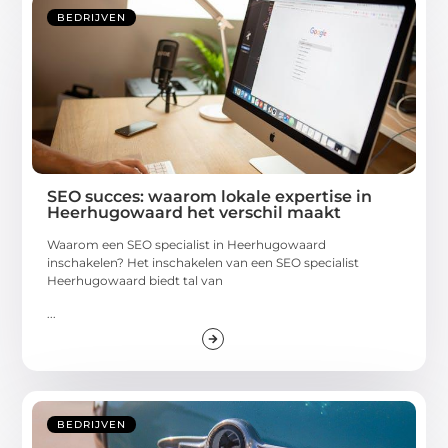
BEDRIJVEN
SEO succes: waarom lokale expertise in
Heerhugowaard het verschil maakt
Waarom een SEO specialist in Heerhugowaard
inschakelen? Het inschakelen van een SEO specialist
Heerhugowaard biedt tal van
...
BEDRIJVEN