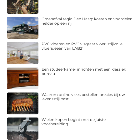
Groenafval regio Den Haag: kosten en voordelen
helder op een rij
PVC vloeren en PVC visgraat vloer: stijlvolle
vloerideeën van LAB21
Een studeerkamer inrichten met een klassiek
bureau
Waarom online vlees bestellen precies bij uw
levensstijl past
Wielen kopen begint met de juiste
voorbereiding