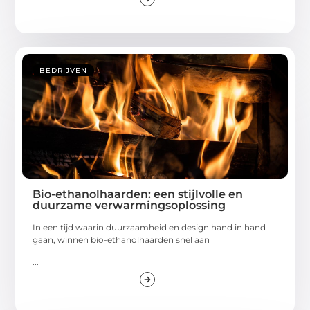
BEDRIJVEN
Bio-ethanolhaarden: een stijlvolle en
duurzame verwarmingsoplossing
In een tijd waarin duurzaamheid en design hand in hand
gaan, winnen bio-ethanolhaarden snel aan
...