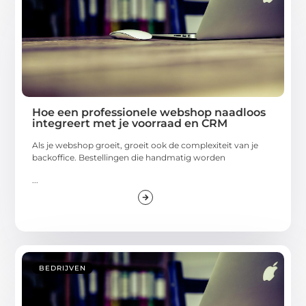
Hoe een professionele webshop naadloos
integreert met je voorraad en CRM
Als je webshop groeit, groeit ook de complexiteit van je
backoffice. Bestellingen die handmatig worden
...
BEDRIJVEN