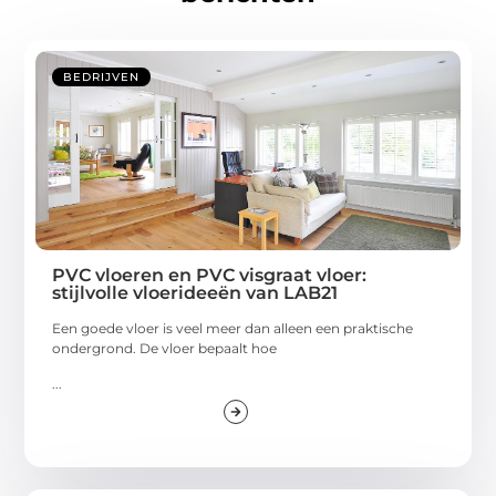
BEDRIJVEN
PVC vloeren en PVC visgraat vloer:
stijlvolle vloerideeën van LAB21
Een goede vloer is veel meer dan alleen een praktische
ondergrond. De vloer bepaalt hoe
...