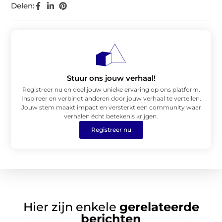
Delen:
Stuur ons jouw verhaal!
Registreer nu en deel jouw unieke ervaring op ons platform.
Inspireer en verbindt anderen door jouw verhaal te vertellen.
Jouw stem maakt impact en versterkt een community waar
verhalen écht betekenis krijgen.
Registreer nu
Hier zijn enkele
gerelateerde
berichten