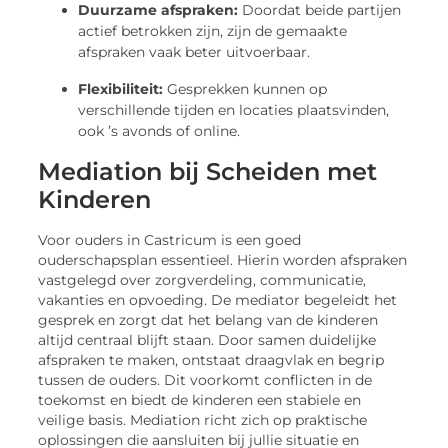
Duurzame afspraken:
Doordat beide partijen
actief betrokken zijn, zijn de gemaakte
afspraken vaak beter uitvoerbaar.
Flexibiliteit:
Gesprekken kunnen op
verschillende tijden en locaties plaatsvinden,
ook ’s avonds of online.
Mediation bij Scheiden met
Kinderen
Voor ouders in Castricum is een goed
ouderschapsplan essentieel. Hierin worden afspraken
vastgelegd over zorgverdeling, communicatie,
vakanties en opvoeding. De mediator begeleidt het
gesprek en zorgt dat het belang van de kinderen
altijd centraal blijft staan. Door samen duidelijke
afspraken te maken, ontstaat draagvlak en begrip
tussen de ouders. Dit voorkomt conflicten in de
toekomst en biedt de kinderen een stabiele en
veilige basis. Mediation richt zich op praktische
oplossingen die aansluiten bij jullie situatie en