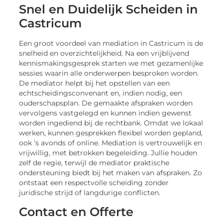
Snel en Duidelijk Scheiden in
Castricum
Een groot voordeel van mediation in Castricum is de
snelheid en overzichtelijkheid. Na een vrijblijvend
kennismakingsgesprek starten we met gezamenlijke
sessies waarin alle onderwerpen besproken worden.
De mediator helpt bij het opstellen van een
echtscheidingsconvenant en, indien nodig, een
ouderschapsplan. De gemaakte afspraken worden
vervolgens vastgelegd en kunnen indien gewenst
worden ingediend bij de rechtbank. Omdat we lokaal
werken, kunnen gesprekken flexibel worden gepland,
ook ’s avonds of online. Mediation is vertrouwelijk en
vrijwillig, met betrokken begeleiding. Jullie houden
zelf de regie, terwijl de mediator praktische
ondersteuning biedt bij het maken van afspraken. Zo
ontstaat een respectvolle scheiding zonder
juridische strijd of langdurige conflicten.
Contact en Offerte