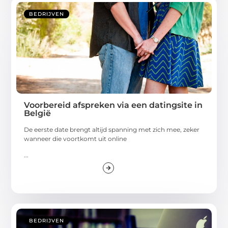
BEDRIJVEN
Voorbereid afspreken via een datingsite in
België
De eerste date brengt altijd spanning met zich mee, zeker
wanneer die voortkomt uit online
...
BEDRIJVEN