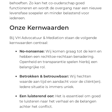
behoeften. Zo kan het co-ouderschap goed
functioneren en wordt de overgang naar een nieuwe
levensfase soepeler en minder belastend voor
iedereen.
Onze Kernwaarden
Bij VH Advocatuur & Mediation staan de volgende
kernwaarden centraal:
No-nonsense:
Wij komen graag tot de kern en
hebben een rechttoe-rechtaan benadering.
Openheid en transparantie spelen hierbij een
belangrijke rol.
Betrokken & betrouwbaar:
Wij hechten
waarde aan tijd en aandacht voor de cliënt(en).
Iedere situatie is immers uniek.
Een luisterend oor:
Het is essentieel om goed
te luisteren naar het verhaal en de belangen
achter het conflict.