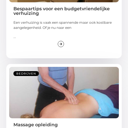
Bespaartips voor een budgetvriendelijke
verhuizing
Een verhuizing is vaak een spannende maar ook kostbare
aangelegenheid. Of je nu naar een
...
BEDRIJVEN
Massage opleiding