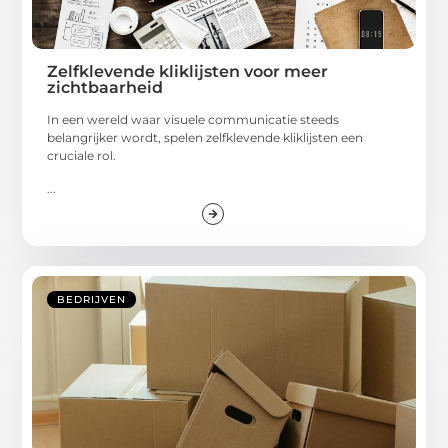
Zelfklevende kliklijsten voor meer
zichtbaarheid
In een wereld waar visuele communicatie steeds
belangrijker wordt, spelen zelfklevende kliklijsten een
cruciale rol.
...
BEDRIJVEN