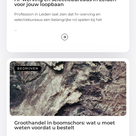
voor jouw loopbaan
Profession in Leiden laat zien dat hr-werving en
selectiebureaus een belangrijke rol spelen bij het
...
BEDRIJVEN
Groothandel in boomschors: wat u moet
weten voordat u bestelt