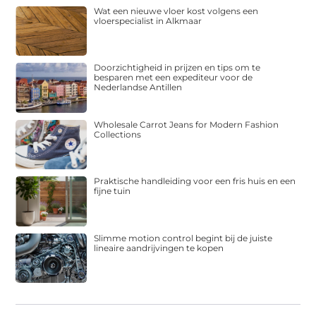
Wat een nieuwe vloer kost volgens een
vloerspecialist in Alkmaar
Doorzichtigheid in prijzen en tips om te
besparen met een expediteur voor de
Nederlandse Antillen
Wholesale Carrot Jeans for Modern Fashion
Collections
Praktische handleiding voor een fris huis en een
fijne tuin
Slimme motion control begint bij de juiste
lineaire aandrijvingen te kopen