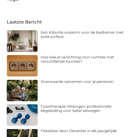
Laatste Bericht
Een stijlvolle waskom voor de badkamer met
solid surface
Hoe kies je verlichting voor ruimtes met
verschillende functies?
Overwaarde opnemen voor je pensioen
Fysiotherapie Vlissingen: professionele
begeleiding voor beter bewegen
Fietsklaar door Deventer in elk jaargetijde