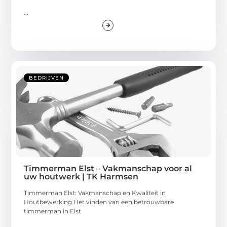
...
BEDRIJVEN
Timmerman Elst – Vakmanschap voor al
uw houtwerk | TK Harmsen
Timmerman Elst: Vakmanschap en Kwaliteit in
Houtbewerking Het vinden van een betrouwbare
timmerman in Elst