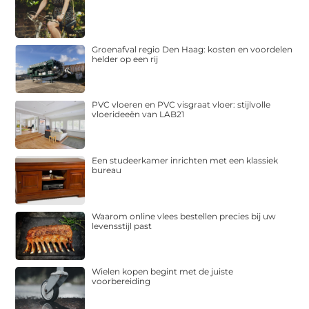
Groenafval regio Den Haag: kosten en voordelen
helder op een rij
PVC vloeren en PVC visgraat vloer: stijlvolle
vloerideeën van LAB21
Een studeerkamer inrichten met een klassiek
bureau
Waarom online vlees bestellen precies bij uw
levensstijl past
Wielen kopen begint met de juiste
voorbereiding