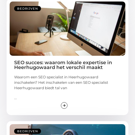
BEDRIJVEN
SEO succes: waarom lokale expertise in
Heerhugowaard het verschil maakt
Waarom een SEO specialist in Heerhugowaard
inschakelen? Het inschakelen van een SEO specialist
Heerhugowaard biedt tal van
...
BEDRIJVEN