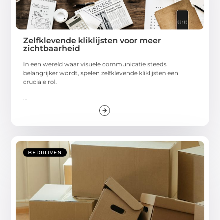
Zelfklevende kliklijsten voor meer
zichtbaarheid
In een wereld waar visuele communicatie steeds
belangrijker wordt, spelen zelfklevende kliklijsten een
cruciale rol.
...
BEDRIJVEN