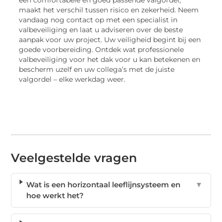
maakt het verschil tussen risico en zekerheid. Neem
vandaag nog contact op met een specialist in
valbeveiliging en laat u adviseren over de beste
aanpak voor uw project. Uw veiligheid begint bij een
goede voorbereiding. Ontdek wat professionele
valbeveiliging voor het dak voor u kan betekenen en
bescherm uzelf en uw collega’s met de juiste
valgordel – elke werkdag weer.
Veelgestelde vragen
Wat is een horizontaal leeflijnsysteem en
▼
hoe werkt het?