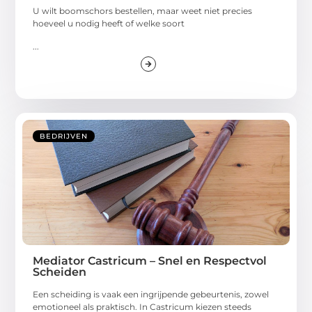
U wilt boomschors bestellen, maar weet niet precies
hoeveel u nodig heeft of welke soort
...
BEDRIJVEN
Mediator Castricum – Snel en Respectvol
Scheiden
Een scheiding is vaak een ingrijpende gebeurtenis, zowel
emotioneel als praktisch. In Castricum kiezen steeds