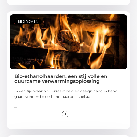
BEDRIJVEN
Bio-ethanolhaarden: een stijlvolle en
duurzame verwarmingsoplossing
In een tijd waarin duurzaamheid en design hand in hand
gaan, winnen bio-ethanolhaarden snel aan
...