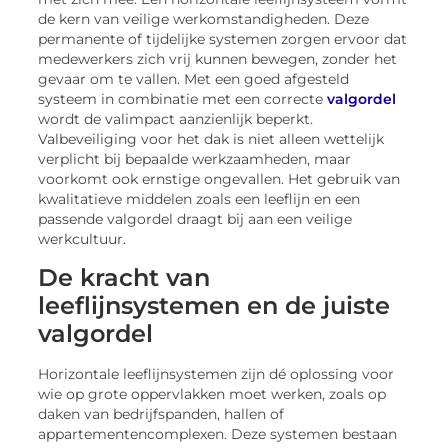
de kern van veilige werkomstandigheden. Deze
permanente of tijdelijke systemen zorgen ervoor dat
medewerkers zich vrij kunnen bewegen, zonder het
gevaar om te vallen. Met een goed afgesteld
systeem in combinatie met een correcte
valgordel
wordt de valimpact aanzienlijk beperkt.
Valbeveiliging voor het dak is niet alleen wettelijk
verplicht bij bepaalde werkzaamheden, maar
voorkomt ook ernstige ongevallen. Het gebruik van
kwalitatieve middelen zoals een leeflijn en een
passende valgordel draagt bij aan een veilige
werkcultuur.
De kracht van
leeflijnsystemen en de juiste
valgordel
Horizontale leeflijnsystemen zijn dé oplossing voor
wie op grote oppervlakken moet werken, zoals op
daken van bedrijfspanden, hallen of
appartementencomplexen. Deze systemen bestaan