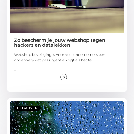
Zo bescherm je jouw webshop tegen
hackers en datalekken
Webshop beveiliging is voor veel ondernemers een
onderwerp dat pas urgentie krijgt als het te
...
BEDRIJVEN