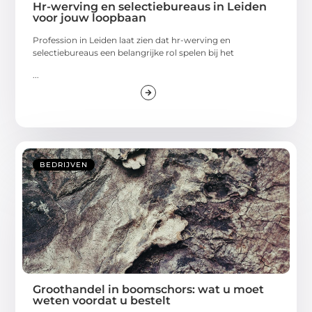
Hr-werving en selectiebureaus in Leiden
voor jouw loopbaan
Profession in Leiden laat zien dat hr-werving en
selectiebureaus een belangrijke rol spelen bij het
...
BEDRIJVEN
Groothandel in boomschors: wat u moet
weten voordat u bestelt