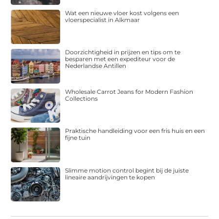
Wat een nieuwe vloer kost volgens een
vloerspecialist in Alkmaar
Doorzichtigheid in prijzen en tips om te
besparen met een expediteur voor de
Nederlandse Antillen
Wholesale Carrot Jeans for Modern Fashion
Collections
Praktische handleiding voor een fris huis en een
fijne tuin
Slimme motion control begint bij de juiste
lineaire aandrijvingen te kopen