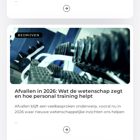
...
BEDRIJVEN
Afvallen in 2026: Wat de wetenschap zegt
en hoe personal training helpt
Afvallen blijft een veelbesproken onderwerp, vooral nu in
2026 waar nieuwe wetenschappelijke inzichten ons helpen
...