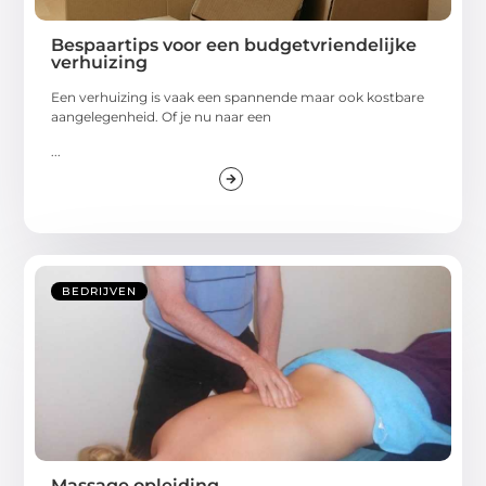
Bespaartips voor een budgetvriendelijke
verhuizing
Een verhuizing is vaak een spannende maar ook kostbare
aangelegenheid. Of je nu naar een
...
BEDRIJVEN
Massage opleiding