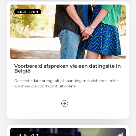
BEDRIJVEN
Voorbereid afspreken via een datingsite in
België
De eerste date brengt altijd spanning met zich mee, zeker
wanneer die voortkomt uit online
...
BEDRIJVEN