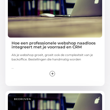
Hoe een professionele webshop naadloos
integreert met je voorraad en CRM
Als je webshop groeit, groeit ook de complexiteit van je
backoffice. Bestellingen die handmatig worden
...
BEDRIJVEN