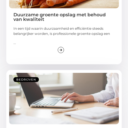
Duurzame groente opslag met behoud
van kwaliteit
In een tijd waarin duurzaamheid en efficiëntie steeds
belangrijker worden, is professionele groente opslag een
...
BEDRIJVEN