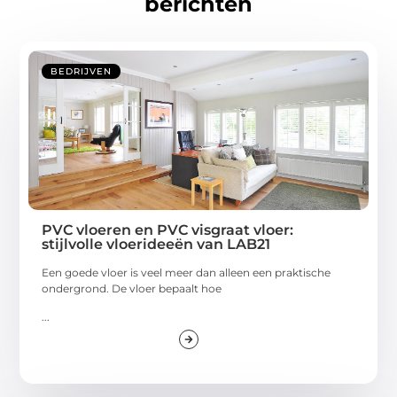
berichten
BEDRIJVEN
PVC vloeren en PVC visgraat vloer:
stijlvolle vloerideeën van LAB21
Een goede vloer is veel meer dan alleen een praktische
ondergrond. De vloer bepaalt hoe
...