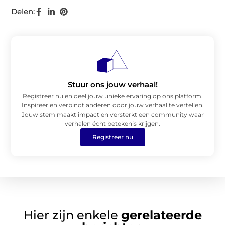
Delen:
Stuur ons jouw verhaal!
Registreer nu en deel jouw unieke ervaring op ons platform.
Inspireer en verbindt anderen door jouw verhaal te vertellen.
Jouw stem maakt impact en versterkt een community waar
verhalen écht betekenis krijgen.
Registreer nu
Hier zijn enkele
gerelateerde