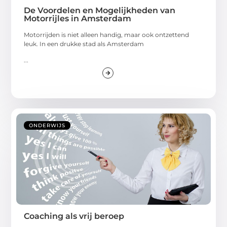
De Voordelen en Mogelijkheden van
Motorrijles in Amsterdam
Motorrijden is niet alleen handig, maar ook ontzettend
leuk. In een drukke stad als Amsterdam
...
ONDERWIJS
Coaching als vrij beroep