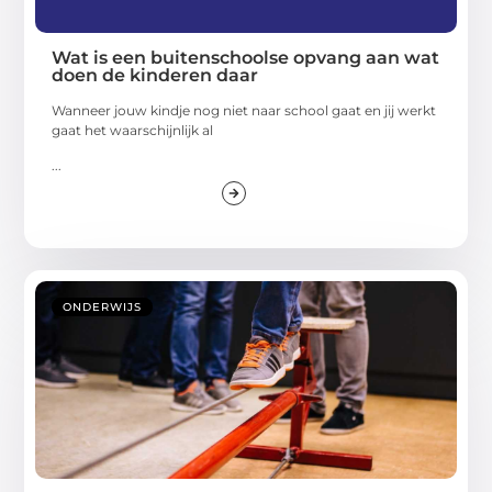
Wat is een buitenschoolse opvang aan wat
doen de kinderen daar
Wanneer jouw kindje nog niet naar school gaat en jij werkt
gaat het waarschijnlijk al
...
ONDERWIJS