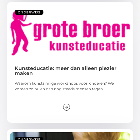
ONDERWIJS
Kunsteducatie: meer dan alleen plezier
maken
Waarom kunstzinnige workshops voor kinderen? We
komen zo nu en dan nog steeds mensen tegen
...
ONDERWIJS