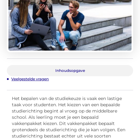
Inhoudsopgave
Veelgestelde vragen
Het bepalen van de studiekeuze is vaak een lastige
taak voor studenten. Het kiezen van een bepaalde
studierichting begint al vroeg op de middelbare
school. Als leerling moet je een bepaald
vakkenpakket kiezen. Dit vakkenpakket bepaalt
grotendeels de studie
richting die je kan volgen. Een
studierichting bestaat echter uit vele soorten