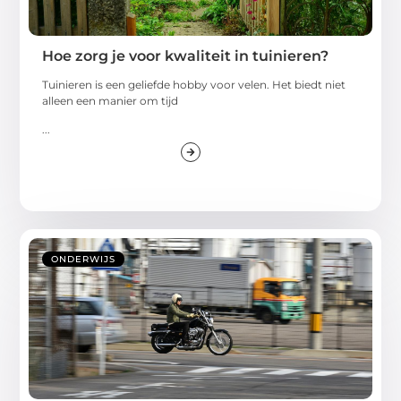
Hoe zorg je voor kwaliteit in tuinieren?
Tuinieren is een geliefde hobby voor velen. Het biedt niet
alleen een manier om tijd
...
ONDERWIJS