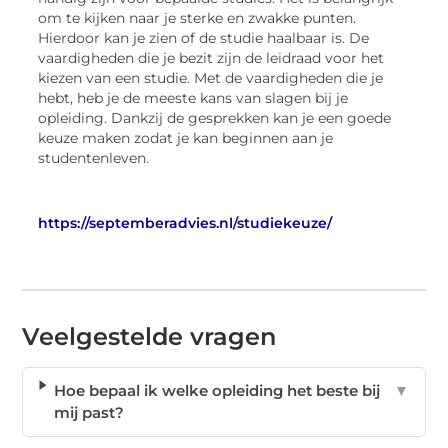
om te kijken naar je sterke en zwakke punten.
Hierdoor kan je zien of de studie haalbaar is. De
vaardigheden die je bezit zijn de leidraad voor het
kiezen van een studie. Met de va
ardigheden die je
hebt, heb je de meeste kans van slagen bij je
opleiding. Dankzij de gesprekken kan je een goede
keuze maken zodat je kan beginnen aan je
studentenleven.
https://septemberadvies.nl/studiekeuze/
Veelgestelde vragen
Hoe bepaal ik welke opleiding het beste bij
▼
mij past?