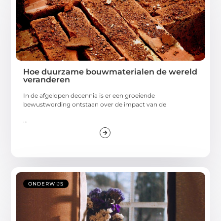
Hoe duurzame bouwmaterialen de wereld
veranderen
In de afgelopen decennia is er een groeiende
bewustwording ontstaan over de impact van de
...
ONDERWIJS