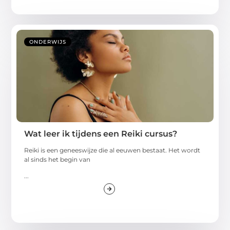
ONDERWIJS
Wat leer ik tijdens een Reiki cursus?
Reiki is een geneeswijze die al eeuwen bestaat. Het wordt
al sinds het begin van
...