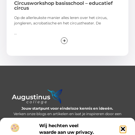
Circusworkshop basisschool – educatief
circus
Op de allerleukste manier alles leren over het circus,
jongleren, acrobatische en het circustheater. De
...
Jouw startpunt voor eindeloze kennis en ideeën.
Verken onze blogs en artikelen en laat je inspireren door een
wereld vol inzichten.
Wij hechten veel
Bericht categorie
waarde aan uw privacy.