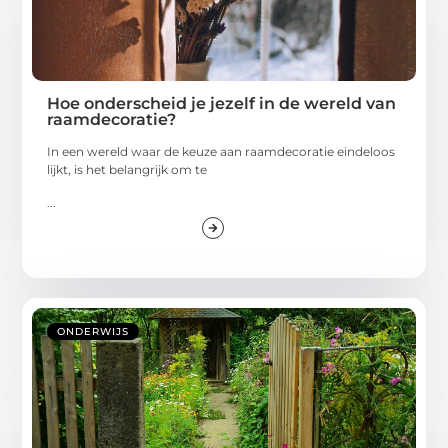
Hoe onderscheid je jezelf in de wereld van
raamdecoratie?
In een wereld waar de keuze aan raamdecoratie eindeloos
lijkt, is het belangrijk om te
...
ONDERWIJS