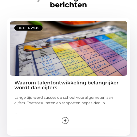
berichten
ONDERWIJS
Waarom talentontwikkeling belangrijker
wordt dan cijfers
Lange tijd werd succes op school vooral gemeten aan
cijfers. Toetsresultaten en rapporten bepaalden in
...