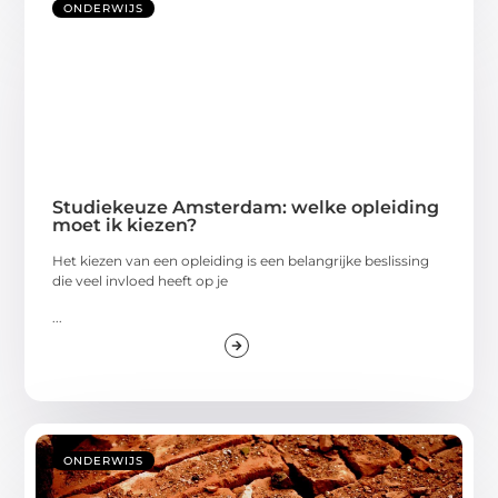
ONDERWIJS
Studiekeuze Amsterdam: welke opleiding
moet ik kiezen?
Het kiezen van een opleiding is een belangrijke beslissing
die veel invloed heeft op je
...
ONDERWIJS