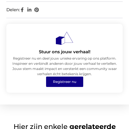
Delen:
Stuur ons jouw verhaal!
Registreer nu en deel jouw unieke ervaring op ons platform.
Inspireer en verbindt anderen door jouw verhaal te vertellen.
Jouw stem maakt impact en versterkt een community waar
verhalen écht betekenis krijgen.
Registreer nu
Hier zijn enkele
gerelateerde