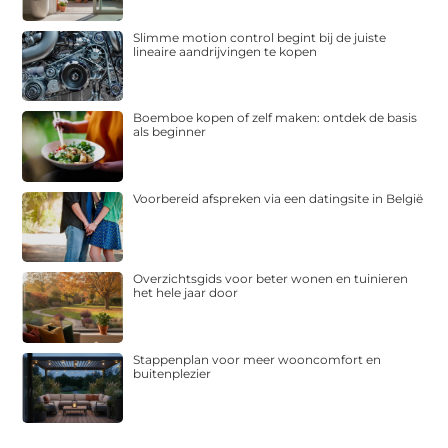
Slimme motion control begint bij de juiste
lineaire aandrijvingen te kopen
Boemboe kopen of zelf maken: ontdek de basis
als beginner
Voorbereid afspreken via een datingsite in België
Overzichtsgids voor beter wonen en tuinieren
het hele jaar door
Stappenplan voor meer wooncomfort en
buitenplezier