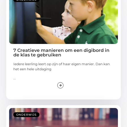
7 Creatieve manieren om een digibord in
de klas te gebruiken
Iedere leerling leert op zijn of haar eigen manier. Dan kan
het een hele uitdaging
...
ONDERWIJS