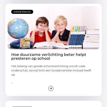
ONDERWIJS
Hoe duurzame verlichting beter helpt
presteren op school
Het belang van goede schoolverlichting wordt vaak
onderschat, terwijl licht een fundamentele invloed heeft
op
...