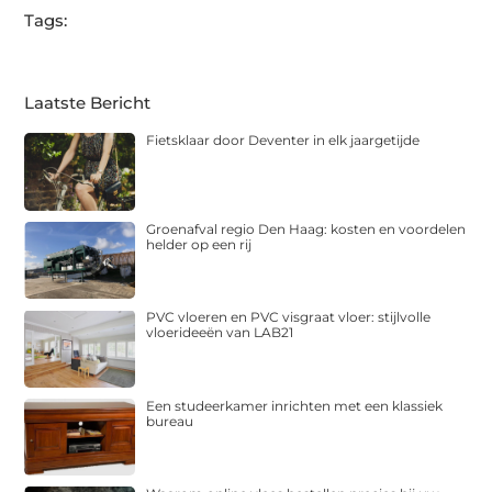
Tags:
Laatste Bericht
Fietsklaar door Deventer in elk jaargetijde
Groenafval regio Den Haag: kosten en voordelen
helder op een rij
PVC vloeren en PVC visgraat vloer: stijlvolle
vloerideeën van LAB21
Een studeerkamer inrichten met een klassiek
bureau