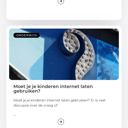
ONDERWIJS
Moet je je kinderen internet laten
gebruiken?
Moet je je kinderen internet laten gebruiken? Er is veel
discussie over de vraag of
...