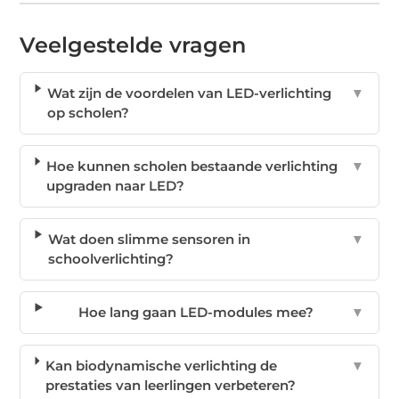
Veelgestelde vragen
Wat zijn de voordelen van LED-verlichting
▼
op scholen?
Hoe kunnen scholen bestaande verlichting
▼
upgraden naar LED?
Wat doen slimme sensoren in
▼
schoolverlichting?
Hoe lang gaan LED-modules mee?
▼
Kan biodynamische verlichting de
▼
prestaties van leerlingen verbeteren?