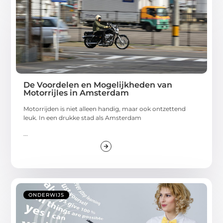
De Voordelen en Mogelijkheden van
Motorrijles in Amsterdam
Motorrijden is niet alleen handig, maar ook ontzettend
leuk. In een drukke stad als Amsterdam
...
ONDERWIJS