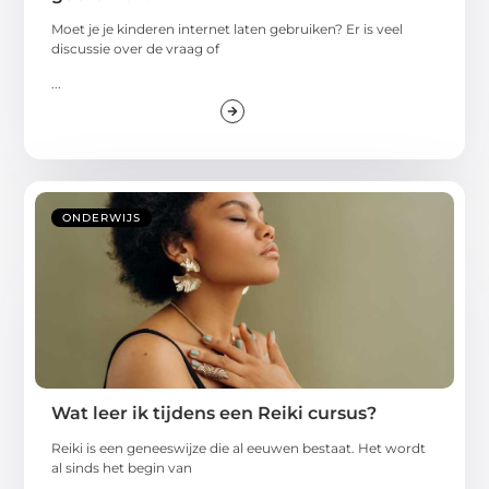
Moet je je kinderen internet laten gebruiken? Er is veel
discussie over de vraag of
...
ONDERWIJS
Wat leer ik tijdens een Reiki cursus?
Reiki is een geneeswijze die al eeuwen bestaat. Het wordt
al sinds het begin van