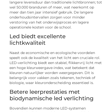
langere levensduur dan traditionele lichtbronnen; tot
wel 50.000 branduren of meer, wat neerkomt op
meer dan tien jaar intensief gebruik. De langere
onderhoudsintervallen zorgen voor minder
verstoring van het onderwijsproces en lagere
operationele kosten voor de school.
Led biedt excellente
lichtkwaliteit
Naast de economische en ecologische voordelen
speelt ook de kwaliteit van het licht een cruciale rol.
LED-verlichting biedt een stabiel, flikkervrij licht met
een hoge kleurweergave-index, wat betekent dat
kleuren natuurlijker worden weergegeven. Dit is
belangrijk voor vakken zoals tekenen, techniek of
biologie, waar kleuronderscheiding essentieel is.
Betere leerprestaties met
biodynamische led verlichting
Bovendien kunnen moderne LED-systemen