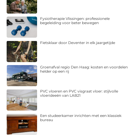
Fysiotherapie Vlissingen: professionele
begeleiding voor beter bewegen
Fietsklaar door Deventer in elk jaargetijde
Groenafval regio Den Haag: kosten en voordelen
helder op een rij
PVC vloeren en PVC visgraat vloer: stijlvolle
vloerideeën van LAB21
Een studeerkamer inrichten met een klassiek
bureau