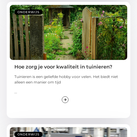
ONDERWIJS
Hoe zorg je voor kwaliteit in tuinieren?
Tuinieren is een geliefde hobby voor velen. Het biedt niet
alleen een manier om tijd
...
ONDERWIJS