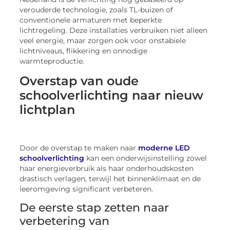
verouderde technologie, zoals TL-buizen of
conventionele armaturen met beperkte
lichtregeling. Deze installaties verbruiken niet alleen
veel energie, maar zorgen ook voor onstabiele
lichtniveaus, flikkering en onnodige
warmteproductie.
Overstap van oude
schoolverlichting naar nieuw
lichtplan
Door de overstap te maken naar
moderne LED
schoolverlichting
kan een onderwijsinstelling zowel
haar energieverbruik als haar onderhoudskosten
drastisch verlagen, terwijl het binnenklimaat en de
leeromgeving significant verbeteren.
De eerste stap zetten naar
verbetering van