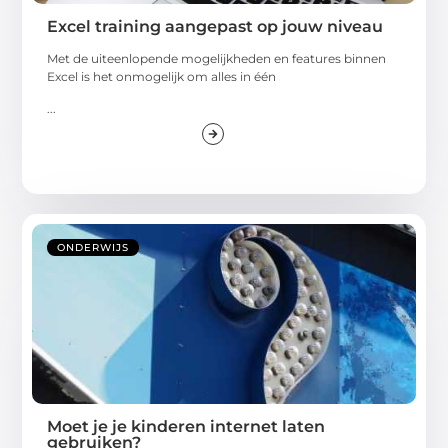
Excel training aangepast op jouw niveau
Met de uiteenlopende mogelijkheden en features binnen
Excel is het onmogelijk om alles in één
...
ONDERWIJS
Moet je je kinderen internet laten
gebruiken?