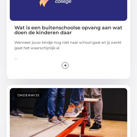
Wat is een buitenschoolse opvang aan wat
doen de kinderen daar
Wanneer jouw kindje nog niet naar school gaat en jij werkt
gaat het waarschijnlijk al
...
ONDERWIJS