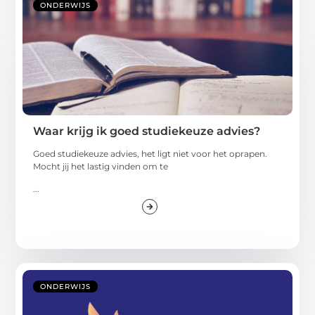
ONDERWIJS
Waar krijg ik goed studiekeuze advies?
Goed studiekeuze advies, het ligt niet voor het oprapen.
Mocht jij het lastig vinden om te
...
ONDERWIJS