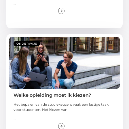
...
ONDERWIJS
Welke opleiding moet ik kiezen?
Het bepalen van de studiekeuze is vaak een lastige taak
voor studenten. Het kiezen van
...