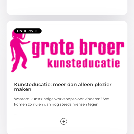
ONDERWIJS
Kunsteducatie: meer dan alleen plezier
maken
Waarom kunstzinnige workshops voor kinderen? We
komen zo nu en dan nog steeds mensen tegen
...