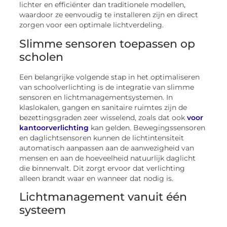
lichter en efficiënter dan traditionele modellen,
waardoor ze eenvoudig te installeren zijn en direct
zorgen voor een optimale lichtverdeling.
Slimme sensoren toepassen op
scholen
Een belangrijke volgende stap in het optimaliseren
van schoolverlichting is de integratie van slimme
sensoren en lichtmanagementsystemen. In
klaslokalen, gangen en sanitaire ruimtes zijn de
bezettingsgraden zeer wisselend, zoals dat ook
voor
kantoorverlichting
kan gelden. Bewegingssensoren
en daglichtsensoren kunnen de lichtintensiteit
automatisch aanpassen aan de aanwezigheid van
mensen en aan de hoeveelheid natuurlijk daglicht
die binnenvalt. Dit zorgt ervoor dat verlichting
alleen brandt waar en wanneer dat nodig is.
Lichtmanagement vanuit één
systeem