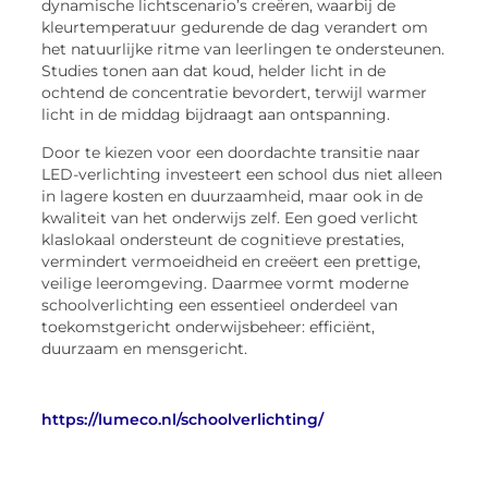
dynamische lichtscenario’s creëren, waarbij de
kleurtemperatuur gedurende de dag verandert om
het natuurlijke ritme van leerlingen te ondersteunen.
Studies tonen aan dat koud, helder licht in de
ochtend de concentratie bevordert, terwijl warmer
licht in de middag bijdraagt aan ontspanning.
Door te kiezen voor een doordachte transitie naar
LED-verlichting investeert een school dus niet alleen
in lagere kosten en duurzaamheid, maar ook in de
kwaliteit van het onderwijs zelf. Een goed verlicht
klaslokaal ondersteunt de cognitieve prestaties,
vermindert vermoeidheid en creëert een prettige,
veilige leeromgeving. Daarmee vormt moderne
schoolverlichting een essentieel onderdeel van
toekomstgericht onderwijsbeheer: efficiënt,
duurzaam en mensgericht.
https://lumeco.nl/schoolverlichting/