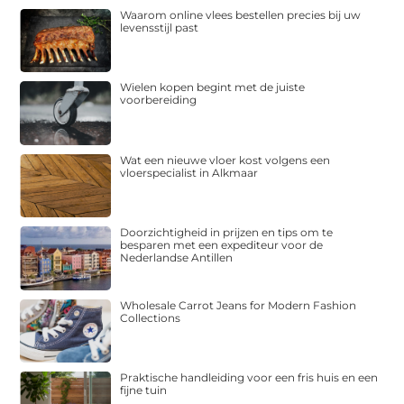
Waarom online vlees bestellen precies bij uw
levensstijl past
Wielen kopen begint met de juiste
voorbereiding
Wat een nieuwe vloer kost volgens een
vloerspecialist in Alkmaar
Doorzichtigheid in prijzen en tips om te
besparen met een expediteur voor de
Nederlandse Antillen
Wholesale Carrot Jeans for Modern Fashion
Collections
Praktische handleiding voor een fris huis en een
fijne tuin