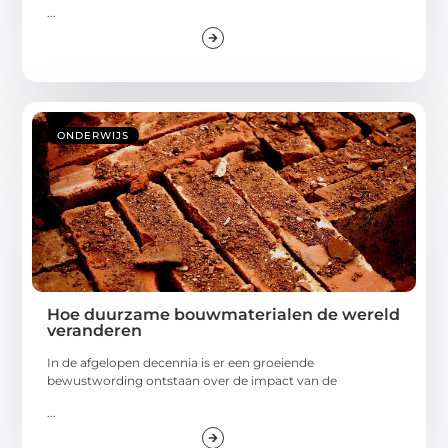
...
ONDERWIJS
Hoe duurzame bouwmaterialen de wereld
veranderen
In de afgelopen decennia is er een groeiende
bewustwording ontstaan over de impact van de
...