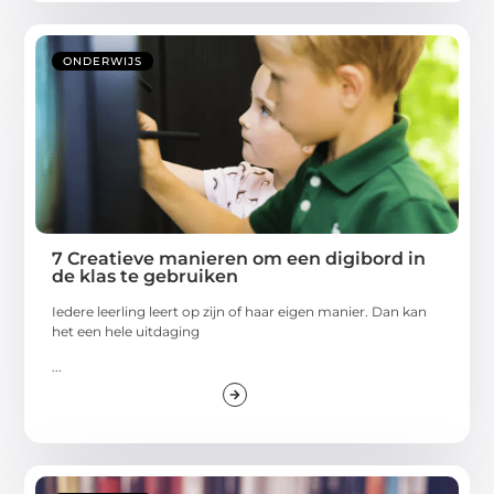
ONDERWIJS
7 Creatieve manieren om een digibord in
de klas te gebruiken
Iedere leerling leert op zijn of haar eigen manier. Dan kan
het een hele uitdaging
...