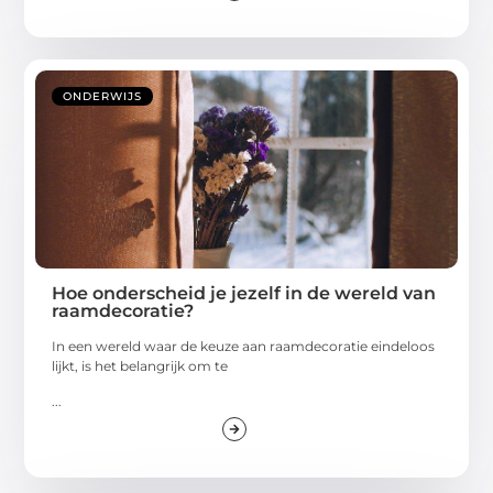
ONDERWIJS
Hoe onderscheid je jezelf in de wereld van
raamdecoratie?
In een wereld waar de keuze aan raamdecoratie eindeloos
lijkt, is het belangrijk om te
...