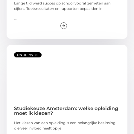
Lange tijd werd succes op school vooral gemeten aan
cijfers. Toetsresultaten en rapporten bepaalden in
...
ONDERWIJS
Studiekeuze Amsterdam: welke opleiding
moet ik kiezen?
Het kiezen van een opleiding is een belangrijke beslissing
die veel invloed heeft op je