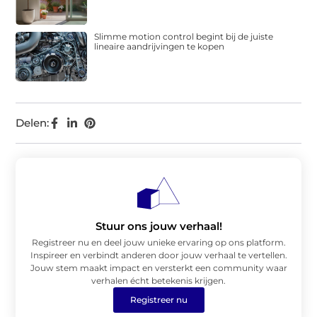
Slimme motion control begint bij de juiste
lineaire aandrijvingen te kopen
Delen:
Stuur ons jouw verhaal!
Registreer nu en deel jouw unieke ervaring op ons platform.
Inspireer en verbindt anderen door jouw verhaal te vertellen.
Jouw stem maakt impact en versterkt een community waar
verhalen écht betekenis krijgen.
Registreer nu