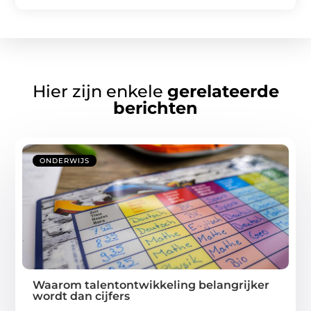
Hier zijn enkele
gerelateerde
berichten
ONDERWIJS
Waarom talentontwikkeling belangrijker
wordt dan cijfers