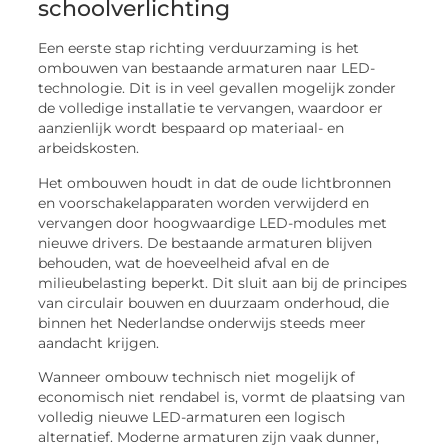
schoolverlichting
Een eerste stap richting verduurzaming is het
ombouwen van bestaande armaturen naar LED-
technologie. Dit is in veel gevallen mogelijk zonder
de volledige installatie te vervangen, waardoor er
aanzienlijk wordt bespaard op materiaal- en
arbeidskosten.
Het ombouwen houdt in dat de oude lichtbronnen
en voorschakelapparaten worden verwijderd en
vervangen door hoogwaardige LED-modules met
nieuwe drivers. De bestaande armaturen blijven
behouden, wat de hoeveelheid afval en de
milieubelasting beperkt. Dit sluit aan bij de principes
van circulair bouwen en duurzaam onderhoud, die
binnen het Nederlandse onderwijs steeds meer
aandacht krijgen.
Wanneer ombouw technisch niet mogelijk of
economisch niet rendabel is, vormt de plaatsing van
volledig nieuwe LED-armaturen een logisch
alternatief. Moderne armaturen zijn vaak dunner,