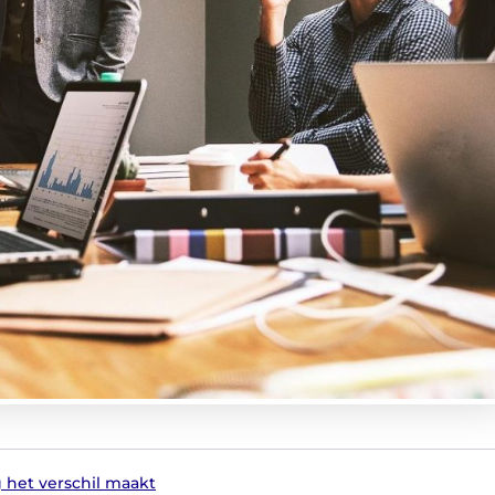
het verschil maakt