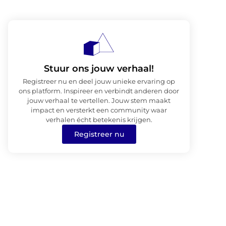
Stuur ons jouw verhaal!
Registreer nu en deel jouw unieke ervaring op
ons platform. Inspireer en verbindt anderen door
jouw verhaal te vertellen. Jouw stem maakt
impact en versterkt een community waar
verhalen écht betekenis krijgen.
Registreer nu