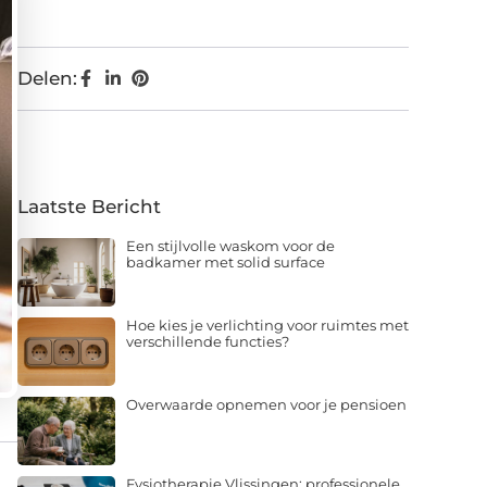
Delen:
Laatste Bericht
Een stijlvolle waskom voor de
badkamer met solid surface
Hoe kies je verlichting voor ruimtes met
verschillende functies?
Overwaarde opnemen voor je pensioen
Fysiotherapie Vlissingen: professionele