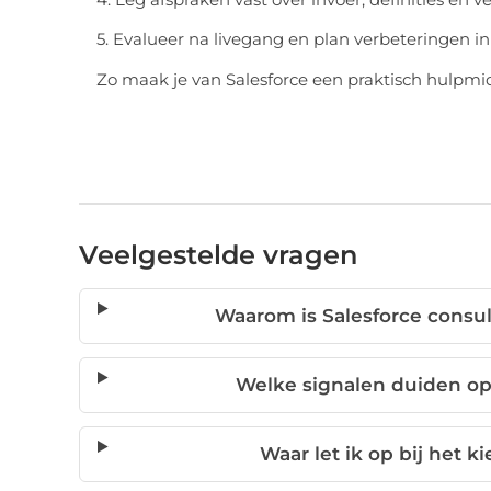
5. Evalueer na livegang en plan verbeteringen in 
Zo maak je van Salesforce een praktisch hulpmid
Veelgestelde vragen
Waarom is Salesforce consult
Welke signalen duiden op
Waar let ik op bij het 