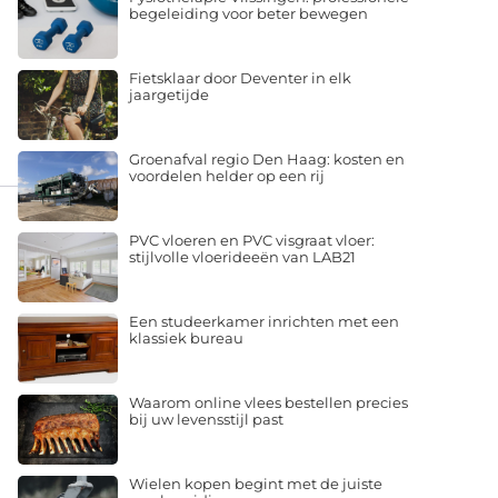
begeleiding voor beter bewegen
Fietsklaar door Deventer in elk
jaargetijde
Groenafval regio Den Haag: kosten en
voordelen helder op een rij
PVC vloeren en PVC visgraat vloer:
stijlvolle vloerideeën van LAB21
Een studeerkamer inrichten met een
klassiek bureau
Waarom online vlees bestellen precies
bij uw levensstijl past
Wielen kopen begint met de juiste