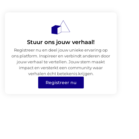
Stuur ons jouw verhaal!
Registreer nu en deel jouw unieke ervaring op
ons platform. Inspireer en verbindt anderen door
jouw verhaal te vertellen. Jouw stem maakt
impact en versterkt een community waar
verhalen écht betekenis krijgen.
Registreer nu