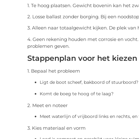
1. Te hoog plaatsen. Gewicht bovenin kan het z
2. Losse ballast zonder borging. Bij een noodstop
3. Alleen naar totaalgewicht kijken. De plek van h
4. Geen rekening houden met corrosie en vocht
problemen geven.
Stappenplan voor het kiezen 
1. Bepaal het probleem
Ligt de boot scheef, bakboord of stuurboord?
Komt de boeg te hoog of te laag?
2. Meet en noteer
Meet waterlijn of vrijboord links en rechts, en
3. Kies materiaal en vorm