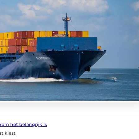
rom het belangrijk is
st kiest