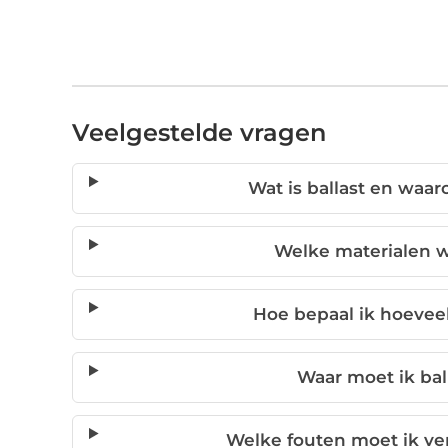
Veelgestelde vragen
Wat is ballast en waar
Welke materialen w
Hoe bepaal ik hoeveel
Waar moet ik bal
Welke fouten moet ik ver